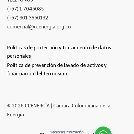
(+57) 1 7045085
(+57) 301 3650132
comercial@ccenergia.org.co
Políticas de protección y tratamiento de datos
personales
Política de prevención de lavado de activos y
financiación del terrorismo
© 2026 CCENERGÍA | Cámara Colombiana de la
Energía
Necesitas Información