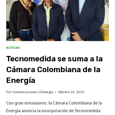
NOTICIAS
Tecnomedida se suma a la
Cámara Colombiana de la
Energía
Por
Comunicaciones CCEnergía
febrero 10, 2025
Con gran entusiasmo, la Cámara Colombiana de la
Energía anuncia la incorporación de Tecnomedida