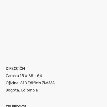
DIRECCIÓN
Carrera 15 # 88 - 64
Oficina. 813 Edificio ZIMMA
Bogotá, Colombia
TELÉFONOS