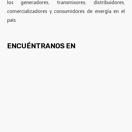
los generadores, transmisores, distribuidores,
comercializadores y consumidores de energía en el
país.
ENCUÉNTRANOS EN