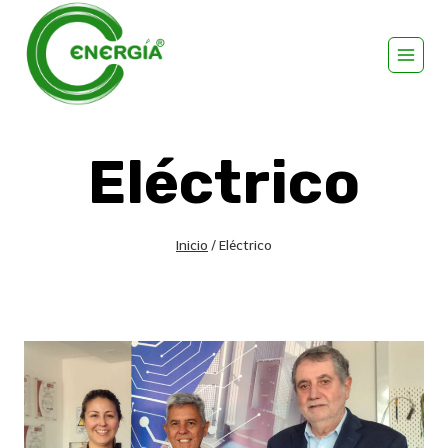
Eléctrico
Inicio
/
Eléctrico