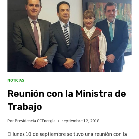
NOTICIAS
Reunión con la Ministra de
Trabajo
Por
Presidencia CCEnergÍa
septiembre 12, 2018
El lunes 10 de septiembre se tuvo una reunión con la