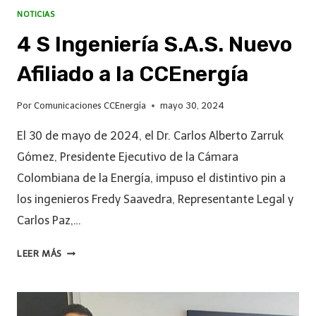
NOTICIAS
4 S Ingeniería S.A.S. Nuevo
Afiliado a la CCEnergía
Por
Comunicaciones CCEnergía
mayo 30, 2024
El 30 de mayo de 2024, el Dr. Carlos Alberto Zarruk
Gómez, Presidente Ejecutivo de la Cámara
Colombiana de la Energía, impuso el distintivo pin a
los ingenieros Fredy Saavedra, Representante Legal y
Carlos Paz,…
LEER MÁS