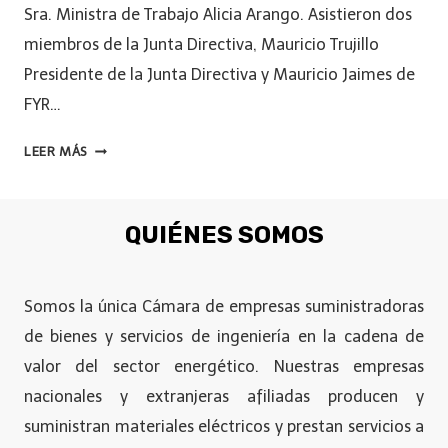
Sra. Ministra de Trabajo Alicia Arango. Asistieron dos
miembros de la Junta Directiva, Mauricio Trujillo
Presidente de la Junta Directiva y Mauricio Jaimes de
FYR…
LEER MÁS
QUIÉNES SOMOS
Somos la única Cámara de empresas suministradoras
de bienes y servicios de ingeniería en la cadena de
valor del sector energético. Nuestras empresas
nacionales y extranjeras afiliadas producen y
suministran materiales eléctricos y prestan servicios a