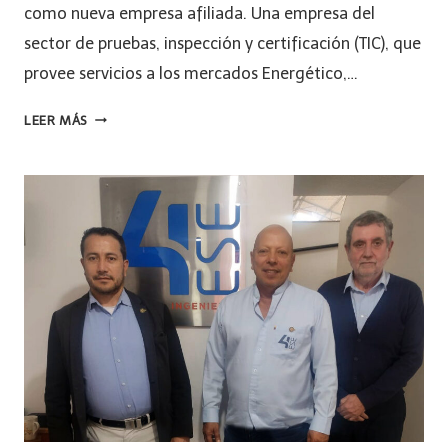
como nueva empresa afiliada. Una empresa del
sector de pruebas, inspección y certificación (TIC), que
provee servicios a los mercados Energético,…
LEER MÁS