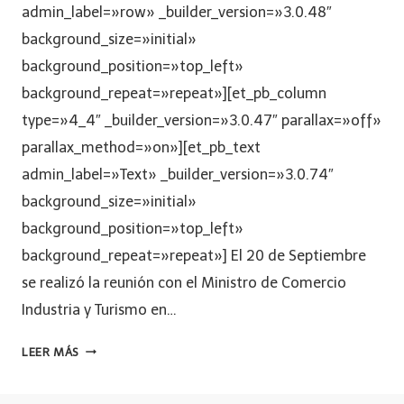
admin_label=»row» _builder_version=»3.0.48″
background_size=»initial»
background_position=»top_left»
background_repeat=»repeat»][et_pb_column
type=»4_4″ _builder_version=»3.0.47″ parallax=»off»
parallax_method=»on»][et_pb_text
admin_label=»Text» _builder_version=»3.0.74″
background_size=»initial»
background_position=»top_left»
background_repeat=»repeat»] El 20 de Septiembre
se realizó la reunión con el Ministro de Comercio
Industria y Turismo en…
LEER MÁS