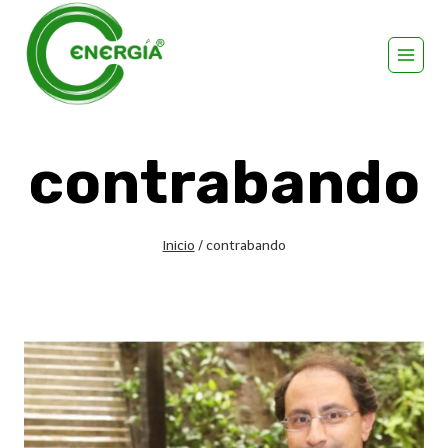
contrabando
Inicio
/
contrabando