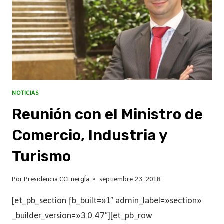
NOTICIAS
Reunión con el Ministro de
Comercio, Industria y
Turismo
Por
Presidencia CCEnergÍa
septiembre 23, 2018
[et_pb_section fb_built=»1″ admin_label=»section»
_builder_version=»3.0.47″][et_pb_row