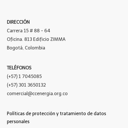
DIRECCIÓN
Carrera 15 # 88 - 64
Oficina. 813 Edificio ZIMMA
Bogotá, Colombia
TELÉFONOS
(+57) 1 7045085
(+57) 301 3650132
comercial@ccenergia.org.co
Políticas de protección y tratamiento de datos
personales