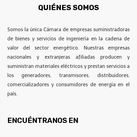
QUIÉNES SOMOS
Somos la única Cámara de empresas suministradoras
de bienes y servicios de ingeniería en la cadena de
valor del sector energético. Nuestras empresas
nacionales y extranjeras afiliadas producen y
suministran materiales eléctricos y prestan servicios a
los generadores, transmisores, distribuidores,
comercializadores y consumidores de energía en el
país.
ENCUÉNTRANOS EN