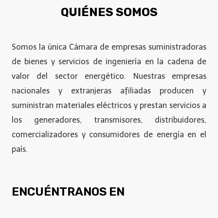
QUIÉNES SOMOS
Somos la única Cámara de empresas suministradoras
de bienes y servicios de ingeniería en la cadena de
valor del sector energético. Nuestras empresas
nacionales y extranjeras afiliadas producen y
suministran materiales eléctricos y prestan servicios a
los generadores, transmisores, distribuidores,
comercializadores y consumidores de energía en el
país.
ENCUÉNTRANOS EN