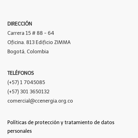
DIRECCIÓN
Carrera 15 # 88 - 64
Oficina. 813 Edificio ZIMMA
Bogotá, Colombia
TELÉFONOS
(+57) 1 7045085
(+57) 301 3650132
comercial@ccenergia.org.co
Políticas de protección y tratamiento de datos
personales