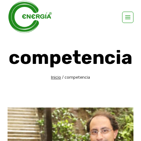
competencia
Inicio
/
competencia