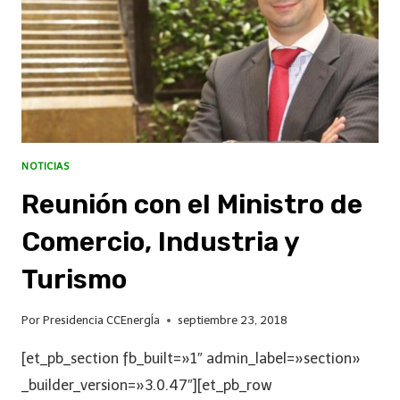
NOTICIAS
Reunión con el Ministro de
Comercio, Industria y
Turismo
Por
Presidencia CCEnergÍa
septiembre 23, 2018
[et_pb_section fb_built=»1″ admin_label=»section»
_builder_version=»3.0.47″][et_pb_row