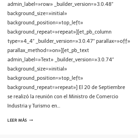
admin_label=»row» _builder_version=»3.0.48″
background_size=»initial»
background_position=»top_left»
background_repeat=»repeat»][et_pb_column
type=»4_4″ _builder_version=»3.0.47″ parallax=»off»
parallax_method=»on»][et_pb_text
admin_label=»Text» _builder_version=»3.0.74″
background_size=»initial»
background_position=»top_left»
background_repeat=»repeat»] El 20 de Septiembre
se realizó la reunión con el Ministro de Comercio
Industria y Turismo en…
LEER MÁS