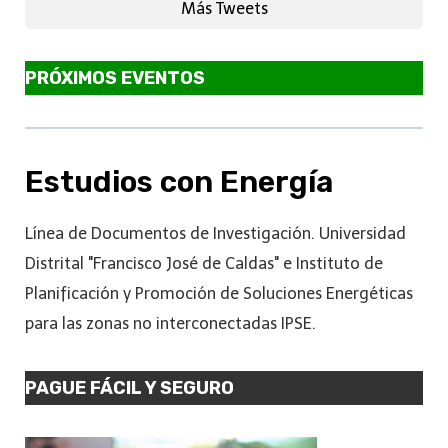
Más Tweets
PRÓXIMOS EVENTOS
Estudios con Energía
Línea de Documentos de Investigación. Universidad
Distrital "Francisco José de Caldas" e Instituto de
Planificación y Promoción de Soluciones Energéticas
para las zonas no interconectadas IPSE.
PAGUE FÁCIL Y SEGURO