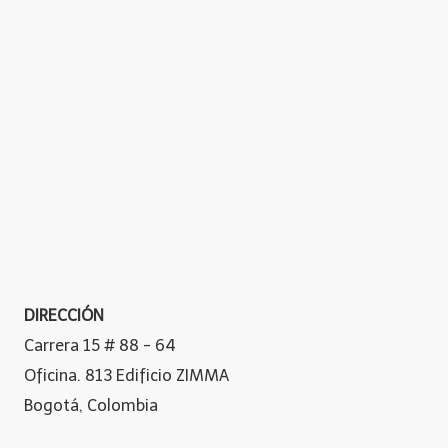
DIRECCIÓN
Carrera 15 # 88 - 64
Oficina. 813 Edificio ZIMMA
Bogotá, Colombia