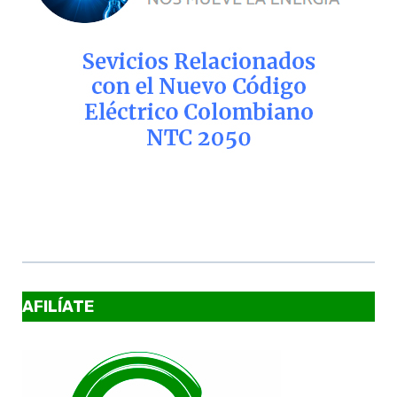
AFILÍATE