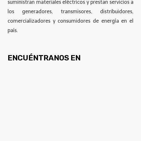
suministran materiales eléctricos y prestan servicios a
los generadores, transmisores, distribuidores,
comercializadores y consumidores de energía en el
país.
ENCUÉNTRANOS EN