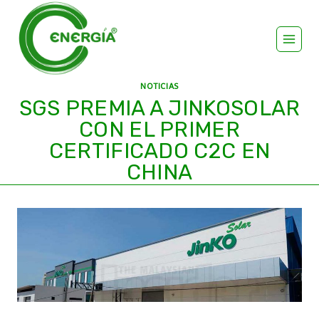
NOTICIAS
SGS PREMIA A JINKOSOLAR
CON EL PRIMER
CERTIFICADO C2C EN
CHINA