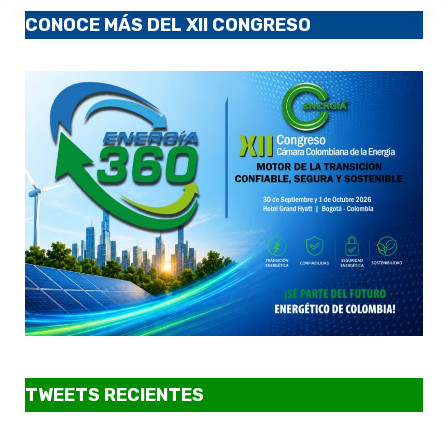
CONOCE MÁS DEL XII CONGRESO
TWEETS RECIENTES