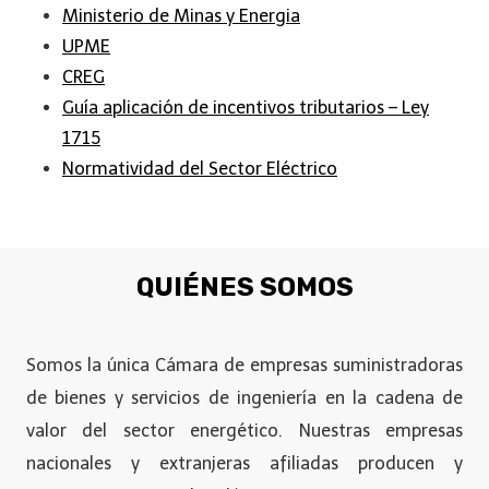
Ministerio de Minas y Energia
UPME
CREG
Guía aplicación de incentivos tributarios – Ley
1715
Normatividad del Sector Eléctrico
QUIÉNES SOMOS
Somos la única Cámara de empresas suministradoras
de bienes y servicios de ingeniería en la cadena de
valor del sector energético. Nuestras empresas
nacionales y extranjeras afiliadas producen y