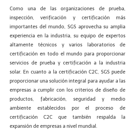
Como una de las organizaciones de prueba,
inspección, verificación y certificación más
importantes del mundo, SGS aprovecha su amplia
experiencia en la industria, su equipo de expertos
altamente técnicos y varios laboratorios de
certificación en todo el mundo para proporcionar
servicios de prueba y certificación a la industria
solar. En cuanto a la certificación C2C, SGS puede
proporcionar una solución integral para ayudar a las
empresas a cumplir con los criterios de diseño de
productos, fabricación, seguridad y medio
ambiente establecidos por el proceso de
certificación C2C que también respalda la
expansión de empresas a nivel mundial.