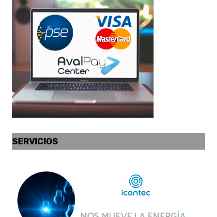
SERVICIOS