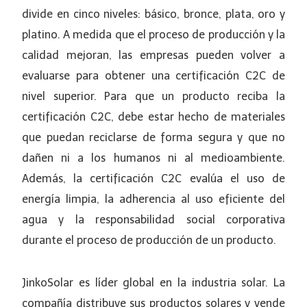
divide en cinco niveles: básico, bronce, plata, oro y
platino. A medida que el proceso de producción y la
calidad mejoran, las empresas pueden volver a
evaluarse para obtener una certificación C2C de
nivel superior. Para que un producto reciba la
certificación C2C, debe estar hecho de materiales
que puedan reciclarse de forma segura y que no
dañen ni a los humanos ni al medioambiente.
Además, la certificación C2C evalúa el uso de
energía limpia, la adherencia al uso eficiente del
agua y la responsabilidad social corporativa
durante el proceso de producción de un producto.
JinkoSolar es líder global en la industria solar. La
compañía distribuye sus productos solares y vende