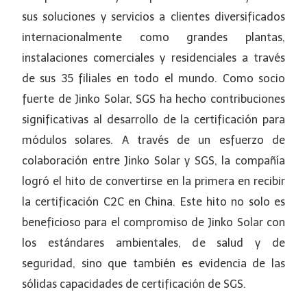
sus soluciones y servicios a clientes diversificados
internacionalmente como grandes plantas,
instalaciones comerciales y residenciales a través
de sus 35 filiales en todo el mundo. Como socio
fuerte de Jinko Solar, SGS ha hecho contribuciones
significativas al desarrollo de la certificación para
módulos solares. A través de un esfuerzo de
colaboración entre Jinko Solar y SGS, la compañía
logró el hito de convertirse en la primera en recibir
la certificación C2C en China. Este hito no solo es
beneficioso para el compromiso de Jinko Solar con
los estándares ambientales, de salud y de
seguridad, sino que también es evidencia de las
sólidas capacidades de certificación de SGS.