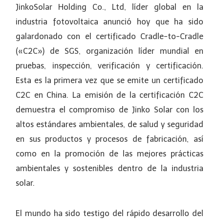
JinkoSolar Holding Co., Ltd, líder global en la
industria fotovoltaica anunció hoy que ha sido
galardonado con el certificado Cradle-to-Cradle
(«C2C») de SGS, organización líder mundial en
pruebas, inspección, verificación y certificación.
Esta es la primera vez que se emite un certificado
C2C en China. La emisión de la certificación C2C
demuestra el compromiso de Jinko Solar con los
altos estándares ambientales, de salud y seguridad
en sus productos y procesos de fabricación, así
como en la promoción de las mejores prácticas
ambientales y sostenibles dentro de la industria
solar.
El mundo ha sido testigo del rápido desarrollo del