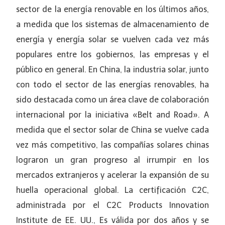
sector de la energía renovable en los últimos años,
a medida que los sistemas de almacenamiento de
energía y energía solar se vuelven cada vez más
populares entre los gobiernos, las empresas y el
público en general. En China, la industria solar, junto
con todo el sector de las energías renovables, ha
sido destacada como un área clave de colaboración
internacional por la iniciativa «Belt and Road». A
medida que el sector solar de China se vuelve cada
vez más competitivo, las compañías solares chinas
lograron un gran progreso al irrumpir en los
mercados extranjeros y acelerar la expansión de su
huella operacional global. La certificación C2C,
administrada por el C2C Products Innovation
Institute de EE. UU., Es válida por dos años y se