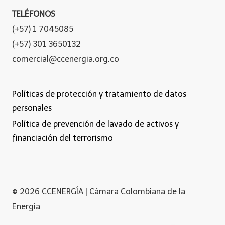
TELÉFONOS
(+57) 1 7045085
(+57) 301 3650132
comercial@ccenergia.org.co
Políticas de protección y tratamiento de datos
personales
Política de prevención de lavado de activos y
financiación del terrorismo
© 2026 CCENERGÍA | Cámara Colombiana de la
Energía