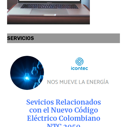
SERVICIOS