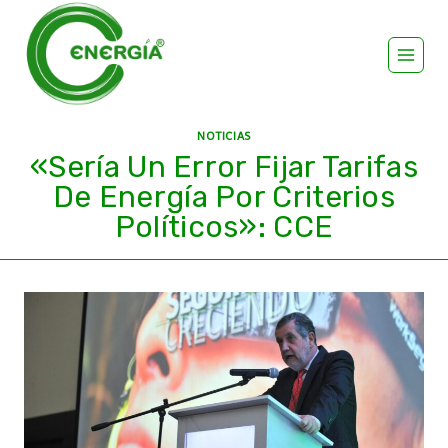
NOTICIAS
«Sería Un Error Fijar Tarifas
De Energía Por Criterios
Políticos»: CCE