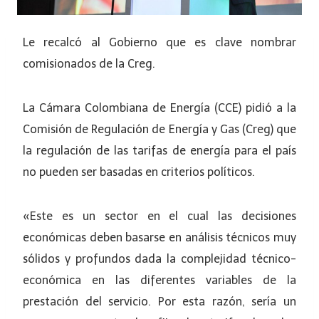
Le recalcó al Gobierno que es clave nombrar
comisionados de la Creg.
La Cámara Colombiana de Energía (CCE) pidió a la
Comisión de Regulación de Energía y Gas (Creg) que
la regulación de las tarifas de energía para el país
no pueden ser basadas en criterios políticos.
«Este es un sector en el cual las decisiones
económicas deben basarse en análisis técnicos muy
sólidos y profundos dada la complejidad técnico-
económica en las diferentes variables de la
prestación del servicio. Por esta razón, sería un