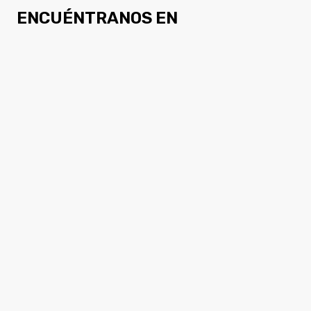
ENCUÉNTRANOS EN