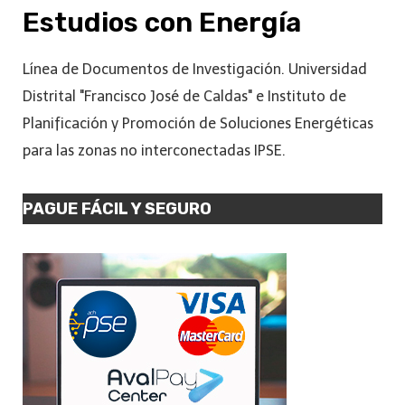
Estudios con Energía
Línea de Documentos de Investigación. Universidad
Distrital "Francisco José de Caldas" e Instituto de
Planificación y Promoción de Soluciones Energéticas
para las zonas no interconectadas IPSE.
PAGUE FÁCIL Y SEGURO