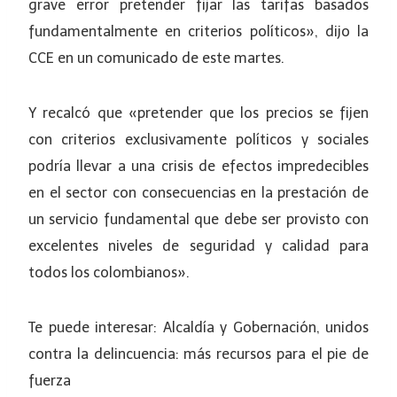
grave error pretender fijar las tarifas basados
fundamentalmente en criterios políticos», dijo la
CCE en un comunicado de este martes.
Y recalcó que «pretender que los precios se fijen
con criterios exclusivamente políticos y sociales
podría llevar a una crisis de efectos impredecibles
en el sector con consecuencias en la prestación de
un servicio fundamental que debe ser provisto con
excelentes niveles de seguridad y calidad para
todos los colombianos».
Te puede interesar: Alcaldía y Gobernación, unidos
contra la delincuencia: más recursos para el pie de
fuerza