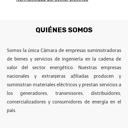
QUIÉNES SOMOS
Somos la única Cámara de empresas suministradoras
de bienes y servicios de ingeniería en la cadena de
valor del sector energético. Nuestras empresas
nacionales y extranjeras afiliadas producen y
suministran materiales eléctricos y prestan servicios a
los generadores, transmisores, distribuidores,
comercializadores y consumidores de energía en el
país.