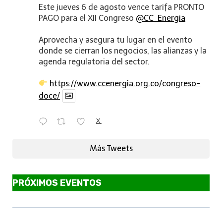
Este jueves 6 de agosto vence tarifa PRONTO
PAGO para el XII Congreso
@CC_Energia
Aprovecha y asegura tu lugar en el evento
donde se cierran los negocios, las alianzas y la
agenda regulatoria del sector.
https://www.ccenergia.org.co/congreso-
doce/
X
Más Tweets
PRÓXIMOS EVENTOS