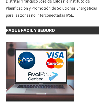
Distrital "Francisco José de Caldas" e Instituto de
Planificación y Promoción de Soluciones Energéticas
para las zonas no interconectadas IPSE.
PAGUE FÁCIL Y SEGURO