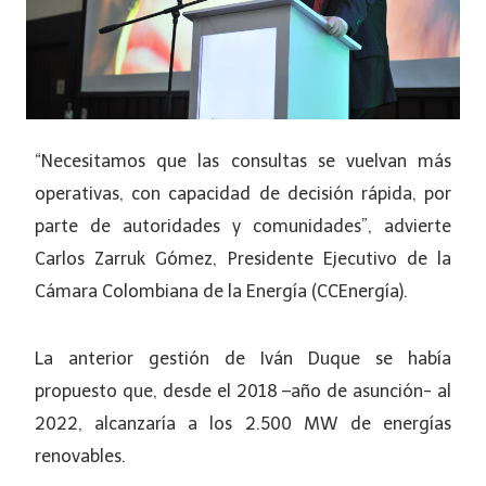
“Necesitamos que las consultas se vuelvan más
operativas, con capacidad de decisión rápida, por
parte de autoridades y comunidades”, advierte
Carlos Zarruk Gómez, Presidente Ejecutivo de la
Cámara Colombiana de la Energía (CCEnergía).
La anterior gestión de Iván Duque se había
propuesto que, desde el 2018 –año de asunción- al
2022, alcanzaría a los 2.500 MW de energías
renovables.