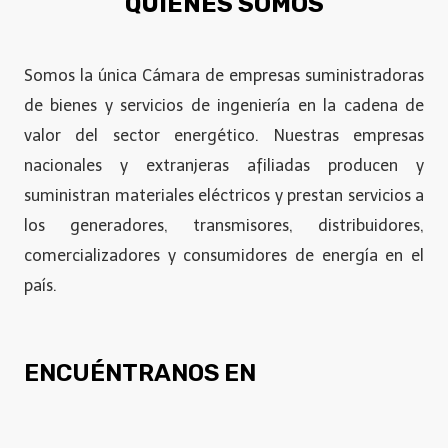
QUIÉNES SOMOS
Somos la única Cámara de empresas suministradoras
de bienes y servicios de ingeniería en la cadena de
valor del sector energético. Nuestras empresas
nacionales y extranjeras afiliadas producen y
suministran materiales eléctricos y prestan servicios a
los generadores, transmisores, distribuidores,
comercializadores y consumidores de energía en el
país.
ENCUÉNTRANOS EN