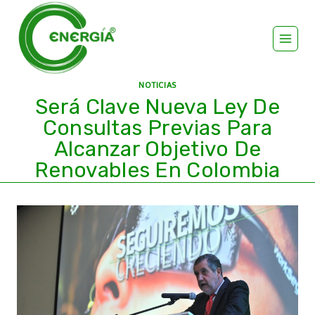
NOTICIAS
Será Clave Nueva Ley De
Consultas Previas Para
Alcanzar Objetivo De
Renovables En Colombia