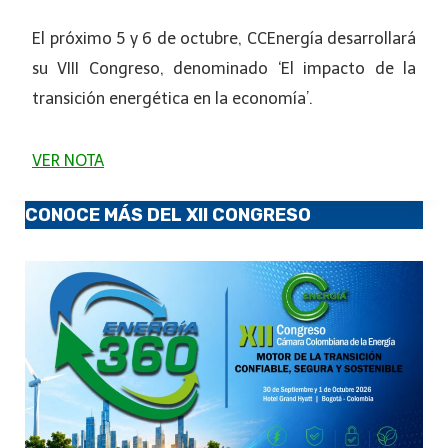
El próximo 5 y 6 de octubre, CCEnergía desarrollará
su VIII Congreso, denominado ‘El impacto de la
transición energética en la economía’.
VER NOTA
CONOCE MÁS DEL XII CONGRESO