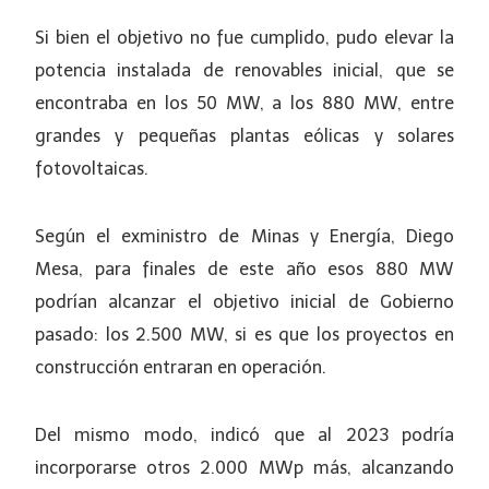
Si bien el objetivo no fue cumplido, pudo elevar la
potencia instalada de renovables inicial, que se
encontraba en los 50 MW, a los 880 MW, entre
grandes y pequeñas plantas eólicas y solares
fotovoltaicas.
Según el exministro de Minas y Energía, Diego
Mesa, para finales de este año esos 880 MW
podrían alcanzar el objetivo inicial de Gobierno
pasado: los 2.500 MW, si es que los proyectos en
construcción entraran en operación.
Del mismo modo, indicó que al 2023 podría
incorporarse otros 2.000 MWp más, alcanzando