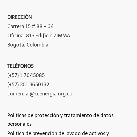
DIRECCIÓN
Carrera 15 # 88 - 64
Oficina. 813 Edificio ZIMMA
Bogotá, Colombia
TELÉFONOS
(+57) 1 7045085
(+57) 301 3650132
comercial@ccenergia.org.co
Políticas de protección y tratamiento de datos
personales
Política de prevención de lavado de activos y