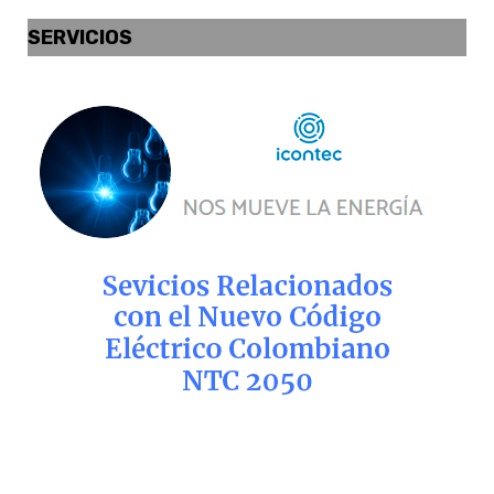
SERVICIOS