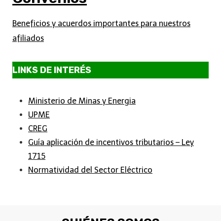
Beneficios y acuerdos importantes para nuestros
afiliados
LINKS DE INTERÉS
Ministerio de Minas y Energia
UPME
CREG
Guía aplicación de incentivos tributarios – Ley
1715
Normatividad del Sector Eléctrico