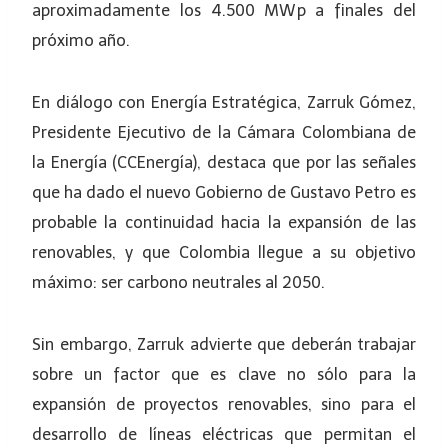
aproximadamente los 4.500 MWp a finales del
próximo año.
En diálogo con Energía Estratégica, Zarruk Gómez,
Presidente Ejecutivo de la Cámara Colombiana de
la Energía (CCEnergía), destaca que por las señales
que ha dado el nuevo Gobierno de Gustavo Petro es
probable la continuidad hacia la expansión de las
renovables, y que Colombia llegue a su objetivo
máximo: ser carbono neutrales al 2050.
Sin embargo, Zarruk advierte que deberán trabajar
sobre un factor que es clave no sólo para la
expansión de proyectos renovables, sino para el
desarrollo de líneas eléctricas que permitan el