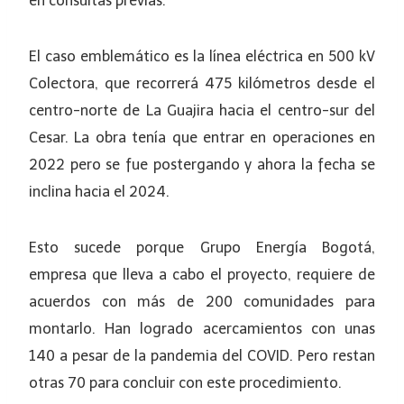
en consultas previas.
El caso emblemático es la línea eléctrica en 500 kV
Colectora, que recorrerá 475 kilómetros desde el
centro-norte de La Guajira hacia el centro-sur del
Cesar. La obra tenía que entrar en operaciones en
2022 pero se fue postergando y ahora la fecha se
inclina hacia el 2024.
Esto sucede porque Grupo Energía Bogotá,
empresa que lleva a cabo el proyecto, requiere de
acuerdos con más de 200 comunidades para
montarlo. Han logrado acercamientos con unas
140 a pesar de la pandemia del COVID. Pero restan
otras 70 para concluir con este procedimiento.