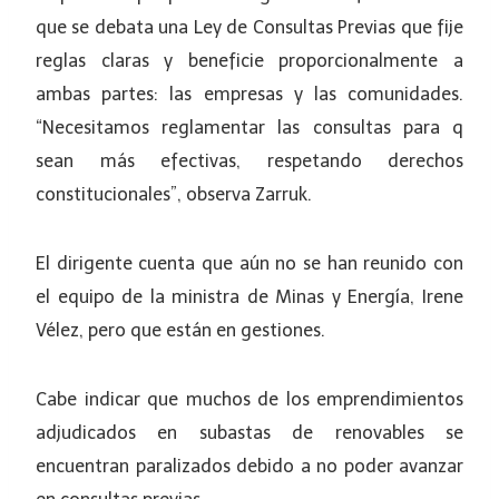
que se debata una Ley de Consultas Previas que fije
reglas claras y beneficie proporcionalmente a
ambas partes: las empresas y las comunidades.
“Necesitamos reglamentar las consultas para q
sean más efectivas, respetando derechos
constitucionales”, observa Zarruk.
El dirigente cuenta que aún no se han reunido con
el equipo de la ministra de Minas y Energía, Irene
Vélez, pero que están en gestiones.
Cabe indicar que muchos de los emprendimientos
adjudicados en subastas de renovables se
encuentran paralizados debido a no poder avanzar