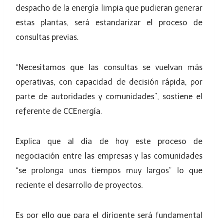
despacho de la energía limpia que pudieran generar
estas plantas, será estandarizar el proceso de
consultas previas.
“Necesitamos que las consultas se vuelvan más
operativas, con capacidad de decisión rápida, por
parte de autoridades y comunidades”, sostiene el
referente de CCEnergía.
Explica que al día de hoy este proceso de
negociación entre las empresas y las comunidades
“se prolonga unos tiempos muy largos” lo que
reciente el desarrollo de proyectos.
Es por ello que para el dirigente será fundamental