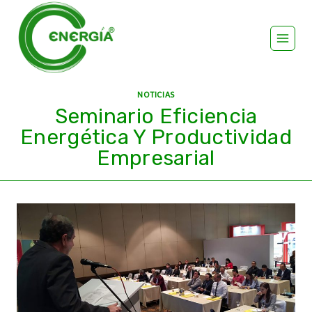
NOTICIAS
Seminario Eficiencia
Energética Y Productividad
Empresarial