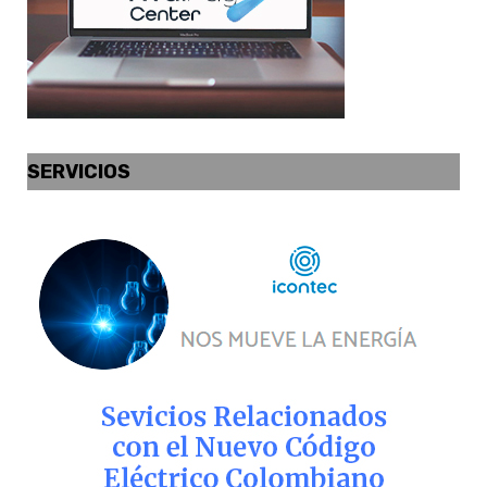
SERVICIOS