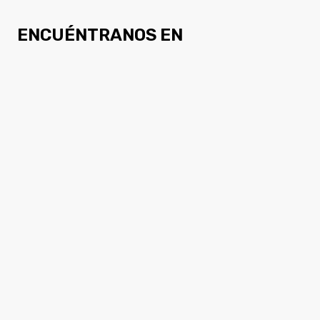
ENCUÉNTRANOS EN