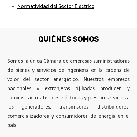
Normatividad del Sector Eléctrico
QUIÉNES SOMOS
Somos la única Cámara de empresas suministradoras
de bienes y servicios de ingeniería en la cadena de
valor del sector energético. Nuestras empresas
nacionales y extranjeras afiliadas producen y
suministran materiales eléctricos y prestan servicios a
los generadores, transmisores, distribuidores,
comercializadores y consumidores de energía en el
país.