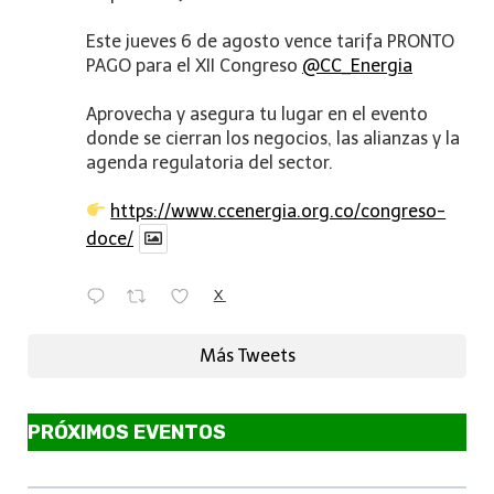
Este jueves 6 de agosto vence tarifa PRONTO
PAGO para el XII Congreso
@CC_Energia
Aprovecha y asegura tu lugar en el evento
donde se cierran los negocios, las alianzas y la
agenda regulatoria del sector.
https://www.ccenergia.org.co/congreso-
doce/
X
Más Tweets
PRÓXIMOS EVENTOS