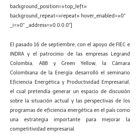
background_position=»top_left»
background_repeat=»repeat» hover_enabled=»0″
_i=»0″ _address=»0.0.0.0″]
El pasado 16 de septiembre, con el apoyo de FIEC e
INDRA y el patrocinio de las empresas Legrand
Colombia, ABB y Green Yellow, la Cámara
Colombiana de la Energía desarrolló el seminario
Eficiencia Energética y Productividad Empresarial,
el cual pretendía generar un espacio de discusión
sobre la situación actual y las perspectivas de los
programas de eficiencia energética en el país como
una estrategia importante para mejorar la
competitividad empresarial.