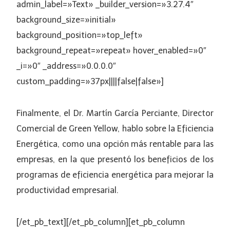
admin_label=»Text» _builder_version=»3.27.4″
background_size=»initial»
background_position=»top_left»
background_repeat=»repeat» hover_enabled=»0″
_i=»0″ _address=»0.0.0.0″
custom_padding=»37px||||false|false»]
Finalmente, el Dr. Martín García Perciante, Director
Comercial de Green Yellow, hablo sobre la Eficiencia
Energética, como una opción más rentable para las
empresas, en la que presentó los beneficios de los
programas de eficiencia energética para mejorar la
productividad empresarial.
[/et_pb_text][/et_pb_column][et_pb_column