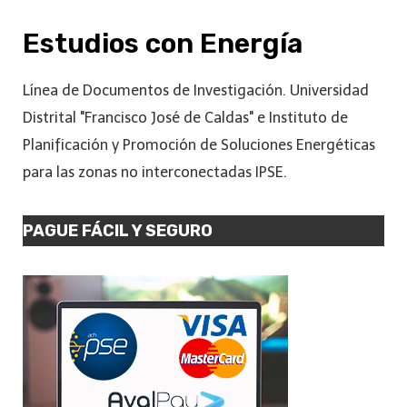
Estudios con Energía
Línea de Documentos de Investigación. Universidad
Distrital "Francisco José de Caldas" e Instituto de
Planificación y Promoción de Soluciones Energéticas
para las zonas no interconectadas IPSE.
PAGUE FÁCIL Y SEGURO