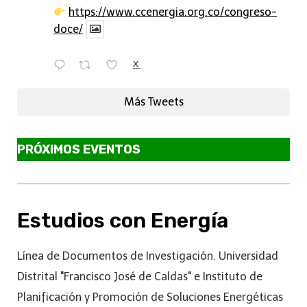
https://www.ccenergia.org.co/congreso-
doce/
X
Más Tweets
PRÓXIMOS EVENTOS
Estudios con Energía
Línea de Documentos de Investigación. Universidad
Distrital "Francisco José de Caldas" e Instituto de
Planificación y Promoción de Soluciones Energéticas