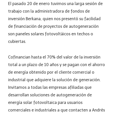
El pasado 20 de enero tuvimos una larga sesión de
trabajo con la administradora de fondos de
inversión Berkana, quien nos presentó su facilidad
de financiación de proyectos de autogeneración
son paneles solares fotovoltáicos en techos o
cubiertas.
Cofinancian hasta el 70% del valor de la inversión
total a un plazo de 10 años y se pagan con el ahorro
de energía obtenido por el cliente comercial o
industrial que adquiere la solución de generación.
Invitamos a todas las empresas afiliadas que
desarrollan soluciones de autogeneración de
energía solar fotovoltaica para usuarios
comerciales e industriales a que contacten a Andrés