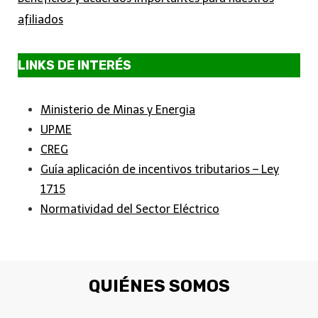
afiliados
LINKS DE INTERÉS
Ministerio de Minas y Energia
UPME
CREG
Guía aplicación de incentivos tributarios – Ley
1715
Normatividad del Sector Eléctrico
QUIÉNES SOMOS