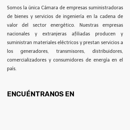
Somos la única Cámara de empresas suministradoras
de bienes y servicios de ingeniería en la cadena de
valor del sector energético. Nuestras empresas
nacionales y extranjeras afiliadas producen y
suministran materiales eléctricos y prestan servicios a
los generadores, transmisores, distribuidores,
comercializadores y consumidores de energía en el
país.
ENCUÉNTRANOS EN