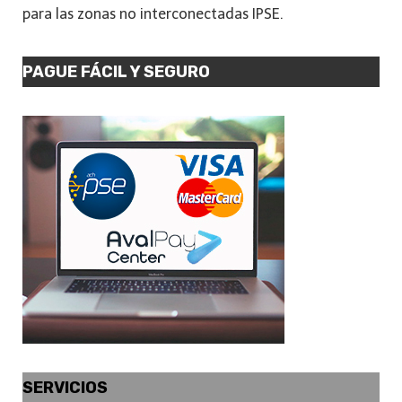
para las zonas no interconectadas IPSE.
PAGUE FÁCIL Y SEGURO
SERVICIOS