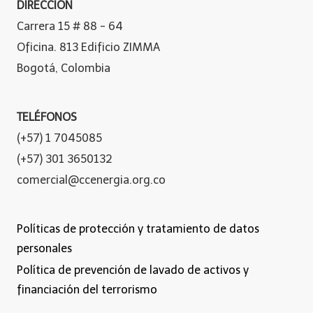
DIRECCIÓN
Carrera 15 # 88 - 64
Oficina. 813 Edificio ZIMMA
Bogotá, Colombia
TELÉFONOS
(+57) 1 7045085
(+57) 301 3650132
comercial@ccenergia.org.co
Políticas de protección y tratamiento de datos
personales
Política de prevención de lavado de activos y
financiación del terrorismo