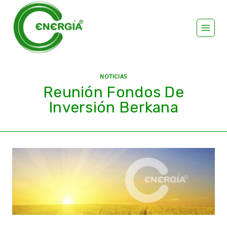
NOTICIAS
Reunión Fondos De
Inversión Berkana