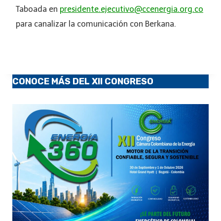
Taboada en
presidente.ejecutivo@ccenergia.org.co
para canalizar la comunicación con Berkana.
CONOCE MÁS DEL XII CONGRESO