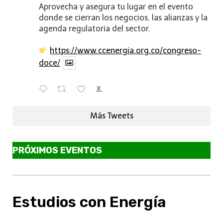
Aprovecha y asegura tu lugar en el evento
donde se cierran los negocios, las alianzas y la
agenda regulatoria del sector.
https://www.ccenergia.org.co/congreso-
doce/
X
Más Tweets
PRÓXIMOS EVENTOS
Estudios con Energía