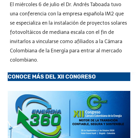
El miércoles 6 de julio el Dr. Andrés Taboada tuvo
una conferencia con la empresa española IM2 que
se especializa en la instalación de proyectos solares
fotovoltáicos de mediana escala con el fin de
invitarlos a vincularse como afiliados a la Cámara
Colombiana de la Energía para entrar al mercado
colombiano.
CONOCE MÁS DEL XII CONGRESO