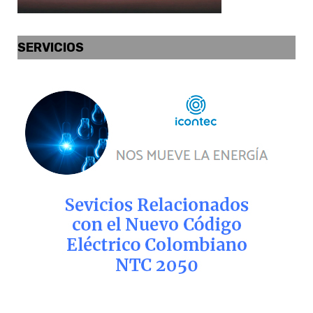
SERVICIOS