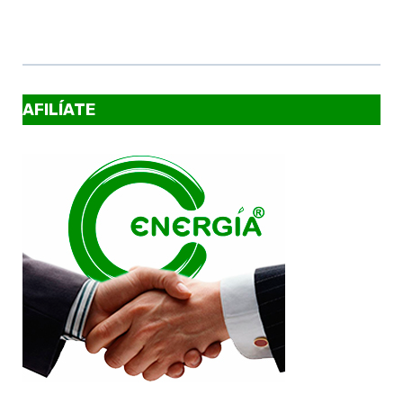
AFILÍATE