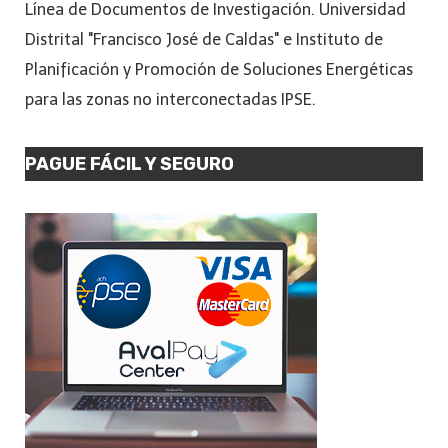
Línea de Documentos de Investigación. Universidad
Distrital "Francisco José de Caldas" e Instituto de
Planificación y Promoción de Soluciones Energéticas
para las zonas no interconectadas IPSE.
PAGUE FÁCIL Y SEGURO