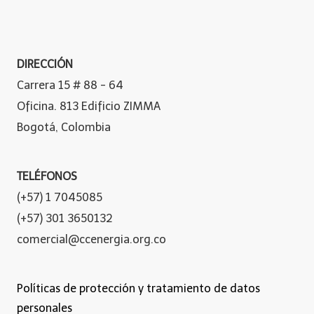
DIRECCIÓN
Carrera 15 # 88 - 64
Oficina. 813 Edificio ZIMMA
Bogotá, Colombia
TELÉFONOS
(+57) 1 7045085
(+57) 301 3650132
comercial@ccenergia.org.co
Políticas de protección y tratamiento de datos
personales