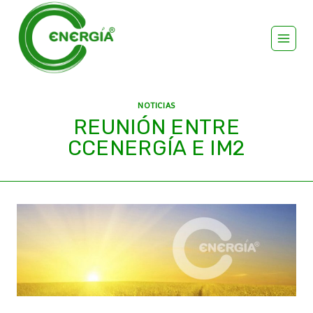
NOTICIAS
REUNIÓN ENTRE
CCENERGÍA E IM2