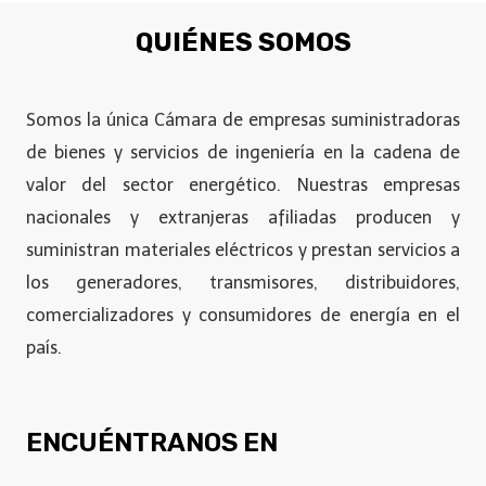
QUIÉNES SOMOS
Somos la única Cámara de empresas suministradoras
de bienes y servicios de ingeniería en la cadena de
valor del sector energético. Nuestras empresas
nacionales y extranjeras afiliadas producen y
suministran materiales eléctricos y prestan servicios a
los generadores, transmisores, distribuidores,
comercializadores y consumidores de energía en el
país.
ENCUÉNTRANOS EN