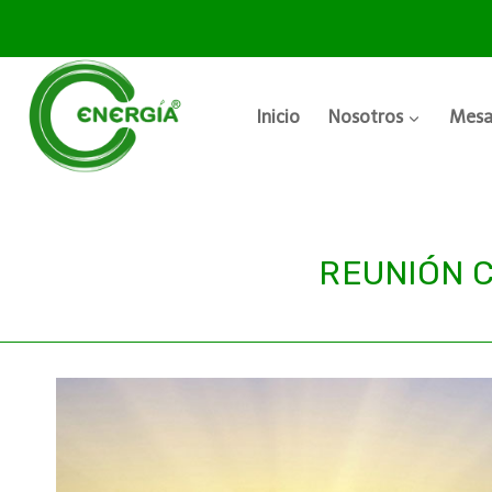
Inicio
Nosotros
Mesa
REUNIÓN C