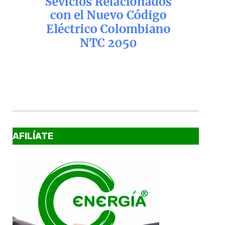
AFILÍATE