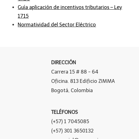
Guía aplicación de incentivos tributarios – Ley
1715
Normatividad del Sector Eléctrico
DIRECCIÓN
Carrera 15 # 88 - 64
Oficina. 813 Edificio ZIMMA
Bogotá, Colombia
TELÉFONOS
(+57) 1 7045085
(+57) 301 3650132