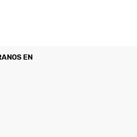
ANOS EN