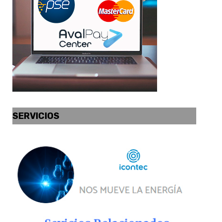
SERVICIOS