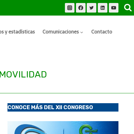
s y estadísticas
Comunicaciones
Contacto
 MOVILIDAD
CONOCE MÁS DEL XII CONGRESO