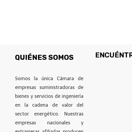
ENCUÉNTR
QUIÉNES SOMOS
Somos la única Cámara de
empresas suministradoras de
bienes y servicios de ingeniería
en la cadena de valor del
sector energético. Nuestras
empresas nacionales y
extranjeras afiliadas producen