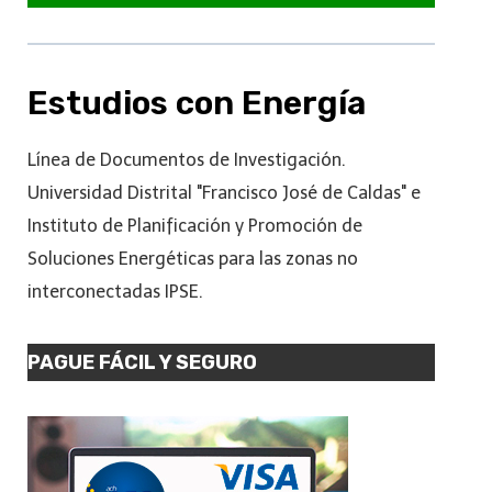
Estudios con Energía
Línea de Documentos de Investigación.
Universidad Distrital "Francisco José de Caldas" e
Instituto de Planificación y Promoción de
Soluciones Energéticas para las zonas no
interconectadas IPSE.
PAGUE FÁCIL Y SEGURO