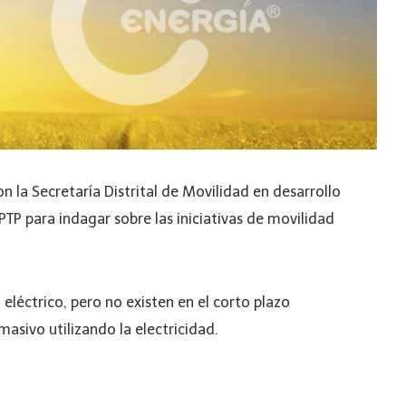
n la Secretaría Distrital de Movilidad en desarrollo
PTP para indagar sobre las iniciativas de movilidad
o eléctrico, pero no existen en el corto plazo
 masivo utilizando la electricidad.