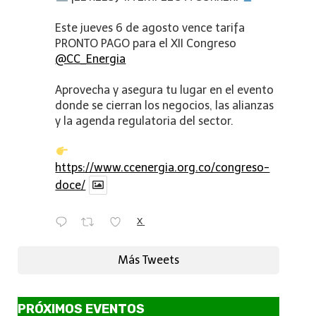
Este jueves 6 de agosto vence tarifa
PRONTO PAGO para el XII Congreso
@CC_Energia
Aprovecha y asegura tu lugar en el evento
donde se cierran los negocios, las alianzas
y la agenda regulatoria del sector.
https://www.ccenergia.org.co/congreso-
doce/
X
Más Tweets
PRÓXIMOS EVENTOS