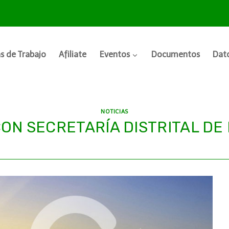
s de Trabajo
Afiliate
Eventos
Documentos
Dato
NOTICIAS
ON SECRETARÍA DISTRITAL DE