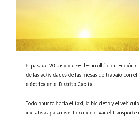
El pasado 20 de junio se desarrolló una reunión co
de las actividades de las mesas de trabajo con el 
eléctrica en el Distrito Capital.
Todo apunta hacia el taxi, la bicicleta y el vehícul
iniciativas para invertir o incentivar el transporte