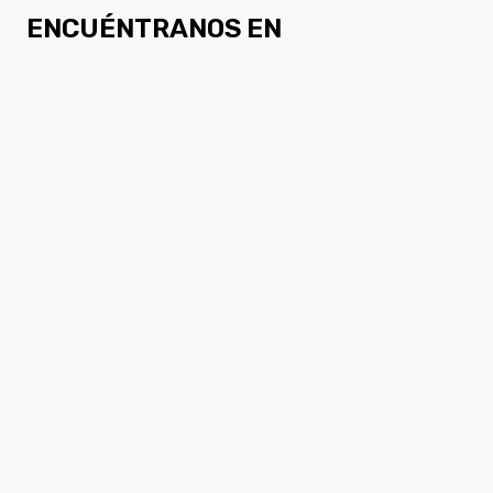
ENCUÉNTRANOS EN