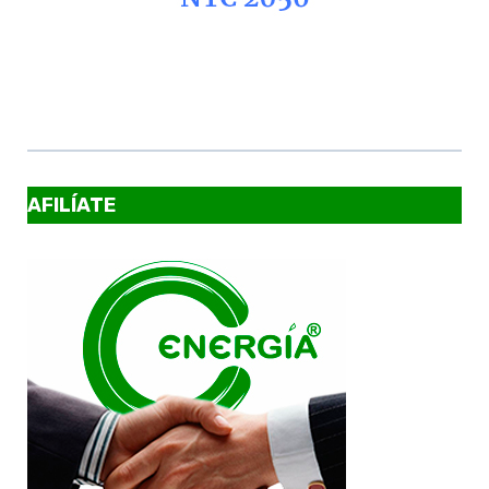
AFILÍATE