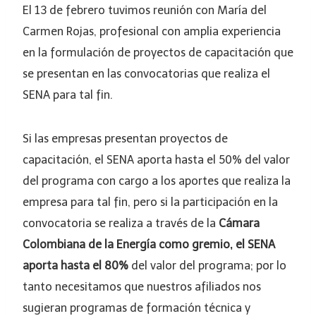
El 13 de febrero tuvimos reunión con María del
Carmen Rojas, profesional con amplia experiencia
en la formulación de proyectos de capacitación que
se presentan en las convocatorias que realiza el
SENA para tal fin.
Si las empresas presentan proyectos de
capacitación, el SENA aporta hasta el 50% del valor
del programa con cargo a los aportes que realiza la
empresa para tal fin, pero si la participación en la
convocatoria se realiza a través de la
Cámara
Colombiana de la Energía como gremio, el SENA
aporta hasta el 80%
del valor del programa; por lo
tanto necesitamos que nuestros afiliados nos
sugieran programas de formación técnica y