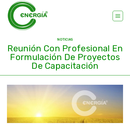
NOTICIAS
Reunión Con Profesional En
Formulación De Proyectos
De Capacitación