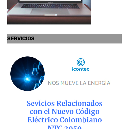
SERVICIOS