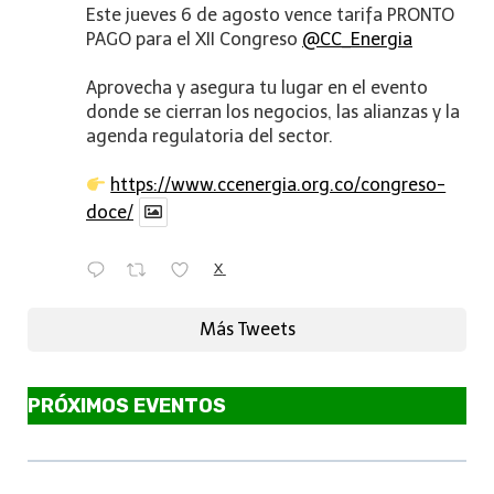
Este jueves 6 de agosto vence tarifa PRONTO
PAGO para el XII Congreso
@CC_Energia
Aprovecha y asegura tu lugar en el evento
donde se cierran los negocios, las alianzas y la
agenda regulatoria del sector.
https://www.ccenergia.org.co/congreso-
doce/
X
Más Tweets
PRÓXIMOS EVENTOS