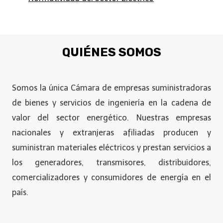
QUIÉNES SOMOS
Somos la única Cámara de empresas suministradoras
de bienes y servicios de ingeniería en la cadena de
valor del sector energético. Nuestras empresas
nacionales y extranjeras afiliadas producen y
suministran materiales eléctricos y prestan servicios a
los generadores, transmisores, distribuidores,
comercializadores y consumidores de energía en el
país.