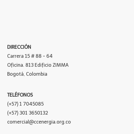
DIRECCIÓN
Carrera 15 # 88 - 64
Oficina. 813 Edificio ZIMMA
Bogotá, Colombia
TELÉFONOS
(+57) 1 7045085
(+57) 301 3650132
comercial@ccenergia.org.co