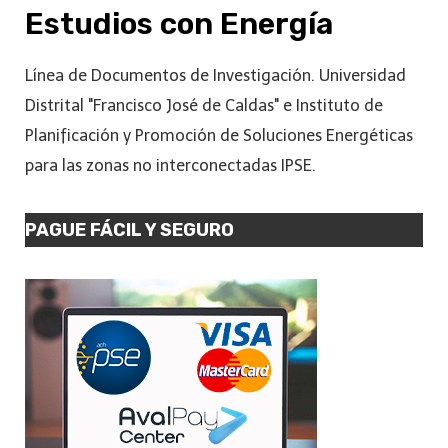
Estudios con Energía
Línea de Documentos de Investigación. Universidad
Distrital "Francisco José de Caldas" e Instituto de
Planificación y Promoción de Soluciones Energéticas
para las zonas no interconectadas IPSE.
PAGUE FÁCIL Y SEGURO