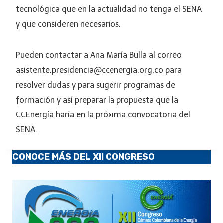
tecnológica que en la actualidad no tenga el SENA
y que consideren necesarios.
Pueden contactar a Ana María Bulla al correo
asistente.presidencia@ccenergia.org.co para
resolver dudas y para sugerir programas de
formación y así preparar la propuesta que la
CCEnergía haría en la próxima convocatoria del
SENA.
CONOCE MÁS DEL XII CONGRESO