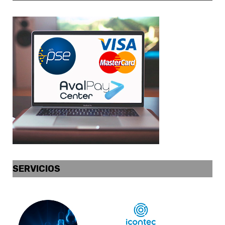
SERVICIOS