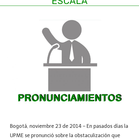
ESCALA
Bogotá, noviembre 23 de 2014 – En pasados días la
UPME se pronunció sobre la obstaculización que