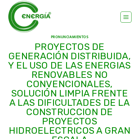
PRONUNCIAMIENTOS
PROYECTOS DE
GENERACIÓN DISTRIBUIDA,
Y EL USO DE LAS ENERGIAS
RENOVABLES NO
CONVENCIONALES,
SOLUCIÓN LIMPIA FRENTE
A LAS DIFICULTADES DE LA
CONSTRUCCION DE
PROYECTOS
HIDROELECTRICOS A GRAN