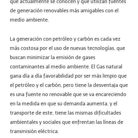
que actualmente se conocen y que utilizan fuentes
de generación renovables más amigables con el
medio ambiente.
La generación con petróleo y carbón es cada vez
más costosa por el uso de nuevas tecnologías, que
buscan minimizar la emisión de gases
contaminantes al medio ambiente. El Gas natural
gana día a día favorabilidad por ser más limpio que
el petróleo y el carbón, pero tiene la desventaja que
es una fuente no renovable que se va encareciendo
en la medida en que su demanda aumenta, y el
transporte de este, tiene las mismas dificultades
ambientales y sociales que enfrentan las líneas de
transmisión eléctrica.