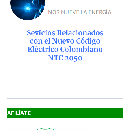
AFILÍATE