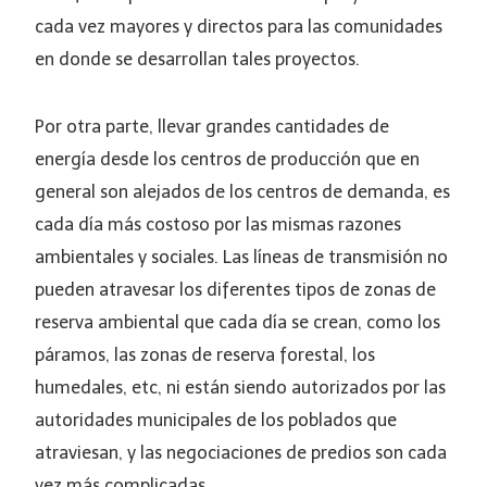
cada vez mayores y directos para las comunidades
en donde se desarrollan tales proyectos.
Por otra parte, llevar grandes cantidades de
energía desde los centros de producción que en
general son alejados de los centros de demanda, es
cada día más costoso por las mismas razones
ambientales y sociales. Las líneas de transmisión no
pueden atravesar los diferentes tipos de zonas de
reserva ambiental que cada día se crean, como los
páramos, las zonas de reserva forestal, los
humedales, etc, ni están siendo autorizados por las
autoridades municipales de los poblados que
atraviesan, y las negociaciones de predios son cada
vez más complicadas.