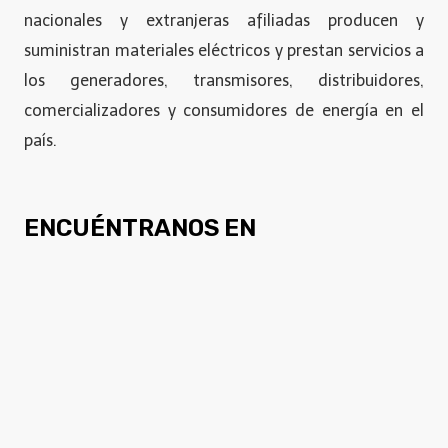
nacionales y extranjeras afiliadas producen y
suministran materiales eléctricos y prestan servicios a
los generadores, transmisores, distribuidores,
comercializadores y consumidores de energía en el
país.
ENCUÉNTRANOS EN