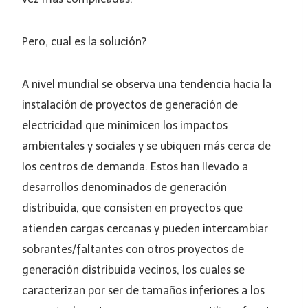
Pero, cual es la solución?
A nivel mundial se observa una tendencia hacia la
instalación de proyectos de generación de
electricidad que minimicen los impactos
ambientales y sociales y se ubiquen más cerca de
los centros de demanda. Estos han llevado a
desarrollos denominados de generación
distribuida, que consisten en proyectos que
atienden cargas cercanas y pueden intercambiar
sobrantes/faltantes con otros proyectos de
generación distribuida vecinos, los cuales se
caracterizan por ser de tamaños inferiores a los