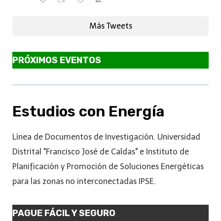
Más Tweets
PRÓXIMOS EVENTOS
Estudios con Energía
Línea de Documentos de Investigación. Universidad
Distrital "Francisco José de Caldas" e Instituto de
Planificación y Promoción de Soluciones Energéticas
para las zonas no interconectadas IPSE.
PAGUE FÁCIL Y SEGURO