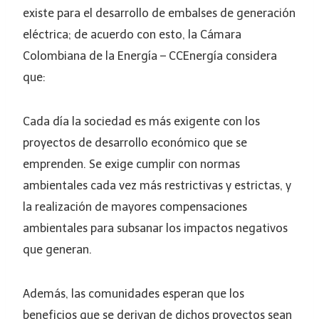
existe para el desarrollo de embalses de generación
eléctrica; de acuerdo con esto, la Cámara
Colombiana de la Energía – CCEnergía considera
que:
Cada día la sociedad es más exigente con los
proyectos de desarrollo económico que se
emprenden. Se exige cumplir con normas
ambientales cada vez más restrictivas y estrictas, y
la realización de mayores compensaciones
ambientales para subsanar los impactos negativos
que generan.
Además, las comunidades esperan que los
beneficios que se derivan de dichos proyectos sean