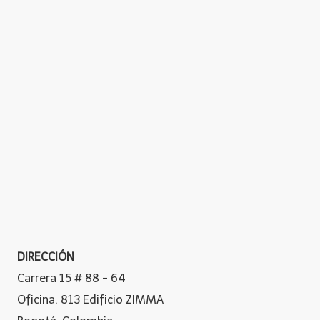
DIRECCIÓN
Carrera 15 # 88 - 64
Oficina. 813 Edificio ZIMMA