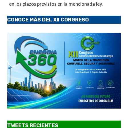
en los plazos previstos en la mencionada ley.
CONOCE MÁS DEL XII CONGRESO
TWEETS RECIENTES