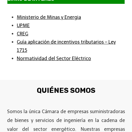
Ministerio de Minas y Energia
UPME
CREG
Guía aplicación de incentivos tributarios – Ley
1715
Normatividad del Sector Eléctrico
QUIÉNES SOMOS
Somos la única Cámara de empresas suministradoras
de bienes y servicios de ingeniería en la cadena de
valor del sector energético. Nuestras empresas