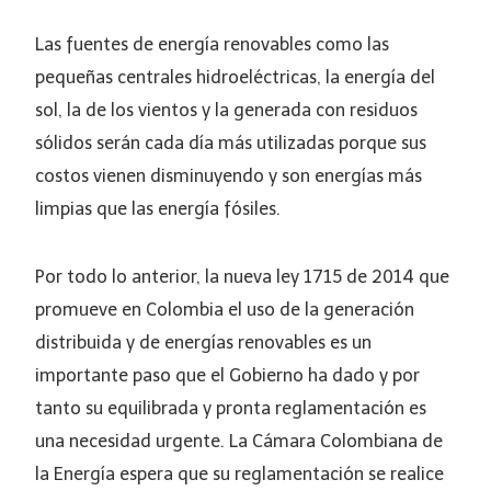
Las fuentes de energía renovables como las
pequeñas centrales hidroeléctricas, la energía del
sol, la de los vientos y la generada con residuos
sólidos serán cada día más utilizadas porque sus
costos vienen disminuyendo y son energías más
limpias que las energía fósiles.
Por todo lo anterior, la nueva ley 1715 de 2014 que
promueve en Colombia el uso de la generación
distribuida y de energías renovables es un
importante paso que el Gobierno ha dado y por
tanto su equilibrada y pronta reglamentación es
una necesidad urgente. La Cámara Colombiana de
la Energía espera que su reglamentación se realice