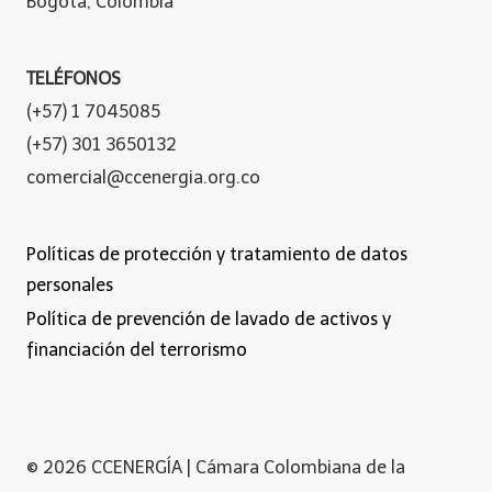
Bogotá, Colombia
TELÉFONOS
(+57) 1 7045085
(+57) 301 3650132
comercial@ccenergia.org.co
Políticas de protección y tratamiento de datos
personales
Política de prevención de lavado de activos y
financiación del terrorismo
© 2026 CCENERGÍA | Cámara Colombiana de la