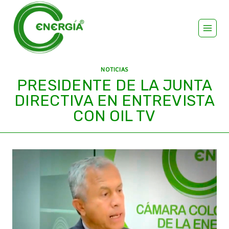
NOTICIAS
PRESIDENTE DE LA JUNTA
DIRECTIVA EN ENTREVISTA
CON OIL TV