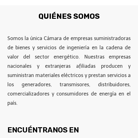
QUIÉNES SOMOS
Somos la única Cámara de empresas suministradoras
de bienes y servicios de ingeniería en la cadena de
valor del sector energético. Nuestras empresas
nacionales y extranjeras afiliadas producen y
suministran materiales eléctricos y prestan servicios a
los generadores, transmisores, distribuidores,
comercializadores y consumidores de energía en el
país.
ENCUÉNTRANOS EN