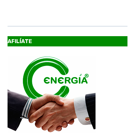
AFILÍATE