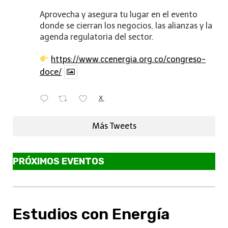
Aprovecha y asegura tu lugar en el evento
donde se cierran los negocios, las alianzas y la
agenda regulatoria del sector.
https://www.ccenergia.org.co/congreso-
doce/
X
Más Tweets
PRÓXIMOS EVENTOS
Estudios con Energía