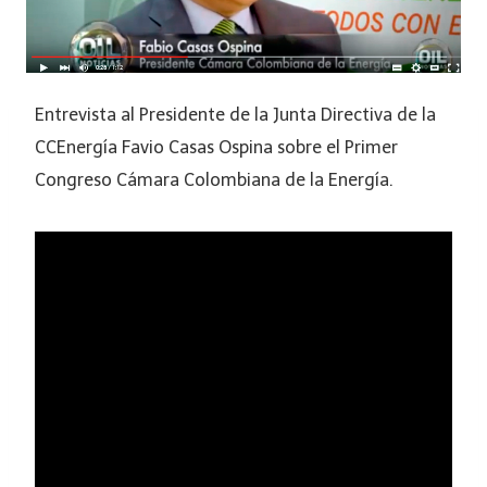
Entrevista al Presidente de la Junta Directiva de la
CCEnergía Favio Casas Ospina sobre el Primer
Congreso Cámara Colombiana de la Energía.