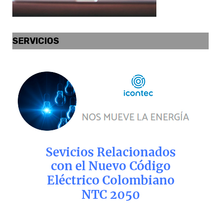
SERVICIOS