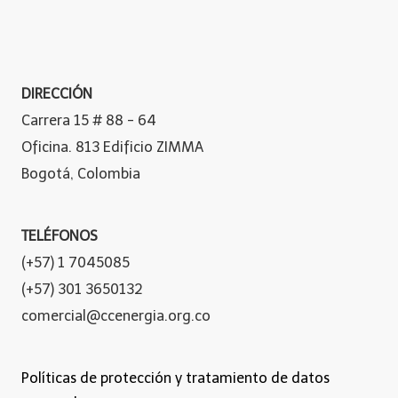
DIRECCIÓN
Carrera 15 # 88 - 64
Oficina. 813 Edificio ZIMMA
Bogotá, Colombia
TELÉFONOS
(+57) 1 7045085
(+57) 301 3650132
comercial@ccenergia.org.co
Políticas de protección y tratamiento de datos