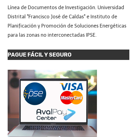
Línea de Documentos de Investigación. Universidad
Distrital "Francisco José de Caldas" e Instituto de
Planificación y Promoción de Soluciones Energéticas
para las zonas no interconectadas IPSE.
PAGUE FÁCIL Y SEGURO