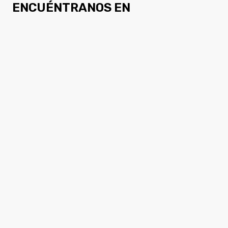
ENCUÉNTRANOS EN