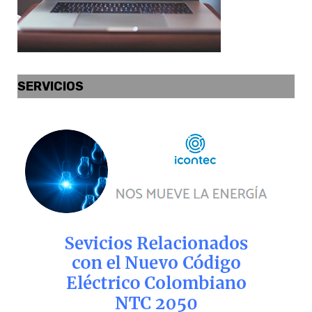
SERVICIOS