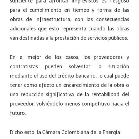
suficiente para afrontar imprevistos es riesgoso
para el cumplimiento en tiempo y forma de las
obras de infraestructura, con las consecuencias
adicionales que esto representa cuando las obras
van destinadas a la prestación de servicios públicos.
En el mejor de los casos, los proveedores y
contratistas pueden solventar la situación
mediante el uso del crédito bancario, lo cual puede
tener como efecto un encarecimiento de la obra o
una reducción significativa de la rentabilidad del
proveedor, volviéndolo menos competitivo hacia el
futuro.
Dicho esto, la Cámara Colombiana de la Energía