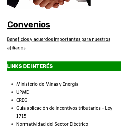
Convenios
Beneficios y acuerdos importantes para nuestros
afiliados
LINKS DE INTERÉS
Ministerio de Minas y Energia
UPME
CREG
Guía aplicación de incentivos tributarios – Ley
1715
Normatividad del Sector Eléctrico