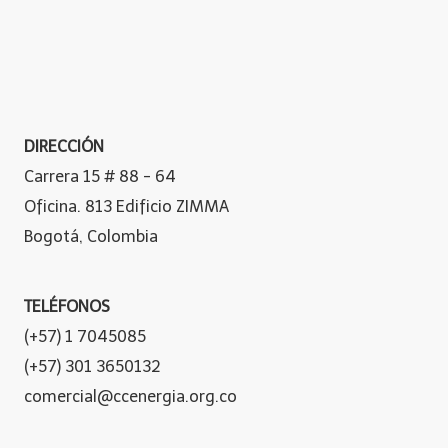
DIRECCIÓN
Carrera 15 # 88 - 64
Oficina. 813 Edificio ZIMMA
Bogotá, Colombia
TELÉFONOS
(+57) 1 7045085
(+57) 301 3650132
comercial@ccenergia.org.co