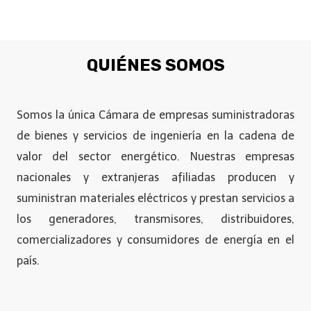
QUIÉNES SOMOS
Somos la única Cámara de empresas suministradoras
de bienes y servicios de ingeniería en la cadena de
valor del sector energético. Nuestras empresas
nacionales y extranjeras afiliadas producen y
suministran materiales eléctricos y prestan servicios a
los generadores, transmisores, distribuidores,
comercializadores y consumidores de energía en el
país.