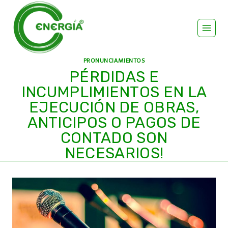
PRONUNCIAMIENTOS
PÉRDIDAS E
INCUMPLIMIENTOS EN LA
EJECUCIÓN DE OBRAS,
ANTICIPOS O PAGOS DE
CONTADO SON
NECESARIOS!