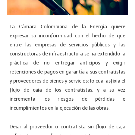
La Cámara Colombiana de la Energía quiere
expresar su inconformidad con el hecho de que
entre las empresas de servicios públicos y las
constructoras de infraestructura se ha extendido la
práctica de no entregar anticipos y exigir
retenciones de pagos en garantía a sus contratistas
y proveedores de bienes y servicios; lo cual asfixia el
flujo de caja de los contratistas, y a su vez
incrementa los riesgos de pérdidas e
incumplimientos en la ejecución de las obras.
Dejar al proveedor o contratista sin flujo de caja