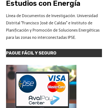
Estudios con Energía
Línea de Documentos de Investigación. Universidad
Distrital "Francisco José de Caldas" e Instituto de
Planificación y Promoción de Soluciones Energéticas
para las zonas no interconectadas IPSE.
PAGUE FÁCIL Y SEGURO