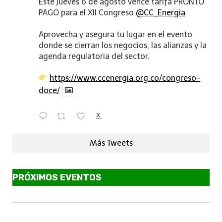
Este jueves 6 de agosto vence tarifa PRONTO
PAGO para el XII Congreso
@CC_Energia
Aprovecha y asegura tu lugar en el evento
donde se cierran los negocios, las alianzas y la
agenda regulatoria del sector.
https://www.ccenergia.org.co/congreso-
doce/
X
Más Tweets
PRÓXIMOS EVENTOS