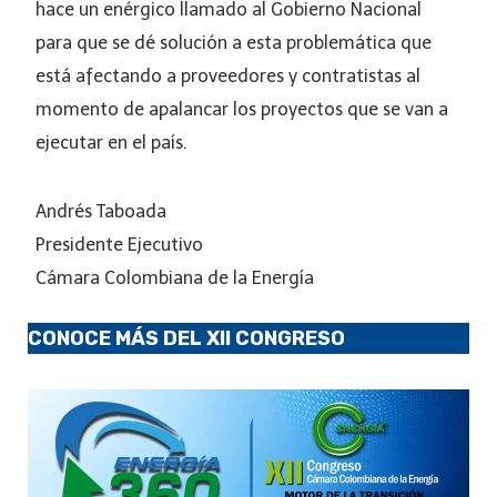
hace un enérgico llamado al Gobierno Nacional
para que se dé solución a esta problemática que
está afectando a proveedores y contratistas al
momento de apalancar los proyectos que se van a
ejecutar en el país.
Andrés Taboada
Presidente Ejecutivo
Cámara Colombiana de la Energía
CONOCE MÁS DEL XII CONGRESO