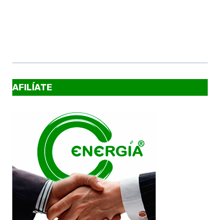
AFILÍATE