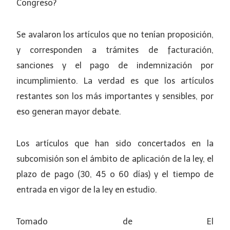
Congreso?
Se avalaron los artículos que no tenían proposición,
y corresponden a trámites de facturación,
sanciones y el pago de indemnización por
incumplimiento. La verdad es que los artículos
restantes son los más importantes y sensibles, por
eso generan mayor debate.
Los artículos que han sido concertados en la
subcomisión son el ámbito de aplicación de la ley, el
plazo de pago (30, 45 o 60 días) y el tiempo de
entrada en vigor de la ley en estudio.
Tomado de El