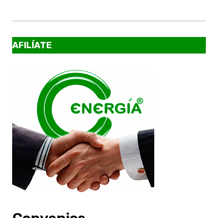
AFILÍATE