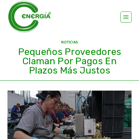
NOTICIAS
Pequeños Proveedores
Claman Por Pagos En
Plazos Más Justos