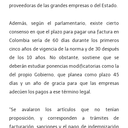
proveedoras de las grandes empresas o del Estado.
Además, según el parlamentario, existe cierto
consenso en que el plazo para pagar una factura en
Colombia sería de 60 días durante los primeros
cinco años de vigencia de la norma y de 30 después
de los 10 años. No obstante, sostiene que se
deberán estudiar ponencias modificatorias como la
del propio Gobierno, que planea como plazo 45
días y un año de gracia para que las empresas
adecúen los pagos a ese término legal.
“Se avalaron los artículos que no tenían
proposición, y corresponden a trámites de
facturación, sanciones y el pago de indemnización