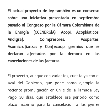
El actual proyecto de ley también es un consenso
sobre una iniciativa presentada en septiembre
pasado al Congreso por la Cámara Colombiana de
la Energía (CCENERGÍA), Acopi, Acoplásticos,
Andigraf, Coimpresores, Asopartes,
Asomicrofianzas y Confecoop, gremios que se
declaran afectados por la demora en las
cancelaciones de las facturas.
El proyecto, aunque con variantes, cuenta ya con el
aval del Gobierno, que pone como ejemplo la
reciente promulgación en Chile de la llamada Ley
Pago 30 días, que establece ese periodo como
plazo máximo para la cancelación a las pymes