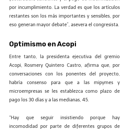
por incumplimiento. La verdad es que los artículos
restantes son los más importantes y sensibles, por
eso generan mayor debate”, asevera el congresista.
Optimismo en Acopi
Entre tanto, la presidenta ejecutiva del gremio
Acopi, Rosmery Quintero Castro, afirma que, por
conversaciones con los ponentes del proyecto,
habría consenso para que a las mipymes y
microempresas se les establezca como plazo de
pago los 30 días y a las medianas, 45.
“Hay que seguir insistiendo porque hay
incomodidad por parte de diferentes grupos de