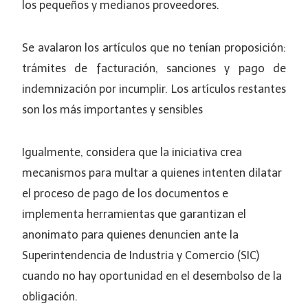
los pequeños y medianos proveedores.
Se avalaron los artículos que no tenían proposición:
trámites de facturación, sanciones y pago de
indemnización por incumplir. Los artículos restantes
son los más importantes y sensibles
Igualmente, considera que la iniciativa crea
mecanismos para multar a quienes intenten dilatar
el proceso de pago de los documentos e
implementa herramientas que garantizan el
anonimato para quienes denuncien ante la
Superintendencia de Industria y Comercio (SIC)
cuando no hay oportunidad en el desembolso de la
obligación.