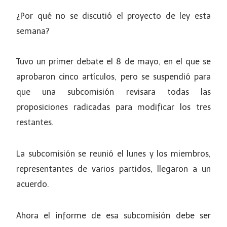
¿Por qué no se discutió el proyecto de ley esta
semana?
Tuvo un primer debate el 8 de mayo, en el que se
aprobaron cinco artículos, pero se suspendió para
que una subcomisión revisara todas las
proposiciones radicadas para modificar los tres
restantes.
La subcomisión se reunió el lunes y los miembros,
representantes de varios partidos, llegaron a un
acuerdo.
Ahora el informe de esa subcomisión debe ser