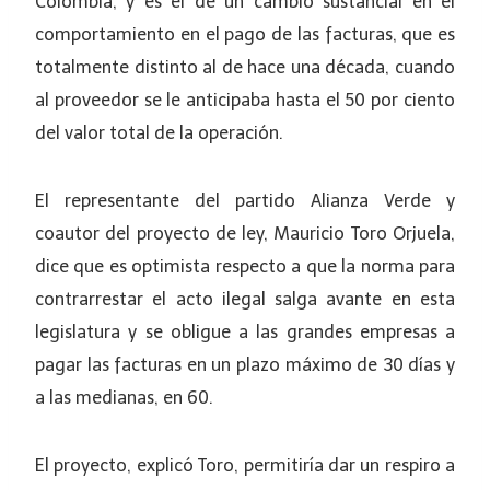
Colombia, y es el de un cambio sustancial en el
comportamiento en el pago de las facturas, que es
totalmente distinto al de hace una década, cuando
al proveedor se le anticipaba hasta el 50 por ciento
del valor total de la operación.
El representante del partido Alianza Verde y
coautor del proyecto de ley, Mauricio Toro Orjuela,
dice que es optimista respecto a que la norma para
contrarrestar el acto ilegal salga avante en esta
legislatura y se obligue a las grandes empresas a
pagar las facturas en un plazo máximo de 30 días y
a las medianas, en 60.
El proyecto, explicó Toro, permitiría dar un respiro a