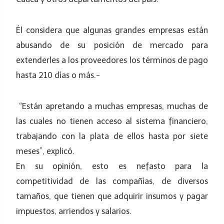
Él considera que algunas grandes empresas están
abusando de su posición de mercado para
extenderles a los proveedores los términos de pago
hasta 210 días o más.-
“Están apretando a muchas empresas, muchas de
las cuales no tienen acceso al sistema financiero,
trabajando con la plata de ellos hasta por siete
meses”, explicó.
En su opinión, esto es nefasto para la
competitividad de las compañías, de diversos
tamaños, que tienen que adquirir insumos y pagar
impuestos, arriendos y salarios.