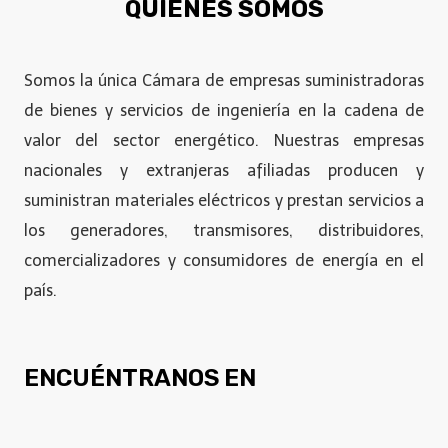
QUIÉNES SOMOS
Somos la única Cámara de empresas suministradoras
de bienes y servicios de ingeniería en la cadena de
valor del sector energético. Nuestras empresas
nacionales y extranjeras afiliadas producen y
suministran materiales eléctricos y prestan servicios a
los generadores, transmisores, distribuidores,
comercializadores y consumidores de energía en el
país.
ENCUÉNTRANOS EN