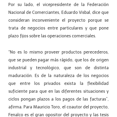
Por su lado, el vicepresidente de la Federación
Nacional de Comerciantes, Eduardo Visbal, dice que
consideran inconveniente el proyecto porque se
trata de negocios entre particulares y que pone
plazo fijos sobre las operaciones comerciales.
“No es lo mismo proveer productos perecederos,
que se pueden pagar más rápido, que los de origen
industrial y tecnológico, que son de distinta
maduración. Es de la naturaleza de los negocios
que entre los privados exista la flexibilidad
suficiente para que en las diferentes situaciones y
ciclos pongan plazos a los pagos de las facturas”,
afirma. Para Mauricio Toro, el coautor del proyecto,
Fenalco es el gran opositor del proyecto y las tesis