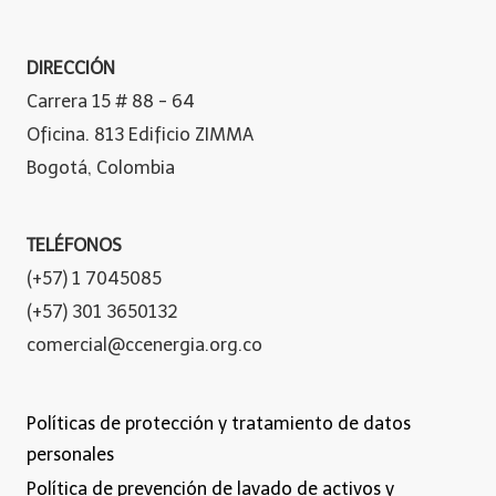
DIRECCIÓN
Carrera 15 # 88 - 64
Oficina. 813 Edificio ZIMMA
Bogotá, Colombia
TELÉFONOS
(+57) 1 7045085
(+57) 301 3650132
comercial@ccenergia.org.co
Políticas de protección y tratamiento de datos
personales
Política de prevención de lavado de activos y