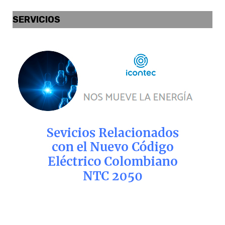
SERVICIOS