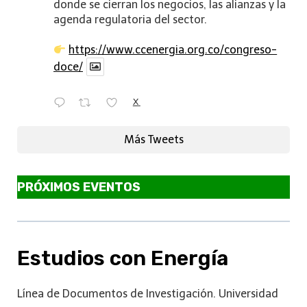
donde se cierran los negocios, las alianzas y la
agenda regulatoria del sector.
https://www.ccenergia.org.co/congreso-
doce/
X
Más Tweets
PRÓXIMOS EVENTOS
Estudios con Energía
Línea de Documentos de Investigación. Universidad