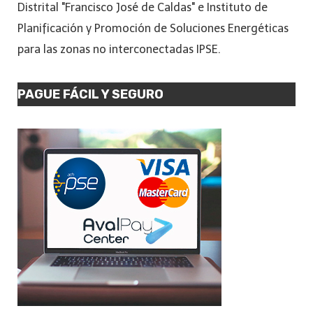
Distrital "Francisco José de Caldas" e Instituto de
Planificación y Promoción de Soluciones Energéticas
para las zonas no interconectadas IPSE.
PAGUE FÁCIL Y SEGURO