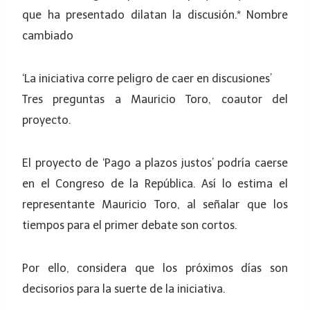
que ha presentado dilatan la discusión.* Nombre
cambiado
‘La iniciativa corre peligro de caer en discusiones’
Tres preguntas a Mauricio Toro, coautor del
proyecto.
El proyecto de ‘Pago a plazos justos’ podría caerse
en el Congreso de la República. Así lo estima el
representante Mauricio Toro, al señalar que los
tiempos para el primer debate son cortos.
Por ello, considera que los próximos días son
decisorios para la suerte de la iniciativa.