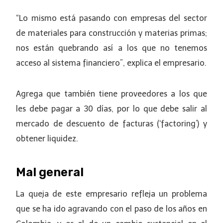
“Lo mismo está pasando con empresas del sector
de materiales para construcción y materias primas;
nos están quebrando así a los que no tenemos
acceso al sistema financiero”, explica el empresario.
Agrega que también tiene proveedores a los que
les debe pagar a 30 días, por lo que debe salir al
mercado de descuento de facturas (‘factoring’) y
obtener liquidez.
Mal general
La queja de este empresario refleja un problema
que se ha ido agravando con el paso de los años en