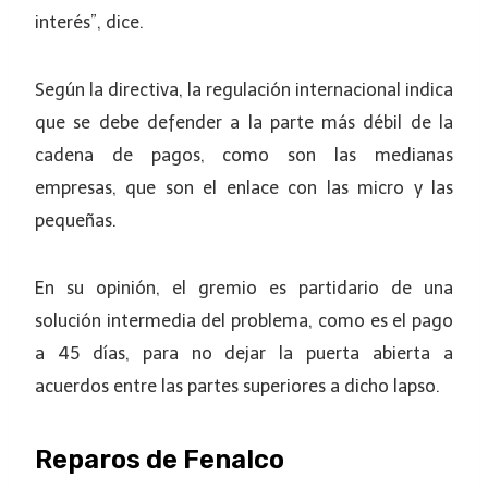
interés”, dice.
Según la directiva, la regulación internacional indica
que se debe defender a la parte más débil de la
cadena de pagos, como son las medianas
empresas, que son el enlace con las micro y las
pequeñas.
En su opinión, el gremio es partidario de una
solución intermedia del problema, como es el pago
a 45 días, para no dejar la puerta abierta a
acuerdos entre las partes superiores a dicho lapso.
Reparos de Fenalco