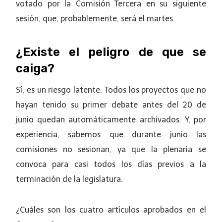
votado por la Comisión Tercera en su siguiente
sesión, que, probablemente, será el martes.
¿Existe el peligro de que se
caiga?
Sí, es un riesgo latente. Todos los proyectos que no
hayan tenido su primer debate antes del 20 de
junio quedan automáticamente archivados. Y, por
experiencia, sabemos que durante junio las
comisiones no sesionan, ya que la plenaria se
convoca para casi todos los días previos a la
terminación de la legislatura.
¿Cuáles son los cuatro artículos aprobados en el