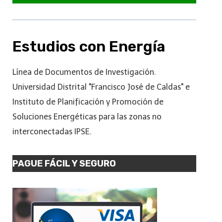
Estudios con Energía
Línea de Documentos de Investigación.
Universidad Distrital "Francisco José de Caldas" e
Instituto de Planificación y Promoción de
Soluciones Energéticas para las zonas no
interconectadas IPSE.
PAGUE FÁCIL Y SEGURO