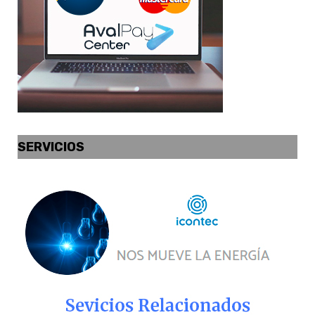
SERVICIOS