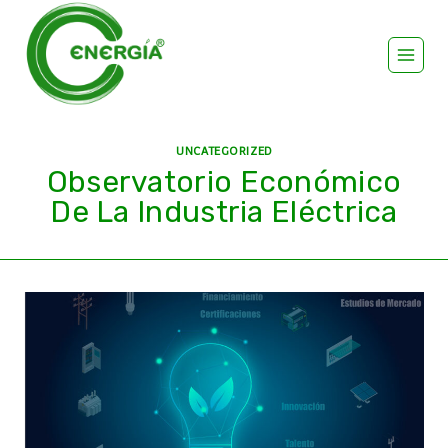
UNCATEGORIZED
Observatorio Económico
De La Industria Eléctrica