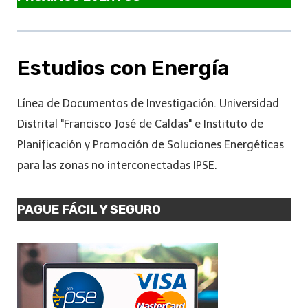
Estudios con Energía
Línea de Documentos de Investigación. Universidad
Distrital "Francisco José de Caldas" e Instituto de
Planificación y Promoción de Soluciones Energéticas
para las zonas no interconectadas IPSE.
PAGUE FÁCIL Y SEGURO