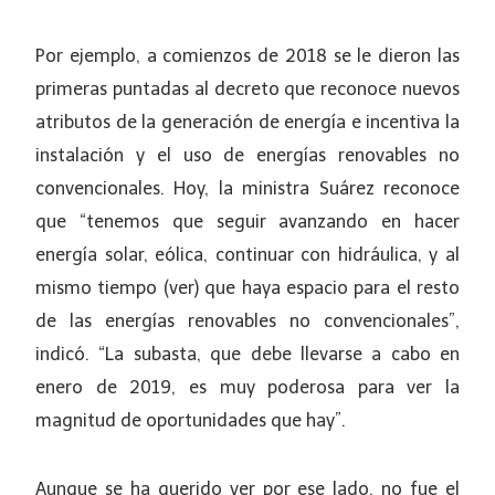
Por ejemplo, a comienzos de 2018 se le dieron las
primeras puntadas al decreto que reconoce nuevos
atributos de la generación de energía e incentiva la
instalación y el uso de energías renovables no
convencionales. Hoy, la ministra Suárez reconoce
que “tenemos que seguir avanzando en hacer
energía solar, eólica, continuar con hidráulica, y al
mismo tiempo (ver) que haya espacio para el resto
de las energías renovables no convencionales”,
indicó. “La subasta, que debe llevarse a cabo en
enero de 2019, es muy poderosa para ver la
magnitud de oportunidades que hay”.
Aunque se ha querido ver por ese lado, no fue el