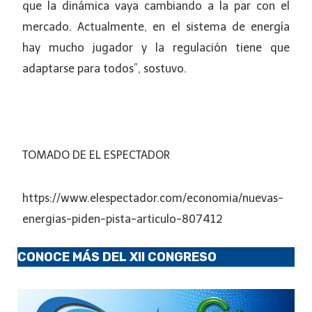
que la dinámica vaya cambiando a la par con el
mercado. Actualmente, en el sistema de energía
hay mucho jugador y la regulación tiene que
adaptarse para todos”, sostuvo.
TOMADO DE EL ESPECTADOR
https://www.elespectador.com/economia/nuevas-
energias-piden-pista-articulo-807412
CONOCE MÁS DEL XII CONGRESO