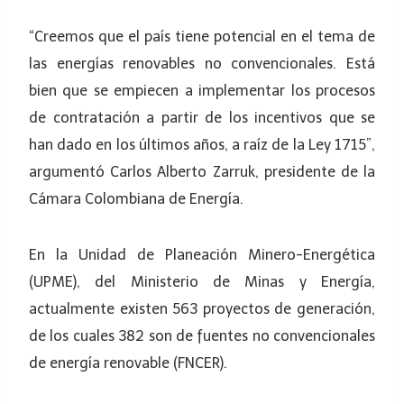
“Creemos que el país tiene potencial en el tema de
las energías renovables no convencionales. Está
bien que se empiecen a implementar los procesos
de contratación a partir de los incentivos que se
han dado en los últimos años, a raíz de la Ley 1715”,
argumentó Carlos Alberto Zarruk, presidente de la
Cámara Colombiana de Energía.
En la Unidad de Planeación Minero-Energética
(UPME), del Ministerio de Minas y Energía,
actualmente existen 563 proyectos de generación,
de los cuales 382 son de fuentes no convencionales
de energía renovable (FNCER).