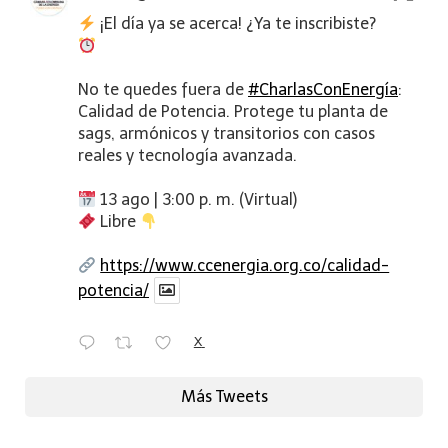
¡El día ya se acerca! ¿Ya te inscribiste?
No te quedes fuera de
#CharlasConEnergía
:
Calidad de Potencia. Protege tu planta de
sags, armónicos y transitorios con casos
reales y tecnología avanzada.
13 ago | 3:00 p. m. (Virtual)
Libre
https://www.ccenergia.org.co/calidad-
potencia/
X
Más Tweets