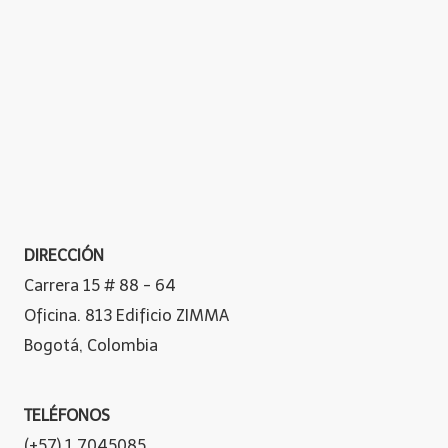
DIRECCIÓN
Carrera 15 # 88 - 64
Oficina. 813 Edificio ZIMMA
Bogotá, Colombia
TELÉFONOS
(+57) 1 7045085