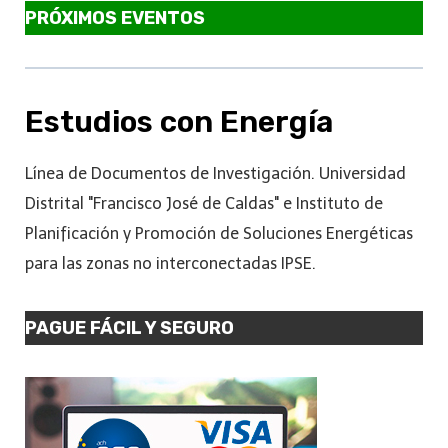
PRÓXIMOS EVENTOS
Estudios con Energía
Línea de Documentos de Investigación. Universidad
Distrital "Francisco José de Caldas" e Instituto de
Planificación y Promoción de Soluciones Energéticas
para las zonas no interconectadas IPSE.
PAGUE FÁCIL Y SEGURO