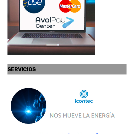
SERVICIOS