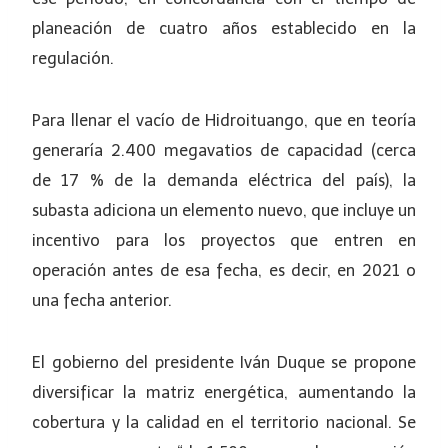
planeación de cuatro años establecido en la
regulación.
Para llenar el vacío de Hidroituango, que en teoría
generaría 2.400 megavatios de capacidad (cerca
de 17 % de la demanda eléctrica del país), la
subasta adiciona un elemento nuevo, que incluye un
incentivo para los proyectos que entren en
operación antes de esa fecha, es decir, en 2021 o
una fecha anterior.
El gobierno del presidente Iván Duque se propone
diversificar la matriz energética, aumentando la
cobertura y la calidad en el territorio nacional. Se