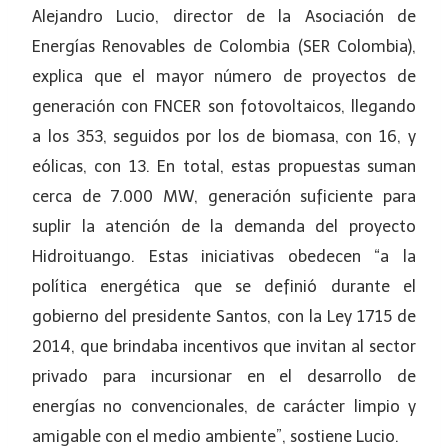
Alejandro Lucio, director de la Asociación de
Energías Renovables de Colombia (SER Colombia),
explica que el mayor número de proyectos de
generación con FNCER son fotovoltaicos, llegando
a los 353, seguidos por los de biomasa, con 16, y
eólicas, con 13. En total, estas propuestas suman
cerca de 7.000 MW, generación suficiente para
suplir la atención de la demanda del proyecto
Hidroituango. Estas iniciativas obedecen “a la
política energética que se definió durante el
gobierno del presidente Santos, con la Ley 1715 de
2014, que brindaba incentivos que invitan al sector
privado para incursionar en el desarrollo de
energías no convencionales, de carácter limpio y
amigable con el medio ambiente”, sostiene Lucio.