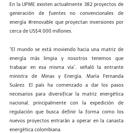
En la UPME existen actualmente 382 proyectos de
generación de fuentes no convencionales de
energía #renovable que proyectan inversiones por
cerca de US$4.000 millones.
“El mundo se está moviendo hacia una matriz de
energía más limpia y nosotros tenemos que
trabajar en esa misma vía”, señaló la entrante
ministra de Minas y Energía, María Fernanda
Suárez. El país ha comenzado a dar los pasos
necesarios para diversificar la matriz energética
nacional, principalmente con la expedición de
regulación que busca definir la forma como los
nuevos proyectos entrarán a operar en la canasta
energética colombiana.