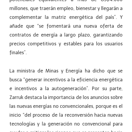
millones, que traerán empleo, bienestar y llegarán a
complementar la matriz energética del país”. Y
añade que “se fomentará una nueva oferta de
contratos de energía a largo plazo, garantizando
precios competitivos y estables para los usuarios
finales”.
La ministra de Minas y Energía ha dicho que se
busca “generar incentivos a la eficiencia energética
e incentivos a la autogeneración”. Por su parte,
Zarruk destaca la importancia de los anuncios sobre
las nuevas energías no convencionales, porque es el
inicio “del proceso de la reconversión hacia nuevas
tecnologías y la generación no convencional para