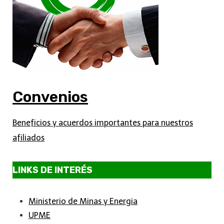
Convenios
Beneficios y acuerdos importantes para nuestros
afiliados
LINKS DE INTERÉS
Ministerio de Minas y Energia
UPME