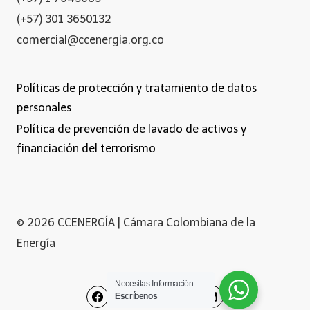
(+57) 301 3650132
comercial@ccenergia.org.co
Políticas de protección y tratamiento de datos
personales
Política de prevención de lavado de activos y
financiación del terrorismo
© 2026 CCENERGÍA | Cámara Colombiana de la
Energía
Necesitas Información
Escríbenos