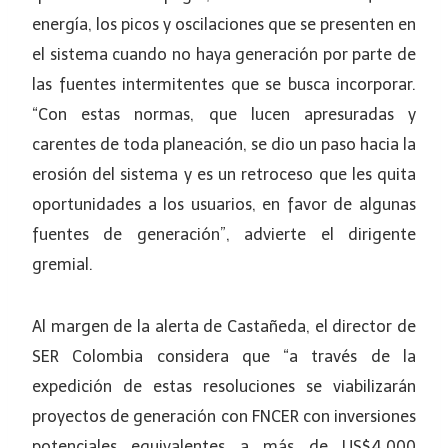
energía, los picos y oscilaciones que se presenten en
el sistema cuando no haya generación por parte de
las fuentes intermitentes que se busca incorporar.
“Con estas normas, que lucen apresuradas y
carentes de toda planeación, se dio un paso hacia la
erosión del sistema y es un retroceso que les quita
oportunidades a los usuarios, en favor de algunas
fuentes de generación”, advierte el dirigente
gremial.
Al margen de la alerta de Castañeda, el director de
SER Colombia considera que “a través de la
expedición de estas resoluciones se viabilizarán
proyectos de generación con FNCER con inversiones
potenciales equivalentes a más de US$4.000