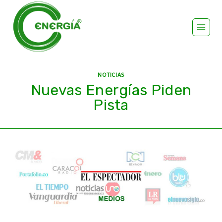
NOTICIAS
Nuevas Energías Piden
Pista