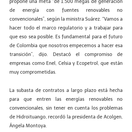
propone una meta “de 1.500 megas de generación
de energía con fuentes renovables no
convencionales”, según la ministra Suárez. “Vamos a
hacer todo el marco regulatorio y a trabajar para
que eso sea posible. Es fundamental para el futuro
de Colombia que nosotros empecemos a hacer esa
transición”, dijo. Destacó el compromiso de
empresas como Enel, Celsia y Ecopetrol, que están
muy comprometidas.
La subasta de contratos a largo plazo está hecha
para que entren las energías renovables no
convencionales, sin tener en cuenta los problemas
de Hidroituango, recordó la presidenta de Acolgen,
Ángela Montoya.