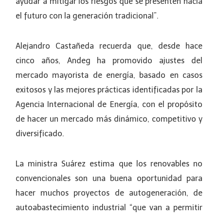
ayudar a mitigar los riesgos que se presenten hacia
el futuro con la generación tradicional”.
Alejandro Castañeda recuerda que, desde hace
cinco años, Andeg ha promovido ajustes del
mercado mayorista de energía, basado en casos
exitosos y las mejores prácticas identificadas por la
Agencia Internacional de Energía, con el propósito
de hacer un mercado más dinámico, competitivo y
diversificado.
La ministra Suárez estima que los renovables no
convencionales son una buena oportunidad para
hacer muchos proyectos de autogeneración, de
autoabastecimiento industrial “que van a permitir