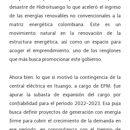
desastre de Hidroituango lo que aceleró el ingreso
de las energías renovables no convencionales a la
matriz energética colombiana. Este es un
movimiento natural en la renovación de la
estructura energética, así como un espacio para
acoger el emprendimiento, uno de los renglones
que más busca promocionar este gobierno.
Ahora bien, lo que sí motivó la contingencia de la
central eléctrica en Ituango, a cargo de EPM, fue
apurar la subasta de expansión del cargo por
confiabilidad para el período 2022-2023. Esa puja
busca definir proyectos de generación con energía
firme para cubrir el crecimiento de la demanda en
ese período, en concordancia con el tiempo de