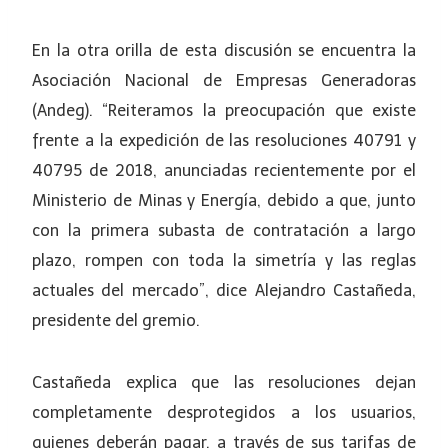
En la otra orilla de esta discusión se encuentra la
Asociación Nacional de Empresas Generadoras
(Andeg). “Reiteramos la preocupación que existe
frente a la expedición de las resoluciones 40791 y
40795 de 2018, anunciadas recientemente por el
Ministerio de Minas y Energía, debido a que, junto
con la primera subasta de contratación a largo
plazo, rompen con toda la simetría y las reglas
actuales del mercado”, dice Alejandro Castañeda,
presidente del gremio.
Castañeda explica que las resoluciones dejan
completamente desprotegidos a los usuarios,
quienes deberán pagar, a través de sus tarifas de