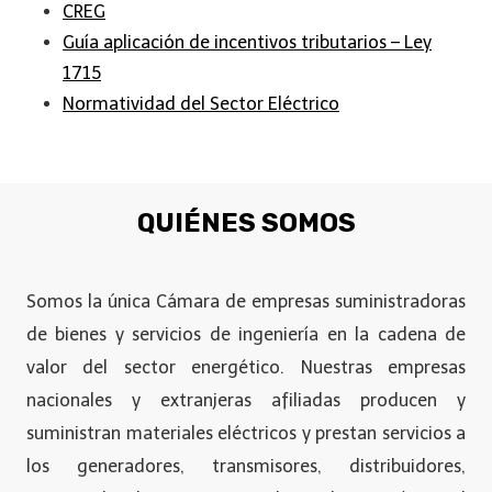
CREG
Guía aplicación de incentivos tributarios – Ley
1715
Normatividad del Sector Eléctrico
QUIÉNES SOMOS
Somos la única Cámara de empresas suministradoras
de bienes y servicios de ingeniería en la cadena de
valor del sector energético. Nuestras empresas
nacionales y extranjeras afiliadas producen y
suministran materiales eléctricos y prestan servicios a
los generadores, transmisores, distribuidores,