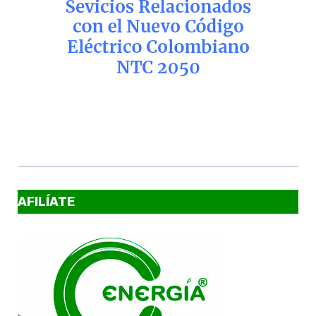
AFILÍATE