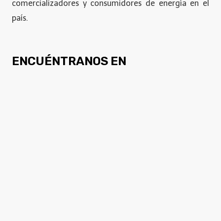
comercializadores y consumidores de energía en el
país.
ENCUÉNTRANOS EN