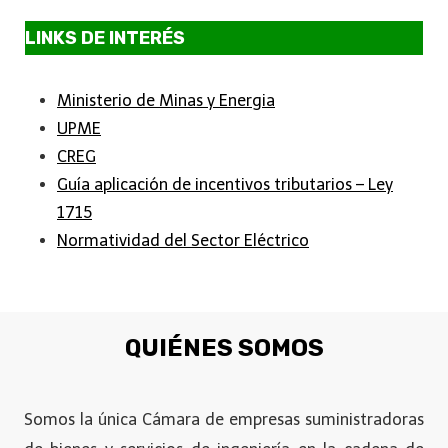
LINKS DE INTERÉS
Ministerio de Minas y Energia
UPME
CREG
Guía aplicación de incentivos tributarios – Ley
1715
Normatividad del Sector Eléctrico
QUIÉNES SOMOS
Somos la única Cámara de empresas suministradoras