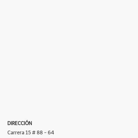
DIRECCIÓN
Carrera 15 # 88 - 64