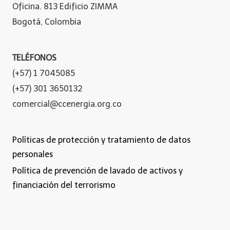
Oficina. 813 Edificio ZIMMA
Bogotá, Colombia
TELÉFONOS
(+57) 1 7045085
(+57) 301 3650132
comercial@ccenergia.org.co
Políticas de protección y tratamiento de datos
personales
Política de prevención de lavado de activos y
financiación del terrorismo