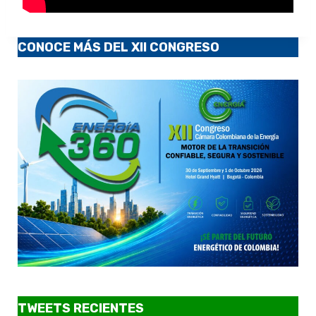
CONOCE MÁS DEL XII CONGRESO
TWEETS RECIENTES