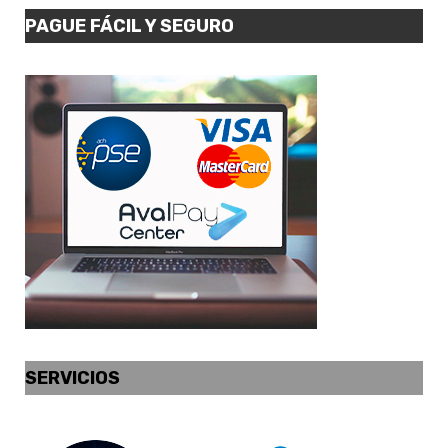
PAGUE FÁCIL Y SEGURO
SERVICIOS