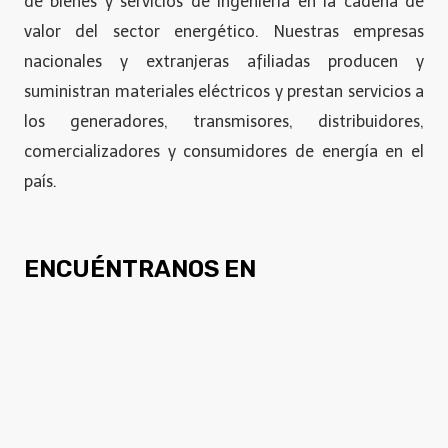
de bienes y servicios de ingeniería en la cadena de
valor del sector energético. Nuestras empresas
nacionales y extranjeras afiliadas producen y
suministran materiales eléctricos y prestan servicios a
los generadores, transmisores, distribuidores,
comercializadores y consumidores de energía en el
país.
ENCUÉNTRANOS EN