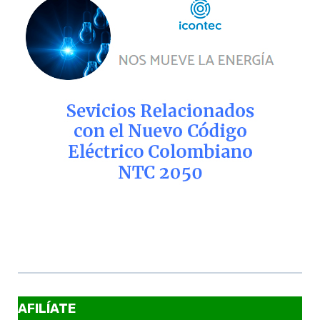
AFILÍATE