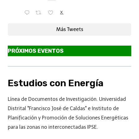
X
Más Tweets
PRÓXIMOS EVENTOS
Estudios con Energía
Línea de Documentos de Investigación. Universidad
Distrital "Francisco José de Caldas" e Instituto de
Planificación y Promoción de Soluciones Energéticas
para las zonas no interconectadas IPSE.