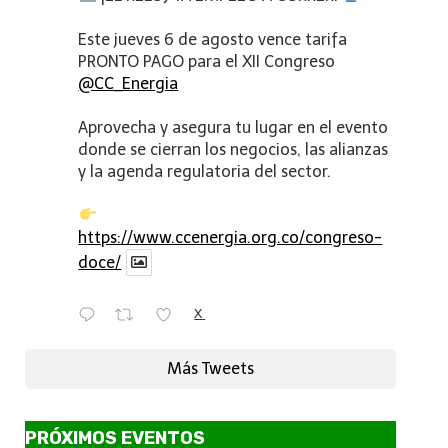
Este jueves 6 de agosto vence tarifa
PRONTO PAGO para el XII Congreso
@CC_Energia
Aprovecha y asegura tu lugar en el evento
donde se cierran los negocios, las alianzas
y la agenda regulatoria del sector.
https://www.ccenergia.org.co/congreso-
doce/
X
Más Tweets
PRÓXIMOS EVENTOS