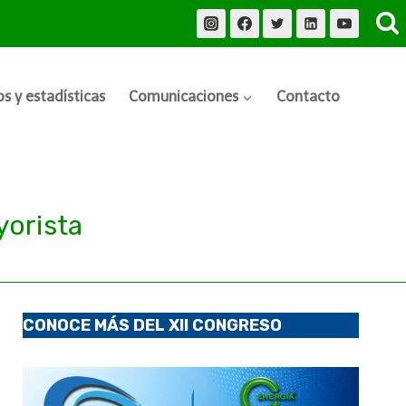
s y estadísticas
Comunicaciones
Contacto
orista
CONOCE MÁS DEL XII CONGRESO