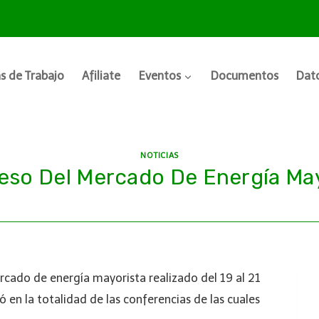
s de Trabajo
Afiliate
Eventos
Documentos
Dato
NOTICIAS
eso Del Mercado De Energía May
ercado de energía mayorista realizado del 19 al 21
 en la totalidad de las conferencias de las cuales