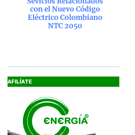
AFILÍATE