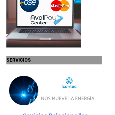
SERVICIOS