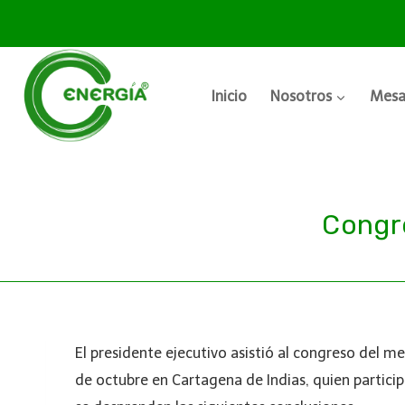
Inicio
Nosotros
Mesa
Congr
El presidente ejecutivo asistió al congreso del m
de octubre en Cartagena de Indias, quien participó