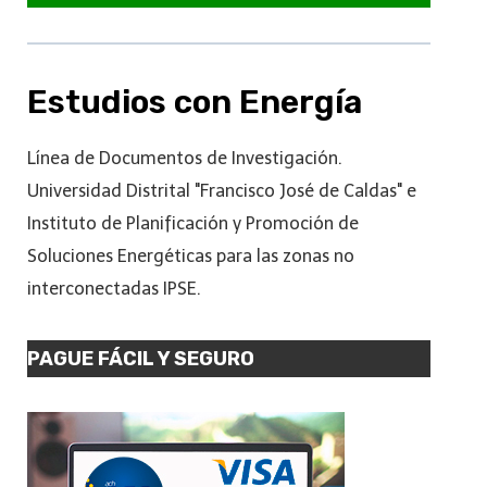
Estudios con Energía
Línea de Documentos de Investigación.
Universidad Distrital "Francisco José de Caldas" e
Instituto de Planificación y Promoción de
Soluciones Energéticas para las zonas no
interconectadas IPSE.
PAGUE FÁCIL Y SEGURO