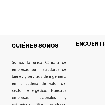
ENCUÉNTR
QUIÉNES SOMOS
Somos la única Cámara de
empresas suministradoras de
bienes y servicios de ingeniería
en la cadena de valor del
sector energético. Nuestras
empresas nacionales y
extranjeras afiliadas producen