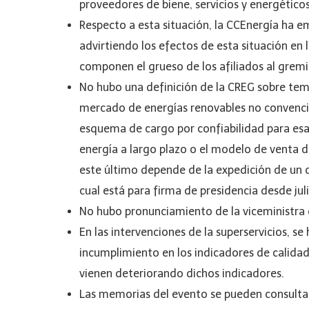
proveedores de biene, servicios y energéticos
Respecto a esta situación, la CCEnergía ha 
advirtiendo los efectos de esta situación en 
componen el grueso de los afiliados al gremi
No hubo una definición de la CREG sobre tema
mercado de energías renovables no convencio
esquema de cargo por confiabilidad para esa
energía a largo plazo o el modelo de venta 
este último depende de la expedición de un d
cual está para firma de presidencia desde jul
No hubo pronunciamiento de la viceministra d
En las intervenciones de la superservicios, se 
incumplimiento en los indicadores de calidad
vienen deteriorando dichos indicadores.
Las memorias del evento se pueden consult