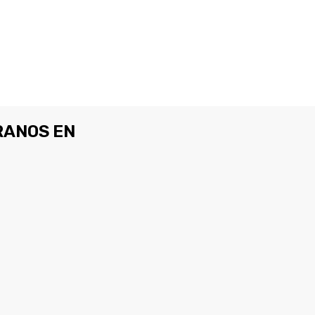
ANOS EN