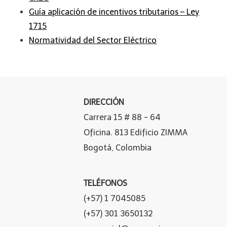
Guía aplicación de incentivos tributarios – Ley
1715
Normatividad del Sector Eléctrico
DIRECCIÓN
Carrera 15 # 88 - 64
Oficina. 813 Edificio ZIMMA
Bogotá, Colombia
TELÉFONOS
(+57) 1 7045085
(+57) 301 3650132