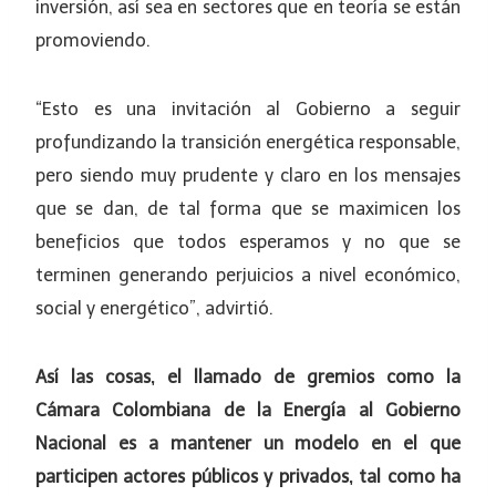
inversión, así sea en sectores que en teoría se están
promoviendo.
“Esto es una invitación al Gobierno a seguir
profundizando la transición energética responsable,
pero siendo muy prudente y claro en los mensajes
que se dan, de tal forma que se maximicen los
beneficios que todos esperamos y no que se
terminen generando perjuicios a nivel económico,
social y energético”, advirtió.
Así las cosas, el llamado de gremios como la
Cámara Colombiana de la Energía al Gobierno
Nacional es a mantener un modelo en el que
participen actores públicos y privados, tal como ha