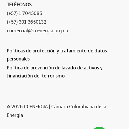
TELÉFONOS
(+57) 1 7045085
(+57) 301 3650132
comercial@ccenergia.org.co
Políticas de protección y tratamiento de datos
personales
Política de prevención de lavado de activos y
financiación del terrorismo
© 2026 CCENERGÍA | Cámara Colombiana de la
Energía