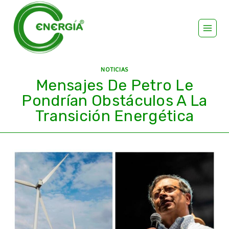
NOTICIAS
Mensajes De Petro Le
Pondrían Obstáculos A La
Transición Energética