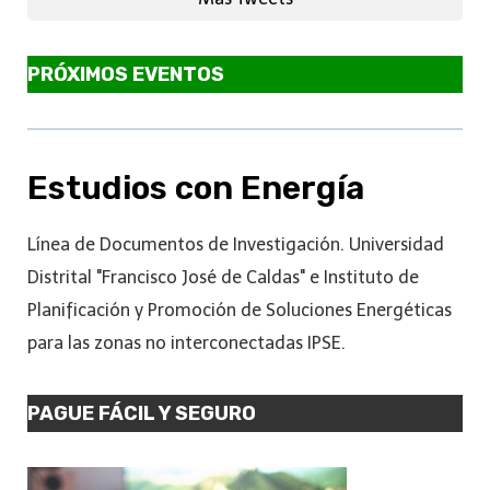
PRÓXIMOS EVENTOS
Estudios con Energía
Línea de Documentos de Investigación. Universidad
Distrital "Francisco José de Caldas" e Instituto de
Planificación y Promoción de Soluciones Energéticas
para las zonas no interconectadas IPSE.
PAGUE FÁCIL Y SEGURO