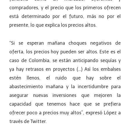
compradores, y el precio que los primeros ofrecen
está determinado por el futuro, más no por el
presente, lo que explica los precios altos.
“Si se esperan mañana choques negativos de
oferta, los precios hoy pueden ser altos. Este es el
caso de Colombia, se están anticipando sequías y
ya hay retrasos en proyectos (…) Así los embalses
estén llenos, el ruido que hay sobre el
abastecimiento mañana y la incertidumbre para
asegurar nuevas inversiones que mejoren la
capacidad que tenemos hace que se prefiera
ofrecer poco a precios muy altos”, expresó López a
través de Twitter.