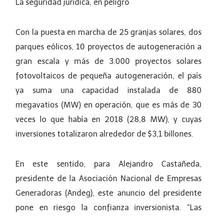
La seguridad jurídica, en peligro
Con la puesta en marcha de 25 granjas solares, dos
parques eólicos, 10 proyectos de autogeneración a
gran escala y más de 3.000 proyectos solares
fotovoltaicos de pequeña autogeneración, el país
ya suma una capacidad instalada de 880
megavatios (MW) en operación, que es más de 30
veces lo que había en 2018 (28,8 MW), y cuyas
inversiones totalizaron alrededor de $3,1 billones.
En este sentido, para Alejandro Castañeda,
presidente de la Asociación Nacional de Empresas
Generadoras (Andeg), este anuncio del presidente
pone en riesgo la confianza inversionista. “Las