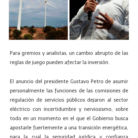
Para gremios y analistas, un cambio abrupto de las
reglas de juego pueden afectar la inversión.
El anuncio del presidente Gustavo Petro de asumir
personalmente las funciones de las comisiones de
regulación de servicios públicos dejaron al sector
eléctrico con incertidumbre y nerviosismo, sobre
todo en un momento en el que el Gobierno busca
apostarle fuertemente a una transición energética,
para la cual la seguridad jurídica y confianza