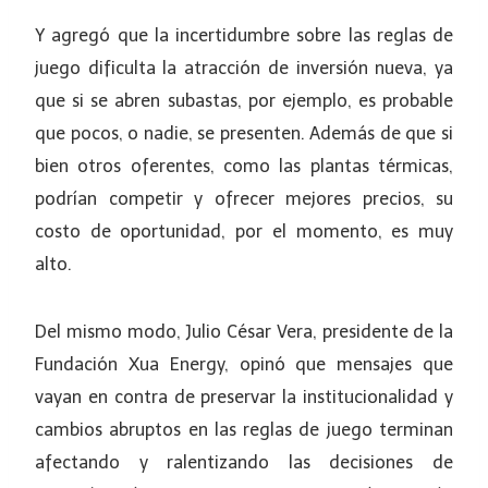
Y agregó que la incertidumbre sobre las reglas de
juego dificulta la atracción de inversión nueva, ya
que si se abren subastas, por ejemplo, es probable
que pocos, o nadie, se presenten. Además de que si
bien otros oferentes, como las plantas térmicas,
podrían competir y ofrecer mejores precios, su
costo de oportunidad, por el momento, es muy
alto.
Del mismo modo, Julio César Vera, presidente de la
Fundación Xua Energy, opinó que mensajes que
vayan en contra de preservar la institucionalidad y
cambios abruptos en las reglas de juego terminan
afectando y ralentizando las decisiones de