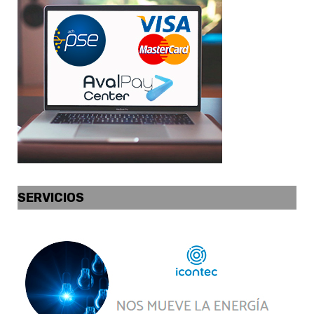
SERVICIOS