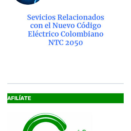
AFILÍATE