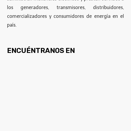
los generadores, transmisores, distribuidores,
comercializadores y consumidores de energía en el
país.
ENCUÉNTRANOS EN