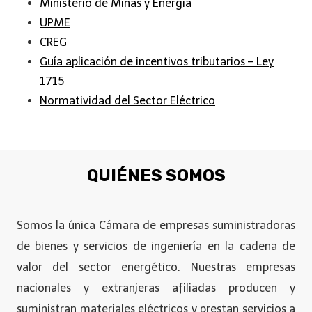
Ministerio de Minas y Energia
UPME
CREG
Guía aplicación de incentivos tributarios – Ley
1715
Normatividad del Sector Eléctrico
QUIÉNES SOMOS
Somos la única Cámara de empresas suministradoras
de bienes y servicios de ingeniería en la cadena de
valor del sector energético. Nuestras empresas
nacionales y extranjeras afiliadas producen y
suministran materiales eléctricos y prestan servicios a