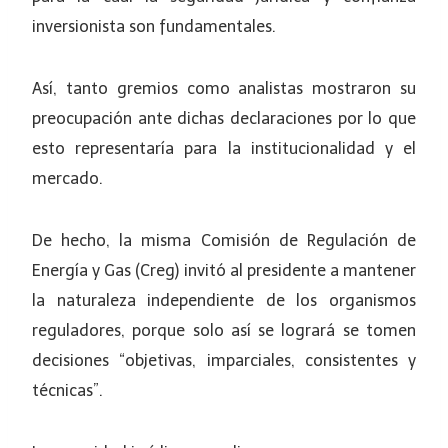
inversionista son fundamentales.
Así, tanto gremios como analistas mostraron su
preocupación ante dichas declaraciones por lo que
esto representaría para la institucionalidad y el
mercado.
De hecho, la misma Comisión de Regulación de
Energía y Gas (Creg) invitó al presidente a mantener
la naturaleza independiente de los organismos
reguladores, porque solo así se logrará se tomen
decisiones “objetivas, imparciales, consistentes y
técnicas”.