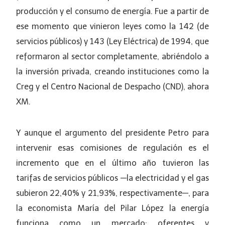
producción y el consumo de energía. Fue a partir de
ese momento que vinieron leyes como la 142 (de
servicios públicos) y 143 (Ley Eléctrica) de 1994, que
reformaron al sector completamente, abriéndolo a
la inversión privada, creando instituciones como la
Creg y el Centro Nacional de Despacho (CND), ahora
XM.
Y aunque el argumento del presidente Petro para
intervenir esas comisiones de regulación es el
incremento que en el último año tuvieron las
tarifas de servicios públicos —la electricidad y el gas
subieron 22,40% y 21,93%, respectivamente—, para
la economista María del Pilar López la energía
funciona como un mercado: oferentes y