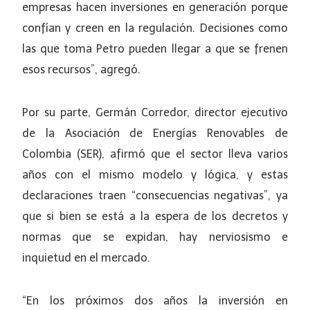
empresas hacen inversiones en generación porque
confían y creen en la regulación. Decisiones como
las que toma Petro pueden llegar a que se frenen
esos recursos”, agregó.
Por su parte, Germán Corredor, director ejecutivo
de la Asociación de Energías Renovables de
Colombia (SER), afirmó que el sector lleva varios
años con el mismo modelo y lógica, y estas
declaraciones traen “consecuencias negativas”, ya
que si bien se está a la espera de los decretos y
normas que se expidan, hay nerviosismo e
inquietud en el mercado.
“En los próximos dos años la inversión en