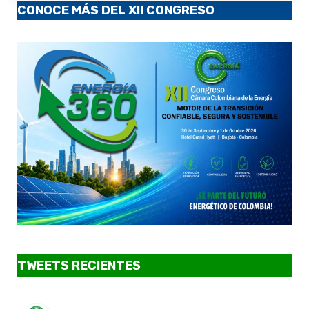
CONOCE MÁS DEL XII CONGRESO
TWEETS RECIENTES