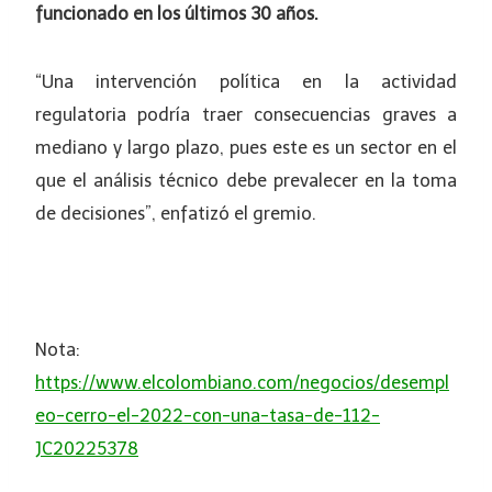
funcionado en los últimos 30 años.
“Una intervención política en la actividad
regulatoria podría traer consecuencias graves a
mediano y largo plazo, pues este es un sector en el
que el análisis técnico debe prevalecer en la toma
de decisiones”, enfatizó el gremio.
Nota:
https://www.elcolombiano.com/negocios/desempl
eo-cerro-el-2022-con-una-tasa-de-112-
JC20225378