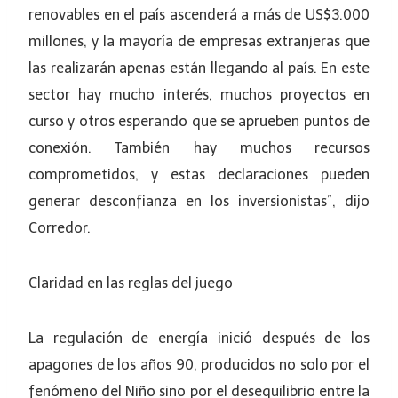
renovables en el país ascenderá a más de US$3.000
millones, y la mayoría de empresas extranjeras que
las realizarán apenas están llegando al país. En este
sector hay mucho interés, muchos proyectos en
curso y otros esperando que se aprueben puntos de
conexión. También hay muchos recursos
comprometidos, y estas declaraciones pueden
generar desconfianza en los inversionistas”, dijo
Corredor.
Claridad en las reglas del juego
La regulación de energía inició después de los
apagones de los años 90, producidos no solo por el
fenómeno del Niño sino por el desequilibrio entre la