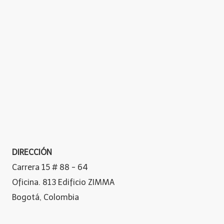
DIRECCIÓN
Carrera 15 # 88 - 64
Oficina. 813 Edificio ZIMMA
Bogotá, Colombia