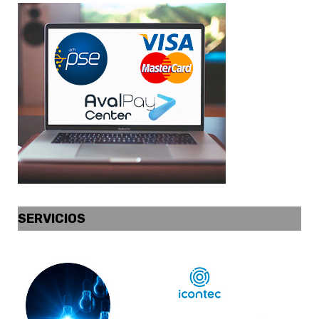
SERVICIOS