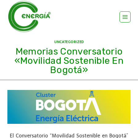
UNCATEGORIZED
Memorias Conversatorio
«Movilidad Sostenible En
Bogotá»
El Conversatorio “Movilidad Sostenible en Bogotá”