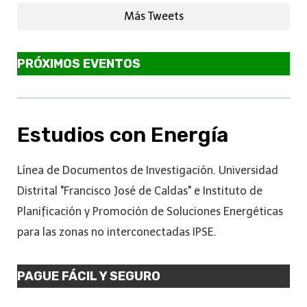
Más Tweets
PRÓXIMOS EVENTOS
Estudios con Energía
Línea de Documentos de Investigación. Universidad
Distrital "Francisco José de Caldas" e Instituto de
Planificación y Promoción de Soluciones Energéticas
para las zonas no interconectadas IPSE.
PAGUE FÁCIL Y SEGURO