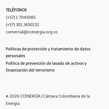
TELÉFONOS
(+57) 1 7045085
(+57) 301 3650132
comercial@ccenergia.org.co
Políticas de protección y tratamiento de datos
personales
Política de prevención de lavado de activos y
financiación del terrorismo
© 2026 CCENERGÍA | Cámara Colombiana de la
Energía