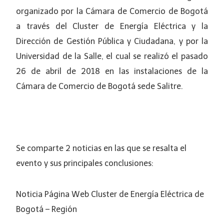
organizado por la Cámara de Comercio de Bogotá
a través del Cluster de Energía Eléctrica y la
Dirección de Gestión Pública y Ciudadana, y por la
Universidad de la Salle, el cual se realizó el pasado
26 de abril de 2018 en las instalaciones de la
Cámara de Comercio de Bogotá sede Salitre.
Se comparte 2 noticias en las que se resalta el
evento y sus principales conclusiones:
Noticia Página Web Cluster de Energía Eléctrica de
Bogotá – Región