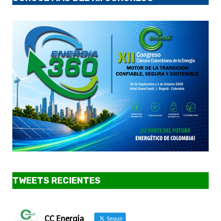
TWEETS RECIENTES
CC Energía
Seguir