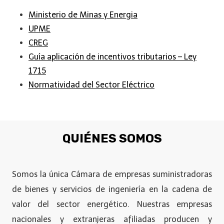
Ministerio de Minas y Energia
UPME
CREG
Guía aplicación de incentivos tributarios – Ley
1715
Normatividad del Sector Eléctrico
QUIÉNES SOMOS
Somos la única Cámara de empresas suministradoras
de bienes y servicios de ingeniería en la cadena de
valor del sector energético. Nuestras empresas
nacionales y extranjeras afiliadas producen y