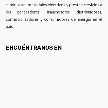
suministran materiales eléctricos y prestan servicios a
los generadores, transmisores, distribuidores,
comercializadores y consumidores de energía en el
país.
ENCUÉNTRANOS EN