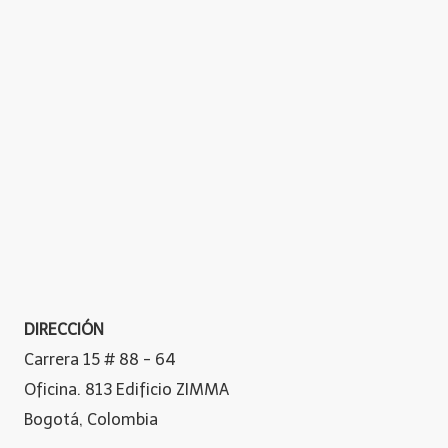
DIRECCIÓN
Carrera 15 # 88 - 64
Oficina. 813 Edificio ZIMMA
Bogotá, Colombia