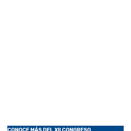
CONOCE MÁS DEL XII CONGRESO