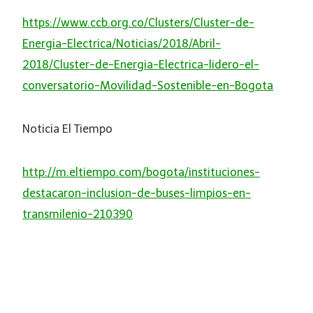
https://www.ccb.org.co/Clusters/Cluster-de-
Energia-Electrica/Noticias/2018/Abril-
2018/Cluster-de-Energia-Electrica-lidero-el-
conversatorio-Movilidad-Sostenible-en-Bogota
Noticia El Tiempo
http://m.eltiempo.com/bogota/instituciones-
destacaron-inclusion-de-buses-limpios-en-
transmilenio-210390