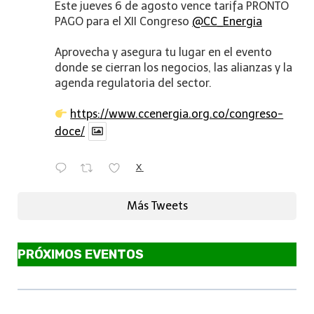
Este jueves 6 de agosto vence tarifa PRONTO
PAGO para el XII Congreso
@CC_Energia
Aprovecha y asegura tu lugar en el evento
donde se cierran los negocios, las alianzas y la
agenda regulatoria del sector.
https://www.ccenergia.org.co/congreso-
doce/
X
Más Tweets
PRÓXIMOS EVENTOS