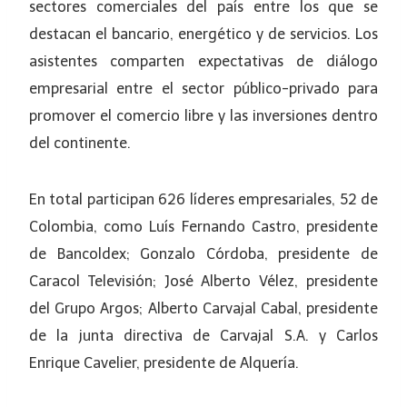
sectores comerciales del país entre los que se
destacan el bancario, energético y de servicios. Los
asistentes comparten expectativas de diálogo
empresarial entre el sector público-privado para
promover el comercio libre y las inversiones dentro
del continente.
En total participan 626 líderes empresariales, 52 de
Colombia, como Luís Fernando Castro, presidente
de Bancoldex; Gonzalo Córdoba, presidente de
Caracol Televisión; José Alberto Vélez, presidente
del Grupo Argos; Alberto Carvajal Cabal, presidente
de la junta directiva de Carvajal S.A. y Carlos
Enrique Cavelier, presidente de Alquería.