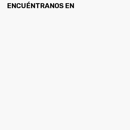
ENCUÉNTRANOS EN