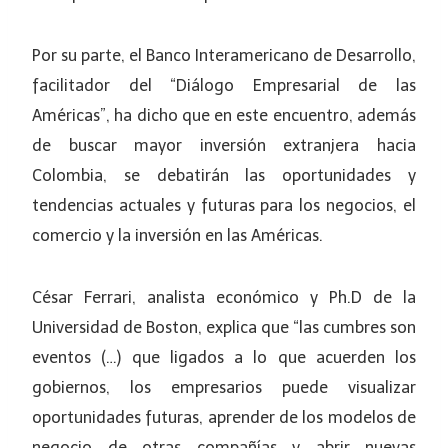
Por su parte, el Banco Interamericano de Desarrollo,
facilitador del “Diálogo Empresarial de las
Américas”, ha dicho que en este encuentro, además
de buscar mayor inversión extranjera hacia
Colombia, se debatirán las oportunidades y
tendencias actuales y futuras para los negocios, el
comercio y la inversión en las Américas.
César Ferrari, analista económico y Ph.D de la
Universidad de Boston, explica que “las cumbres son
eventos (…) que ligados a lo que acuerden los
gobiernos, los empresarios puede visualizar
oportunidades futuras, aprender de los modelos de
negocio de otras compañías y abrir nuevas