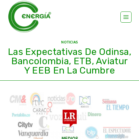
NOTICIAS
Las Expectativas De Odinsa,
Bancolombia, ETB, Aviatur
Y EEB En La Cumbre