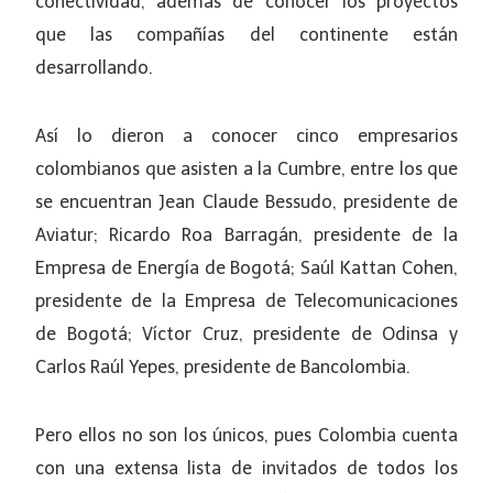
conectividad, además de conocer los proyectos
que las compañías del continente están
desarrollando.
Así lo dieron a conocer cinco empresarios
colombianos que asisten a la Cumbre, entre los que
se encuentran Jean Claude Bessudo, presidente de
Aviatur; Ricardo Roa Barragán, presidente de la
Empresa de Energía de Bogotá; Saúl Kattan Cohen,
presidente de la Empresa de Telecomunicaciones
de Bogotá; Víctor Cruz, presidente de Odinsa y
Carlos Raúl Yepes, presidente de Bancolombia.
Pero ellos no son los únicos, pues Colombia cuenta
con una extensa lista de invitados de todos los