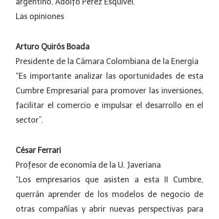
argentino, Adolfo Pérez Esquivel.
Las opiniones
Arturo Quirós Boada
Presidente de la Cámara Colombiana de la Energía
“Es importante analizar las oportunidades de esta
Cumbre Empresarial para promover las inversiones,
facilitar el comercio e impulsar el desarrollo en el
sector”.
César Ferrari
Profesor de economía de la U. Javeriana
“Los empresarios que asisten a esta II Cumbre,
querrán aprender de los modelos de negocio de
otras compañías y abrir nuevas perspectivas para