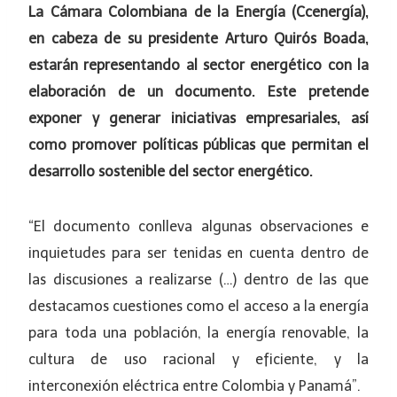
La Cámara Colombiana de la Energía (Ccenergía),
en cabeza de su presidente Arturo Quirós Boada,
estarán representando al sector energético con la
elaboración de un documento. Este pretende
exponer y generar iniciativas empresariales, así
como promover políticas públicas que permitan el
desarrollo sostenible del sector energético.
“El documento conlleva algunas observaciones e
inquietudes para ser tenidas en cuenta dentro de
las discusiones a realizarse (…) dentro de las que
destacamos cuestiones como el acceso a la energía
para toda una población, la energía renovable, la
cultura de uso racional y eficiente, y la
interconexión eléctrica entre Colombia y Panamá”.