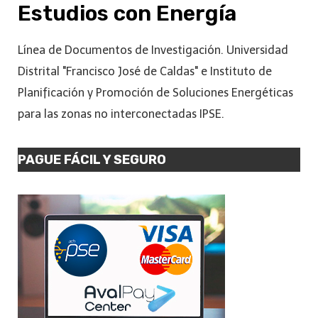
Estudios con Energía
Línea de Documentos de Investigación. Universidad
Distrital "Francisco José de Caldas" e Instituto de
Planificación y Promoción de Soluciones Energéticas
para las zonas no interconectadas IPSE.
PAGUE FÁCIL Y SEGURO