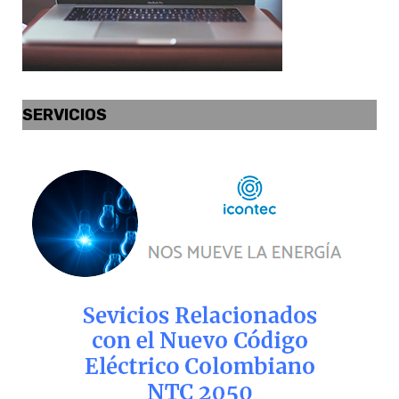
SERVICIOS