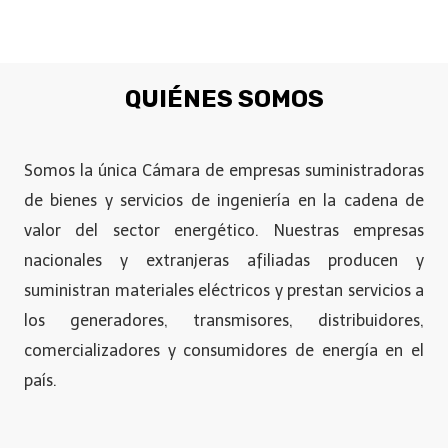
QUIÉNES SOMOS
Somos la única Cámara de empresas suministradoras
de bienes y servicios de ingeniería en la cadena de
valor del sector energético. Nuestras empresas
nacionales y extranjeras afiliadas producen y
suministran materiales eléctricos y prestan servicios a
los generadores, transmisores, distribuidores,
comercializadores y consumidores de energía en el
país.