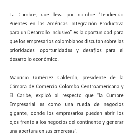
La Cumbre, que lleva por nombre “Tendiendo
Puentes en las Américas: Integración Productiva
para un Desarrollo Inclusivo” es la oportunidad para
que los empresarios colombianos discutan sobre las
prioridades, oportunidades y desafíos para el
desarrollo económico.
Mauricio Gutiérrez Calderón, presidente de la
Cámara de Comercio Colombo Centroamericana y
El Caribe, explicó al respecto que “la Cumbre
Empresarial es como una rueda de negocios
gigante, donde los empresarios pueden abrir los
ojos frente a los negocios del continente y generar
una apertura en sus empresas”.