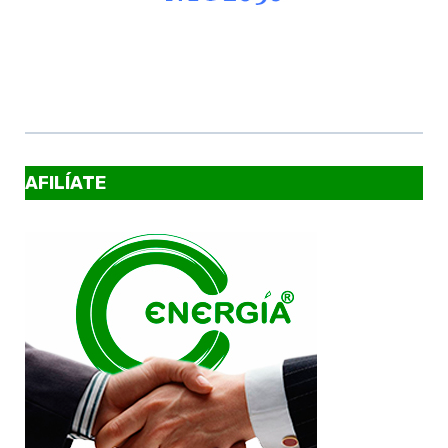
AFILÍATE