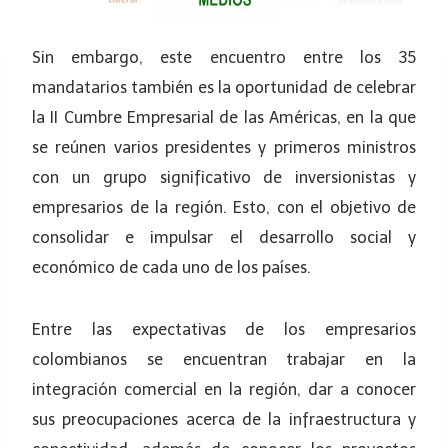
Sin embargo, este encuentro entre los 35
mandatarios también es la oportunidad de celebrar
la II Cumbre Empresarial de las Américas, en la que
se reúnen varios presidentes y primeros ministros
con un grupo significativo de inversionistas y
empresarios de la región. Esto, con el objetivo de
consolidar e impulsar el desarrollo social y
económico de cada uno de los países.
Entre las expectativas de los empresarios
colombianos se encuentran trabajar en la
integración comercial en la región, dar a conocer
sus preocupaciones acerca de la infraestructura y