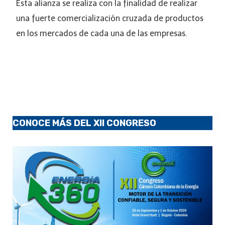
Esta alianza se realiza con la finalidad de realizar
una fuerte comercialización cruzada de productos
en los mercados de cada una de las empresas.
CONOCE MÁS DEL XII CONGRESO