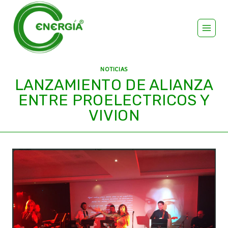
NOTICIAS
LANZAMIENTO DE ALIANZA
ENTRE PROELECTRICOS Y
VIVION