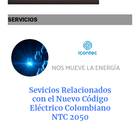
SERVICIOS