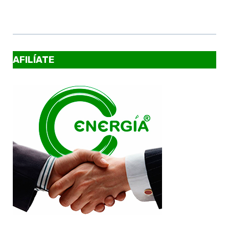
AFILÍATE