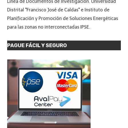
Línea de Documentos de Investigación. Universidad
Distrital "Francisco José de Caldas" e Instituto de
Planificación y Promoción de Soluciones Energéticas
para las zonas no interconectadas IPSE.
PAGUE FÁCIL Y SEGURO