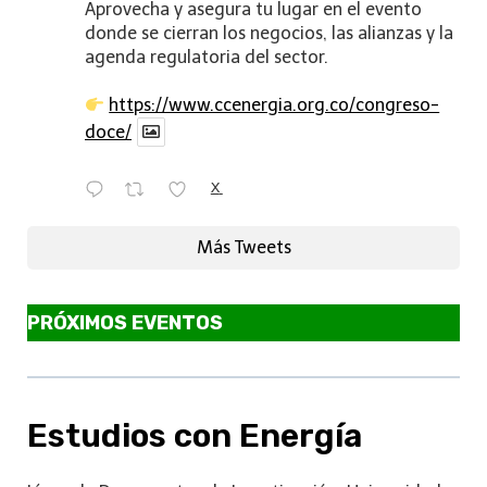
Aprovecha y asegura tu lugar en el evento
donde se cierran los negocios, las alianzas y la
agenda regulatoria del sector.
https://www.ccenergia.org.co/congreso-
doce/
X
Más Tweets
PRÓXIMOS EVENTOS
Estudios con Energía