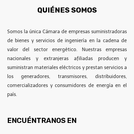
QUIÉNES SOMOS
Somos la única Cámara de empresas suministradoras
de bienes y servicios de ingeniería en la cadena de
valor del sector energético. Nuestras empresas
nacionales y extranjeras afiliadas producen y
suministran materiales eléctricos y prestan servicios a
los generadores, transmisores, distribuidores,
comercializadores y consumidores de energía en el
país.
ENCUÉNTRANOS EN