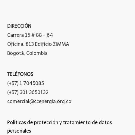
DIRECCIÓN
Carrera 15 # 88 - 64
Oficina. 813 Edificio ZIMMA
Bogotá, Colombia
TELÉFONOS
(+57) 1 7045085
(+57) 301 3650132
comercial@ccenergia.org.co
Políticas de protección y tratamiento de datos
personales