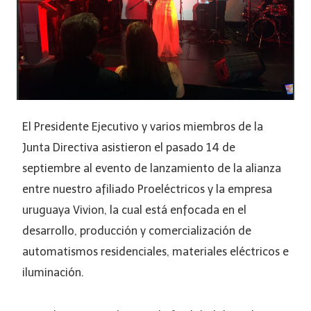
El Presidente Ejecutivo y varios miembros de la
Junta Directiva asistieron el pasado 14 de
septiembre al evento de lanzamiento de la alianza
entre nuestro afiliado Proeléctricos y la empresa
uruguaya Vivion, la cual está enfocada en el
desarrollo, producción y comercialización de
automatismos residenciales, materiales eléctricos e
iluminación.