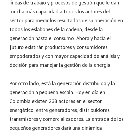
líneas de trabajo y procesos de gestión que le dan
mucha más capacidad a todos los actores del
sector para medir los resultados de su operación en
todos los eslabones de la cadena, desde la
generación hasta el consumo. Ahora y hacia el
futuro existirán productores y consumidores
empoderados y con mayor capacidad de análisis y
decisión para manejar la gestión de la energía.
Por otro lado, está la generación distribuida y la
generación a pequeña escala. Hoy en día en
Colombia existen 238 actores en el sector
energético, entre generadores, distribuidores,
transmisores y comercializadores. La entrada de los
pequeños generadores dará una dinámica