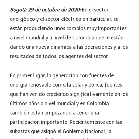
Bogotá 29 de octubre de 2020:
En el sector
energético y el sector eléctrico en particular, se
están produciendo unos cambios muy importantes
a nivel mundial y a nivel de Colombia que le están
dando una nueva dinámica a las operaciones y a los
resultados de todos los agentes del sector.
En primer lugar, la generación con fuentes de
energía renovable como la solar y eólica, fuentes
que han venido creciendo significativamente en los
últimos años a nivel mundial y en Colombia
también están empezando a tener una
participación importante. Recientemente con las
subastas que asignó el Gobierno Nacional, la