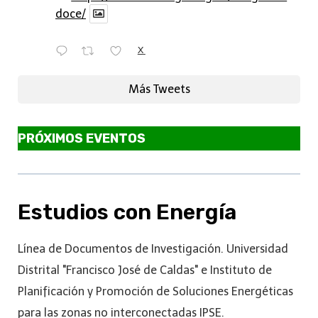
doce/
X
Más Tweets
PRÓXIMOS EVENTOS
Estudios con Energía
Línea de Documentos de Investigación. Universidad
Distrital "Francisco José de Caldas" e Instituto de
Planificación y Promoción de Soluciones Energéticas
para las zonas no interconectadas IPSE.