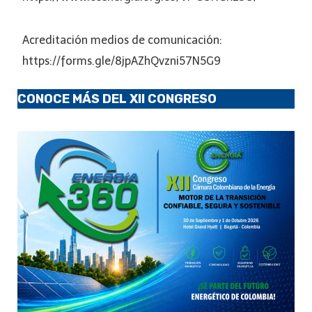
Acreditación medios de comunicación:
https://forms.gle/8jpAZhQvzni57N5G9
CONOCE MÁS DEL XII CONGRESO