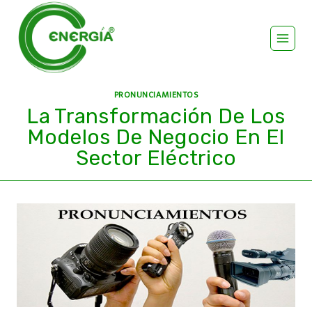
PRONUNCIAMIENTOS
La Transformación De Los
Modelos De Negocio En El
Sector Eléctrico