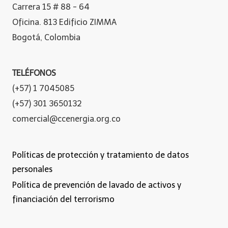
Carrera 15 # 88 - 64
Oficina. 813 Edificio ZIMMA
Bogotá, Colombia
TELÉFONOS
(+57) 1 7045085
(+57) 301 3650132
comercial@ccenergia.org.co
Políticas de protección y tratamiento de datos
personales
Política de prevención de lavado de activos y
financiación del terrorismo