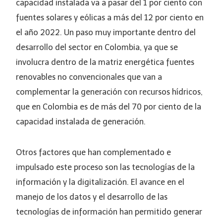
capacidad instalada va a pasar del 1 por ciento con
fuentes solares y eólicas a más del 12 por ciento en
el año 2022. Un paso muy importante dentro del
desarrollo del sector en Colombia, ya que se
involucra dentro de la matriz energética fuentes
renovables no convencionales que van a
complementar la generación con recursos hídricos,
que en Colombia es de más del 70 por ciento de la
capacidad instalada de generación.
Otros factores que han complementado e
impulsado este proceso son las tecnologías de la
información y la digitalización. El avance en el
manejo de los datos y el desarrollo de las
tecnologías de información han permitido generar