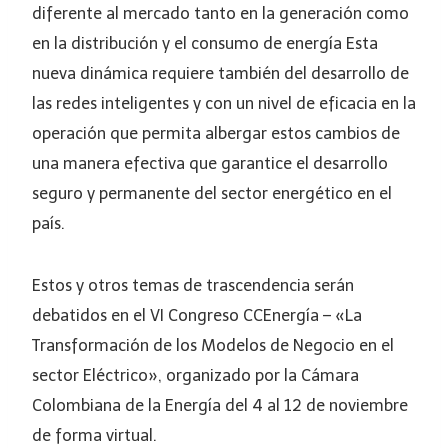
diferente al mercado tanto en la generación como
en la distribución y el consumo de energía Esta
nueva dinámica requiere también del desarrollo de
las redes inteligentes y con un nivel de eficacia en la
operación que permita albergar estos cambios de
una manera efectiva que garantice el desarrollo
seguro y permanente del sector energético en el
país.
Estos y otros temas de trascendencia serán
debatidos en el VI Congreso CCEnergía – «La
Transformación de los Modelos de Negocio en el
sector Eléctrico», organizado por la Cámara
Colombiana de la Energía del 4 al 12 de noviembre
de forma virtual.