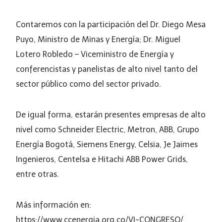
Contaremos con la participación del Dr. Diego Mesa
Puyo, Ministro de Minas y Energía; Dr. Miguel
Lotero Robledo – Viceministro de Energía y
conferencistas y panelistas de alto nivel tanto del
sector público como del sector privado.
De igual forma, estarán presentes empresas de alto
nivel como Schneider Electric, Metron, ABB, Grupo
Energía Bogotá, Siemens Energy, Celsia, Je Jaimes
Ingenieros, Centelsa e Hitachi ABB Power Grids,
entre otras.
Más información en:
https://www.ccenergia.org.co/VI-CONGRESO/