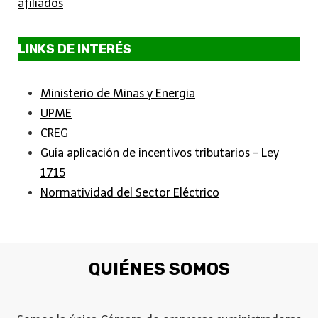
afiliados
LINKS DE INTERÉS
Ministerio de Minas y Energia
UPME
CREG
Guía aplicación de incentivos tributarios – Ley
1715
Normatividad del Sector Eléctrico
QUIÉNES SOMOS