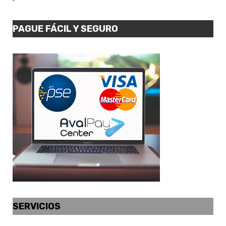
PAGUE FÁCIL Y SEGURO
SERVICIOS