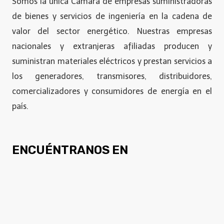
Somos la única Cámara de empresas suministradoras
de bienes y servicios de ingeniería en la cadena de
valor del sector energético. Nuestras empresas
nacionales y extranjeras afiliadas producen y
suministran materiales eléctricos y prestan servicios a
los generadores, transmisores, distribuidores,
comercializadores y consumidores de energía en el
país.
ENCUÉNTRANOS EN