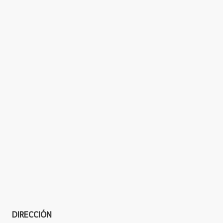
DIRECCIÓN