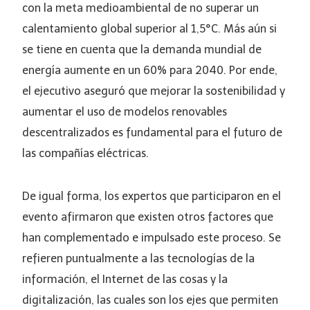
con la meta medioambiental de no superar un
calentamiento global superior al 1,5°C. Más aún si
se tiene en cuenta que la demanda mundial de
energía aumente en un 60% para 2040. Por ende,
el ejecutivo aseguró que mejorar la sostenibilidad y
aumentar el uso de modelos renovables
descentralizados es fundamental para el futuro de
las compañías eléctricas.
De igual forma, los expertos que participaron en el
evento afirmaron que existen otros factores que
han complementado e impulsado este proceso. Se
refieren puntualmente a las tecnologías de la
información, el Internet de las cosas y la
digitalización, las cuales son los ejes que permiten