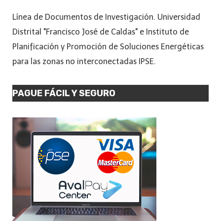
Línea de Documentos de Investigación. Universidad
Distrital "Francisco José de Caldas" e Instituto de
Planificación y Promoción de Soluciones Energéticas
para las zonas no interconectadas IPSE.
PAGUE FÁCIL Y SEGURO