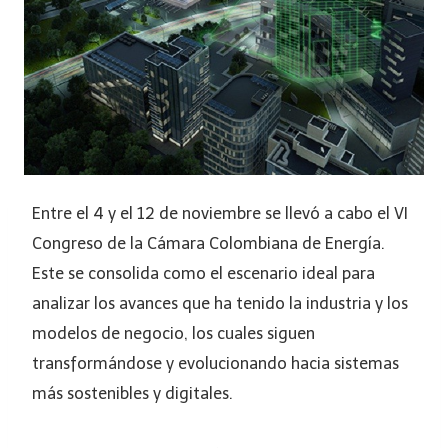
Entre el 4 y el 12 de noviembre se llevó a cabo el VI
Congreso de la Cámara Colombiana de Energía.
Este se consolida como el escenario ideal para
analizar los avances que ha tenido la industria y los
modelos de negocio, los cuales siguen
transformándose y evolucionando hacia sistemas
más sostenibles y digitales.