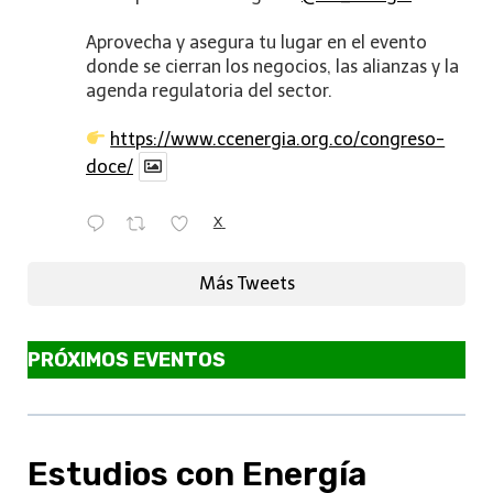
Aprovecha y asegura tu lugar en el evento
donde se cierran los negocios, las alianzas y la
agenda regulatoria del sector.
https://www.ccenergia.org.co/congreso-
doce/
X
Más Tweets
PRÓXIMOS EVENTOS
Estudios con Energía