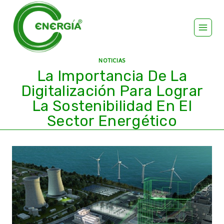
NOTICIAS
La Importancia De La
Digitalización Para Lograr
La Sostenibilidad En El
Sector Energético