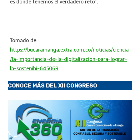
es donde tenemos el verdadero reto”.
Tomado de:
https://bucaramanga.extra.com.co/noticias/ciencia
/la-importancia-de-la-digitalizacion-para-lograr-
la-sostenibi-645069
CONOCE MÁS DEL XII CONGRESO