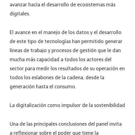
avanzar hacía el desarrollo de ecosistemas más
digitales.
El avance en el manejo de los datos y el desarrollo
de este tipo de tecnologías han permitido generar
líneas de trabajo y procesos de gestión que le dan
mucha más capacidad a todos los actores del
sector para medir los resultados de su operación en
todos los eslabones de la cadena, desde la
generación hasta el consumo.
La digitalización como impulsor de la sostenibilidad
Una de las principales conclusiones del panel invita
a reflexionar sobre el poder que tiene la