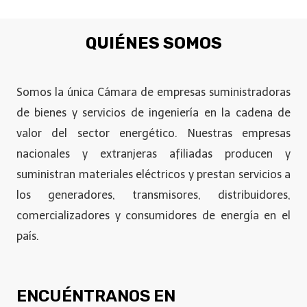
QUIÉNES SOMOS
Somos la única Cámara de empresas suministradoras
de bienes y servicios de ingeniería en la cadena de
valor del sector energético. Nuestras empresas
nacionales y extranjeras afiliadas producen y
suministran materiales eléctricos y prestan servicios a
los generadores, transmisores, distribuidores,
comercializadores y consumidores de energía en el
país.
ENCUÉNTRANOS EN