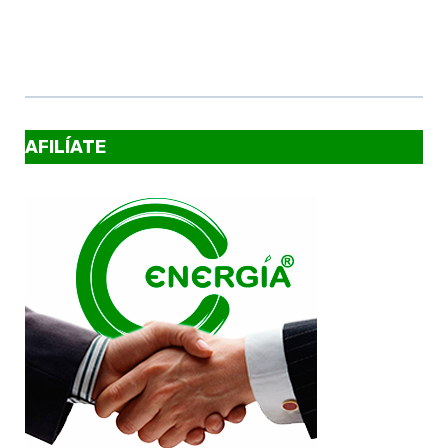
AFILÍATE