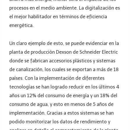
procesos en el medio ambiente. La digitalización es
el mejor habilitador en términos de eficiencia
energética.
Un claro ejemplo de esto, se puede evidenciar en la
planta de producción Dexson de Schneider Electric
donde se fabrican accesorios plásticos y sistemas
de canalización, los cuales se exportan a más de 18
países. Con la implementación de diferentes
tecnologías se han logrado reducir en los últimos 4
años un 12% del consumo de energía y un 18% del
consumo de agua, y esto en menos de 5 años de
implementación. Gracias a estos sistemas se han
podido monitorizar los datos de rendimiento y