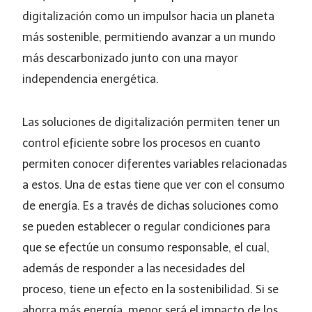
digitalización como un impulsor hacia un planeta
más sostenible, permitiendo avanzar a un mundo
más descarbonizado junto con una mayor
independencia energética.
Las soluciones de digitalización permiten tener un
control eficiente sobre los procesos en cuanto
permiten conocer diferentes variables relacionadas
a estos. Una de estas tiene que ver con el consumo
de energía. Es a través de dichas soluciones como
se pueden establecer o regular condiciones para
que se efectúe un consumo responsable, el cual,
además de responder a las necesidades del
proceso, tiene un efecto en la sostenibilidad. Si se
ahorra más energía, menor será el impacto de los