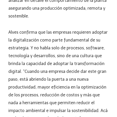
analizar en detalle el comportamiento de la planta
asegurando una producción optimizada, remota y
sostenible.
Alves confirma que las empresas requieren adoptar
la digitalización como parte fundamental de su
estrategia. Y no habla solo de procesos, software,
tecnología y desarrollos, sino de una cultura que
brinda la capacidad de adoptar la transformación
digital. “Cuando una empresa decide dar este gran
paso, está abriendo la puerta a una nueva
productividad, mayor eficiencia en la optimización
de los procesos, reducción de costos y más que
nada a herramientas que permiten reducir el
impacto ambiental e impulsar la sostenibilidad. Acá