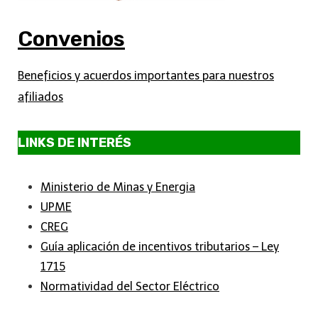
Convenios
Beneficios y acuerdos importantes para nuestros
afiliados
LINKS DE INTERÉS
Ministerio de Minas y Energia
UPME
CREG
Guía aplicación de incentivos tributarios – Ley
1715
Normatividad del Sector Eléctrico