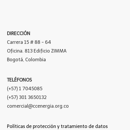
DIRECCIÓN
Carrera 15 # 88 - 64
Oficina. 813 Edificio ZIMMA
Bogotá, Colombia
TELÉFONOS
(+57) 1 7045085
(+57) 301 3650132
comercial@ccenergia.org.co
Políticas de protección y tratamiento de datos