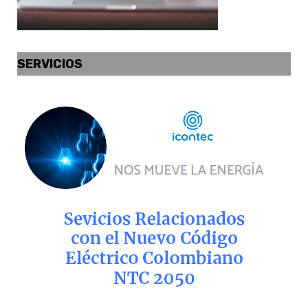
SERVICIOS