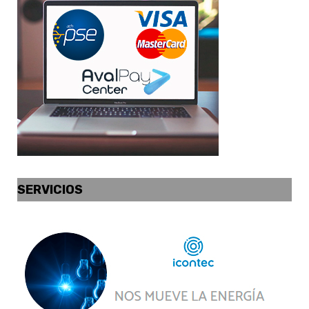
SERVICIOS