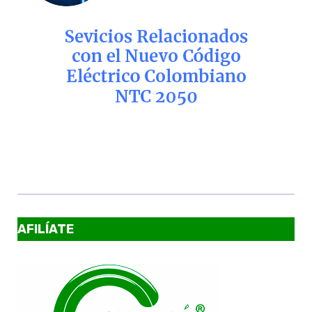
AFILÍATE