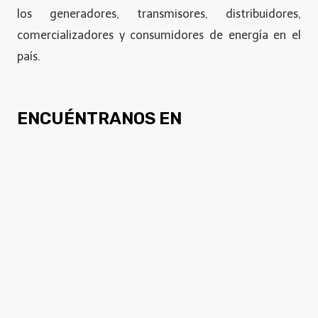
los generadores, transmisores, distribuidores,
comercializadores y consumidores de energía en el
país.
ENCUÉNTRANOS EN