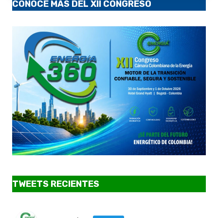
CONOCE MÁS DEL XII CONGRESO
TWEETS RECIENTES