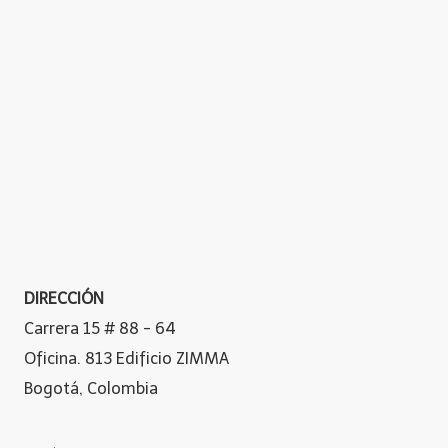
DIRECCIÓN
Carrera 15 # 88 - 64
Oficina. 813 Edificio ZIMMA
Bogotá, Colombia