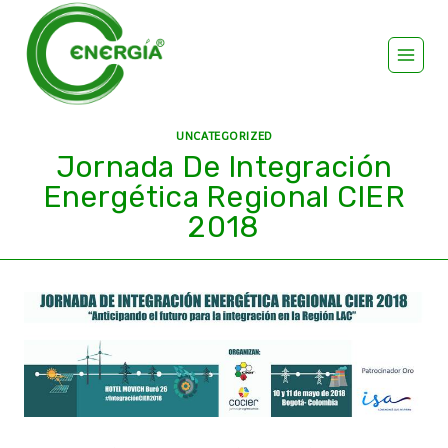
UNCATEGORIZED
Jornada De Integración
Energética Regional CIER
2018