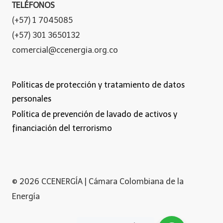
TELÉFONOS
(+57) 1 7045085
(+57) 301 3650132
comercial@ccenergia.org.co
Políticas de protección y tratamiento de datos
personales
Política de prevención de lavado de activos y
financiación del terrorismo
© 2026 CCENERGÍA | Cámara Colombiana de la
Energía