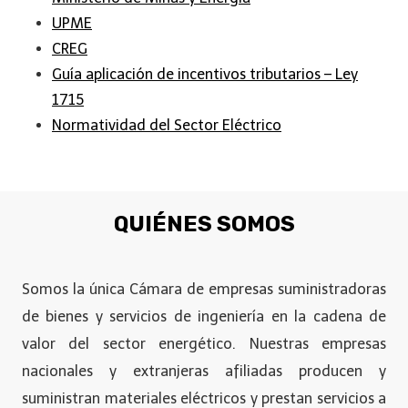
UPME
CREG
Guía aplicación de incentivos tributarios – Ley
1715
Normatividad del Sector Eléctrico
QUIÉNES SOMOS
Somos la única Cámara de empresas suministradoras
de bienes y servicios de ingeniería en la cadena de
valor del sector energético. Nuestras empresas
nacionales y extranjeras afiliadas producen y
suministran materiales eléctricos y prestan servicios a