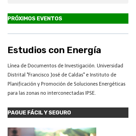
PRÓXIMOS EVENTOS
Estudios con Energía
Línea de Documentos de Investigación. Universidad
Distrital "Francisco José de Caldas" e Instituto de
Planificación y Promoción de Soluciones Energéticas
para las zonas no interconectadas IPSE.
PAGUE FÁCIL Y SEGURO