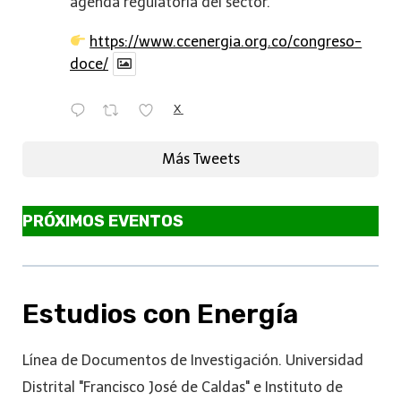
agenda regulatoria del sector.
https://www.ccenergia.org.co/congreso-
doce/
X
Más Tweets
PRÓXIMOS EVENTOS
Estudios con Energía
Línea de Documentos de Investigación. Universidad
Distrital "Francisco José de Caldas" e Instituto de