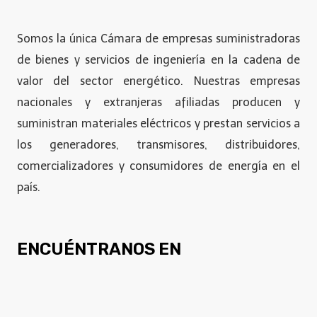
Somos la única Cámara de empresas suministradoras
de bienes y servicios de ingeniería en la cadena de
valor del sector energético. Nuestras empresas
nacionales y extranjeras afiliadas producen y
suministran materiales eléctricos y prestan servicios a
los generadores, transmisores, distribuidores,
comercializadores y consumidores de energía en el
país.
ENCUÉNTRANOS EN