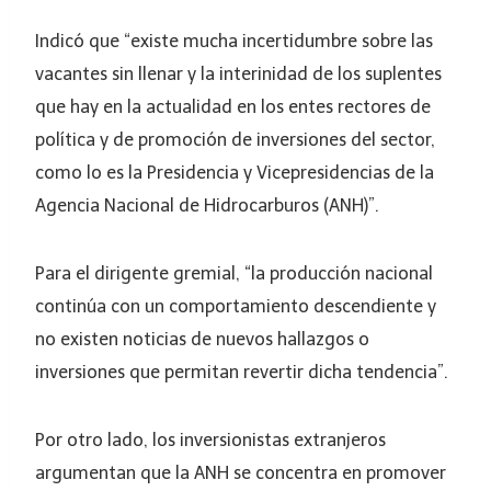
Indicó que “existe mucha incertidumbre sobre las
vacantes sin llenar y la interinidad de los suplentes
que hay en la actualidad en los entes rectores de
política y de promoción de inversiones del sector,
como lo es la Presidencia y Vicepresidencias de la
Agencia Nacional de Hidrocarburos (ANH)”.
Para el dirigente gremial, “la producción nacional
continúa con un comportamiento descendiente y
no existen noticias de nuevos hallazgos o
inversiones que permitan revertir dicha tendencia”.
Por otro lado, los inversionistas extranjeros
argumentan que la ANH se concentra en promover