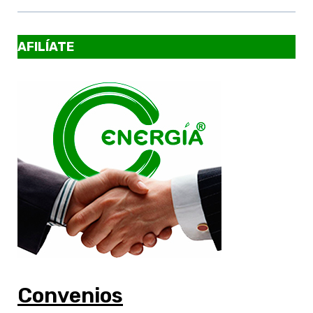
AFILÍATE
Convenios