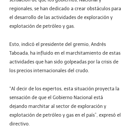
regionales, se han dedicado a crear obstáculos para
el desarrollo de las actividades de exploración y
explotación de petróleo y gas.
Esto, indicó el presidente del gremio, Andrés
Taboada, ha influido en el marchitamiento de estas
actividades que han sido golpeadas por la crisis de
los precios internacionales del crudo.
“Al decir de los expertos, esta situación proyecta la
sensación de que el Gobierno Nacional está
dejando marchitar al sector de exploración y
explotación de petróleo y gas en el país”, expresó el
directivo.