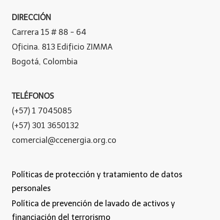
DIRECCIÓN
Carrera 15 # 88 - 64
Oficina. 813 Edificio ZIMMA
Bogotá, Colombia
TELÉFONOS
(+57) 1 7045085
(+57) 301 3650132
comercial@ccenergia.org.co
Políticas de protección y tratamiento de datos
personales
Política de prevención de lavado de activos y
financiación del terrorismo