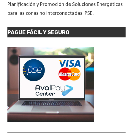
Planificación y Promoción de Soluciones Energéticas
para las zonas no interconectadas IPSE.
PAGUE FÁCIL Y SEGURO