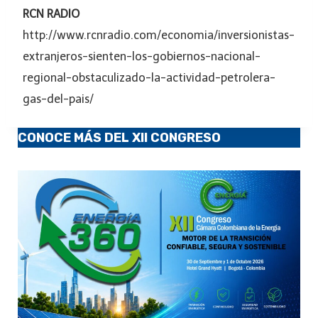
RCN RADIO
http://www.rcnradio.com/economia/inversionistas-
extranjeros-sienten-los-gobiernos-nacional-
regional-obstaculizado-la-actividad-petrolera-
gas-del-pais/
CONOCE MÁS DEL XII CONGRESO