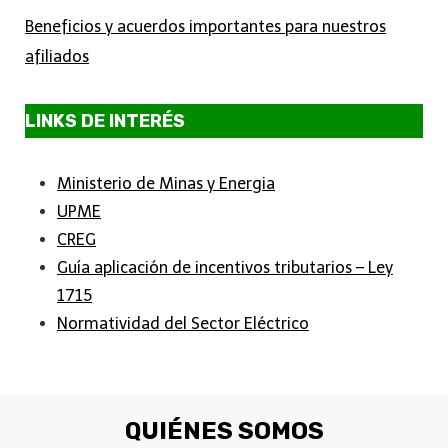
Beneficios y acuerdos importantes para nuestros
afiliados
LINKS DE INTERÉS
Ministerio de Minas y Energia
UPME
CREG
Guía aplicación de incentivos tributarios – Ley
1715
Normatividad del Sector Eléctrico
QUIÉNES SOMOS