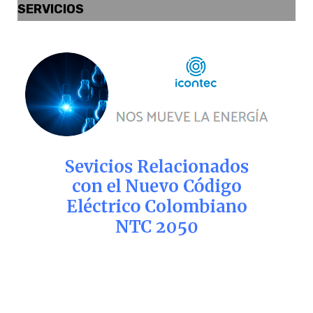
SERVICIOS