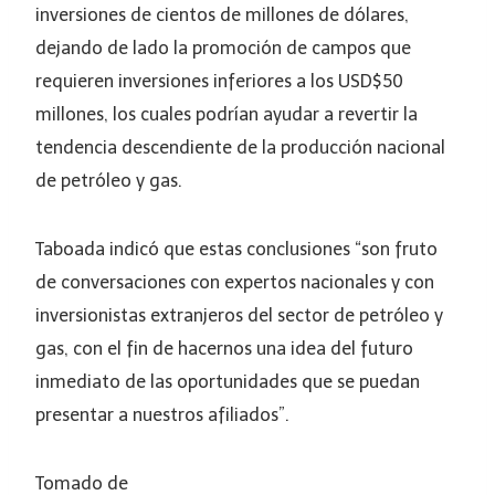
inversiones de cientos de millones de dólares,
dejando de lado la promoción de campos que
requieren inversiones inferiores a los USD$50
millones, los cuales podrían ayudar a revertir la
tendencia descendiente de la producción nacional
de petróleo y gas.
Taboada indicó que estas conclusiones “son fruto
de conversaciones con expertos nacionales y con
inversionistas extranjeros del sector de petróleo y
gas, con el fin de hacernos una idea del futuro
inmediato de las oportunidades que se puedan
presentar a nuestros afiliados”.
Tomado de