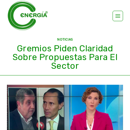
NOTICIAS
Gremios Piden Claridad
Sobre Propuestas Para El
Sector