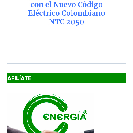
AFILÍATE