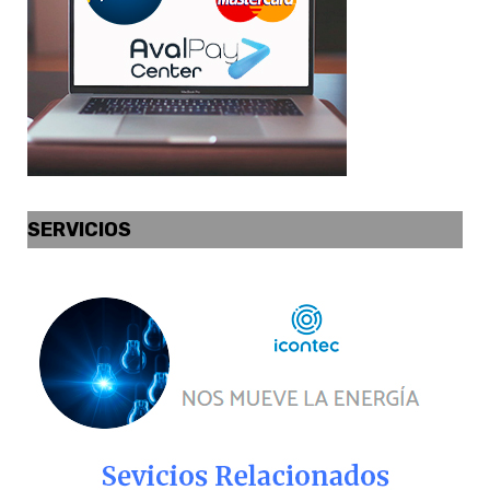
SERVICIOS