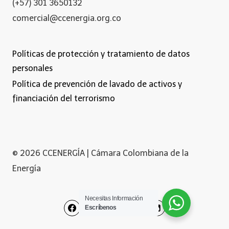
(+57) 301 3650132
comercial@ccenergia.org.co
Políticas de protección y tratamiento de datos
personales
Política de prevención de lavado de activos y
financiación del terrorismo
© 2026 CCENERGÍA | Cámara Colombiana de la
Energía
Necesitas Información
Escríbenos