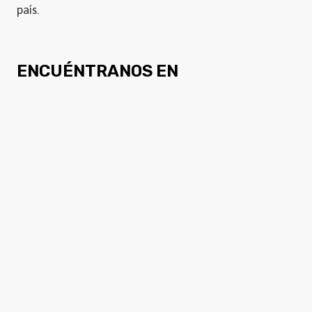
país.
ENCUÉNTRANOS EN