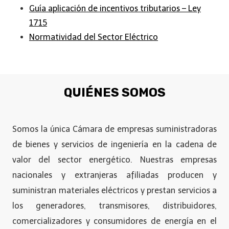
Guía aplicación de incentivos tributarios – Ley
1715
Normatividad del Sector Eléctrico
QUIÉNES SOMOS
Somos la única Cámara de empresas suministradoras
de bienes y servicios de ingeniería en la cadena de
valor del sector energético. Nuestras empresas
nacionales y extranjeras afiliadas producen y
suministran materiales eléctricos y prestan servicios a
los generadores, transmisores, distribuidores,
comercializadores y consumidores de energía en el