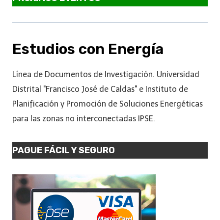
Estudios con Energía
Línea de Documentos de Investigación. Universidad
Distrital "Francisco José de Caldas" e Instituto de
Planificación y Promoción de Soluciones Energéticas
para las zonas no interconectadas IPSE.
PAGUE FÁCIL Y SEGURO