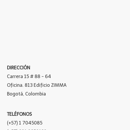
DIRECCIÓN
Carrera 15 # 88 - 64
Oficina. 813 Edificio ZIMMA
Bogotá, Colombia
TELÉFONOS
(+57) 1 7045085