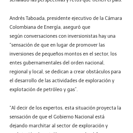
Andrés Taboada, presidente ejecutivo de la Cámara
Colombiana de Energía, aseguró que
según conversaciones con inversionistas hay una
“sensación de que en lugar de promover las
inversiones de pequeños montos en el sector, los
entes gubernamentales del orden nacional,
regional y local, se dedican a crear obstáculos para
el desarrollo de las actividades de exploración y
explotación de petróleo y gas”.
“Al decir de los expertos, esta situación proyecta la
sensación de que el Gobierno Nacional está
dejando marchitar al sector de exploración y