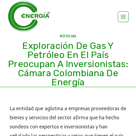
NOTICIAS
Exploración De Gas Y
Petróleo En El País
Preocupan A Inversionistas:
Cámara Colombiana De
Energía
La entidad que aglutina a empresas proveedoras de
bienes y servicios del sector afirma que ha hecho
sondeos con expertos e inversionistas y han
señalado las perspectivas y retos que tienen el país.