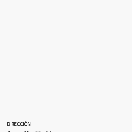
DIRECCIÓN