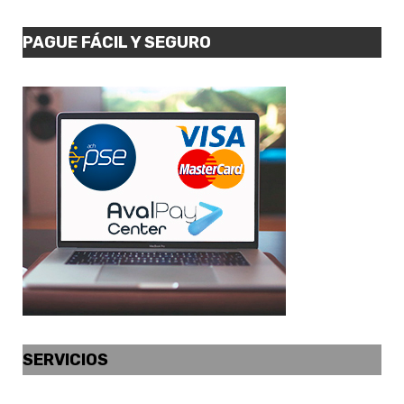
PAGUE FÁCIL Y SEGURO
SERVICIOS