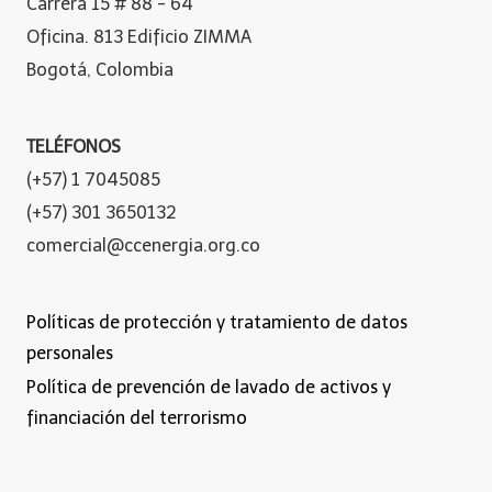
Carrera 15 # 88 - 64
Oficina. 813 Edificio ZIMMA
Bogotá, Colombia
TELÉFONOS
(+57) 1 7045085
(+57) 301 3650132
comercial@ccenergia.org.co
Políticas de protección y tratamiento de datos
personales
Política de prevención de lavado de activos y
financiación del terrorismo