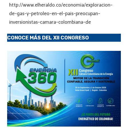
http://www.elheraldo.co/economia/exploracion-
de-gas-y-petroleo-en-el-pais-preocupan-
inversionistas-camara-colombiana-de
CONOCE MÁS DEL XII CONGRESO