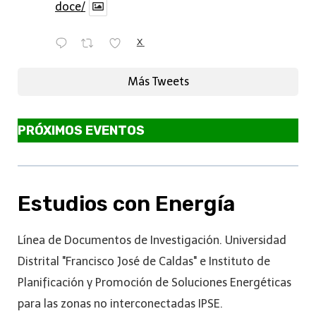
doce/
X
Más Tweets
PRÓXIMOS EVENTOS
Estudios con Energía
Línea de Documentos de Investigación. Universidad
Distrital "Francisco José de Caldas" e Instituto de
Planificación y Promoción de Soluciones Energéticas
para las zonas no interconectadas IPSE.