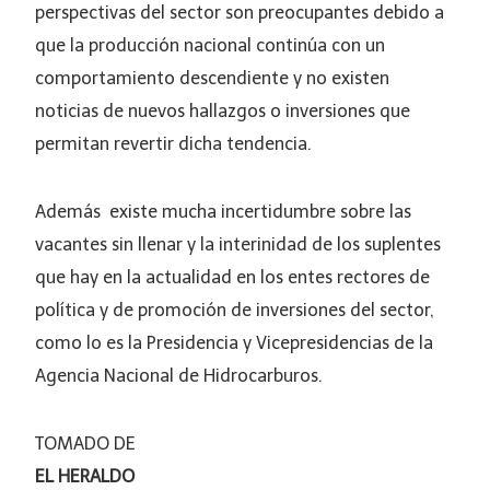
perspectivas del sector son preocupantes debido a
que la producción nacional continúa con un
comportamiento descendiente y no existen
noticias de nuevos hallazgos o inversiones que
permitan revertir dicha tendencia.
Además existe mucha incertidumbre sobre las
vacantes sin llenar y la interinidad de los suplentes
que hay en la actualidad en los entes rectores de
política y de promoción de inversiones del sector,
como lo es la Presidencia y Vicepresidencias de la
Agencia Nacional de Hidrocarburos.
TOMADO DE
EL HERALDO