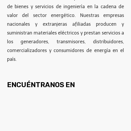
de bienes y servicios de ingeniería en la cadena de
valor del sector energético. Nuestras empresas
nacionales y extranjeras afiliadas producen y
suministran materiales eléctricos y prestan servicios a
los generadores, transmisores, distribuidores,
comercializadores y consumidores de energía en el
país.
ENCUÉNTRANOS EN