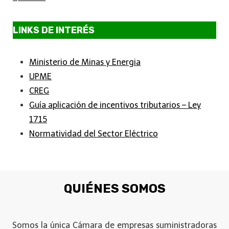
LINKS DE INTERÉS
Ministerio de Minas y Energia
UPME
CREG
Guía aplicación de incentivos tributarios – Ley
1715
Normatividad del Sector Eléctrico
QUIÉNES SOMOS
Somos la única Cámara de empresas suministradoras