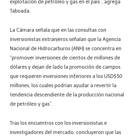
explotación de petróleo y gas en el país”, agrega
Taboada.
La Cámara señala que en las consultas con
inversionistas extranjeros señalan que la Agencia
Nacional de Hidrocarburos (ANH) se concentra en
“promover inversiones de cientos de millones de
dólares y dejan de lado la promoción de campos
que requieren inversiones inferiores a los USD$50
millones, los cuales podrían ayudar a revertir la
tendencia descendiente de la producción nacional
de petróleo y gas”.
Tras los encuentros con los inversionistas e
investigadores del mercado, concluyeron que las