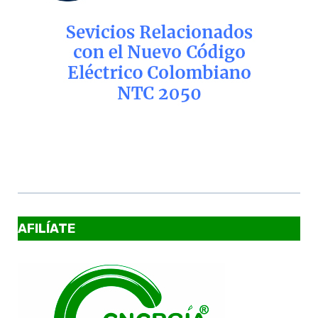
AFILÍATE