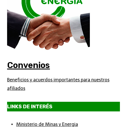
Convenios
Beneficios y acuerdos importantes para nuestros
afiliados
LINKS DE INTERÉS
Ministerio de Minas y Energia