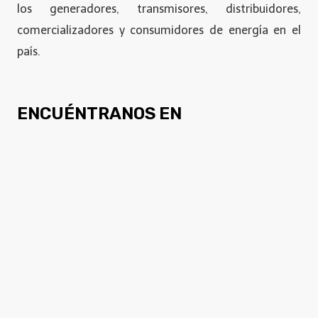
los generadores, transmisores, distribuidores,
comercializadores y consumidores de energía en el
país.
ENCUÉNTRANOS EN