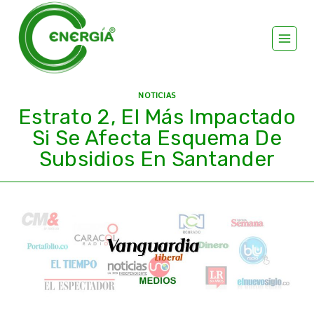
NOTICIAS
Estrato 2, El Más Impactado
Si Se Afecta Esquema De
Subsidios En Santander