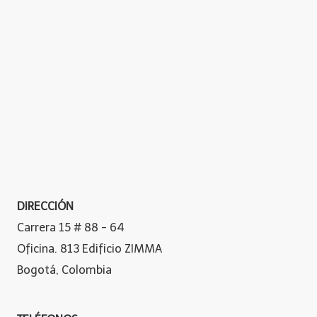
DIRECCIÓN
Carrera 15 # 88 - 64
Oficina. 813 Edificio ZIMMA
Bogotá, Colombia