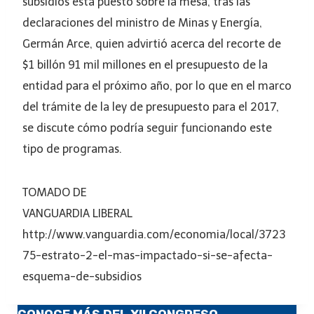
subsidios está puesto sobre la mesa, tras las
declaraciones del ministro de Minas y Energía,
Germán Arce, quien advirtió acerca del recorte de
$1 billón 91 mil millones en el presupuesto de la
entidad para el próximo año, por lo que en el marco
del trámite de la ley de presupuesto para el 2017,
se discute cómo podría seguir funcionando este
tipo de programas.
TOMADO DE
VANGUARDIA LIBERAL
http://www.vanguardia.com/economia/local/3723
75-estrato-2-el-mas-impactado-si-se-afecta-
esquema-de-subsidios