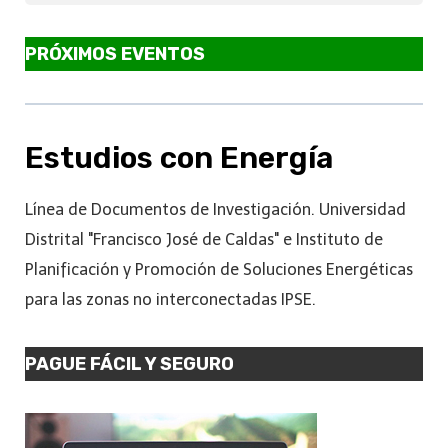
PRÓXIMOS EVENTOS
Estudios con Energía
Línea de Documentos de Investigación. Universidad
Distrital "Francisco José de Caldas" e Instituto de
Planificación y Promoción de Soluciones Energéticas
para las zonas no interconectadas IPSE.
PAGUE FÁCIL Y SEGURO