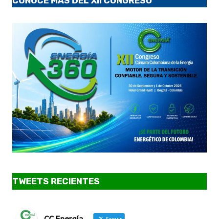
CONOCE MÁS DEL XII CONGRESO
TWEETS RECIENTES