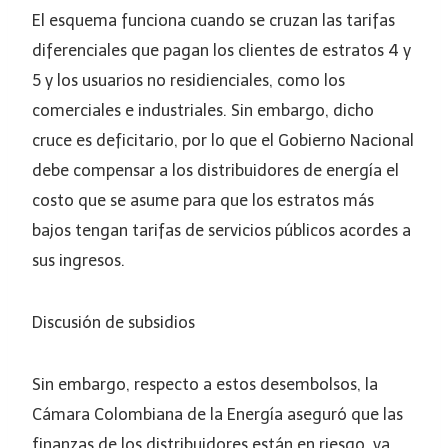
El esquema funciona cuando se cruzan las tarifas
diferenciales que pagan los clientes de estratos 4 y
5 y los usuarios no residienciales, como los
comerciales e industriales. Sin embargo, dicho
cruce es deficitario, por lo que el Gobierno Nacional
debe compensar a los distribuidores de energía el
costo que se asume para que los estratos más
bajos tengan tarifas de servicios públicos acordes a
sus ingresos.
Discusión de subsidios
Sin embargo, respecto a estos desembolsos, la
Cámara Colombiana de la Energía aseguró que las
finanzas de los distribuidores están en riesgo, ya