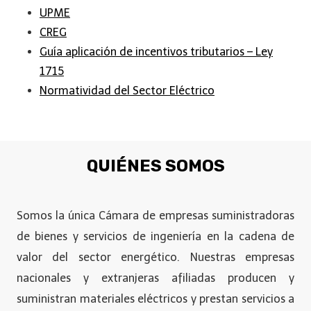
UPME
CREG
Guía aplicación de incentivos tributarios – Ley
1715
Normatividad del Sector Eléctrico
QUIÉNES SOMOS
Somos la única Cámara de empresas suministradoras
de bienes y servicios de ingeniería en la cadena de
valor del sector energético. Nuestras empresas
nacionales y extranjeras afiliadas producen y
suministran materiales eléctricos y prestan servicios a