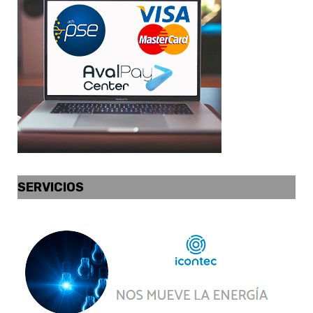
SERVICIOS