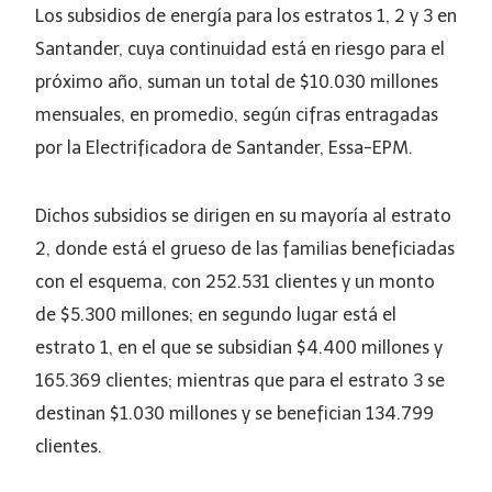
Los subsidios de energía para los estratos 1, 2 y 3 en
Santander, cuya continuidad está en riesgo para el
próximo año, suman un total de $10.030 millones
mensuales, en promedio, según cifras entragadas
por la Electrificadora de Santander, Essa-EPM.
Dichos subsidios se dirigen en su mayoría al estrato
2, donde está el grueso de las familias beneficiadas
con el esquema, con 252.531 clientes y un monto
de $5.300 millones; en segundo lugar está el
estrato 1, en el que se subsidian $4.400 millones y
165.369 clientes; mientras que para el estrato 3 se
destinan $1.030 millones y se benefician 134.799
clientes.