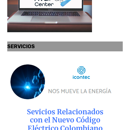
SERVICIOS