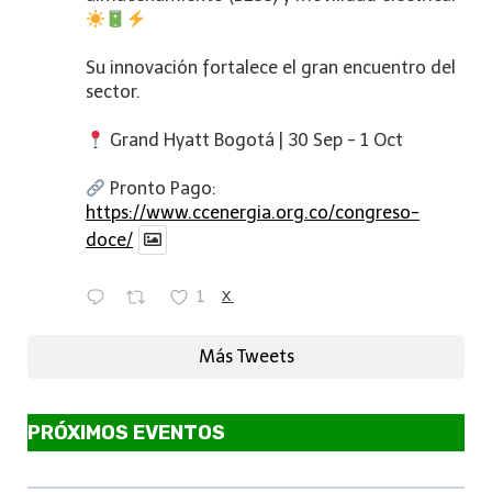
Su innovación fortalece el gran encuentro del
sector.
Grand Hyatt Bogotá | 30 Sep - 1 Oct
Pronto Pago:
https://www.ccenergia.org.co/congreso-
doce/
1
X
Más Tweets
PRÓXIMOS EVENTOS