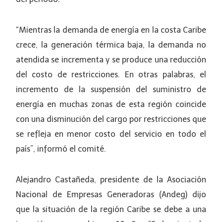
“Mientras la demanda de energía en la costa Caribe
crece, la generación térmica baja, la demanda no
atendida se incrementa y se produce una reducción
del costo de restricciones. En otras palabras, el
incremento de la suspensión del suministro de
energía en muchas zonas de esta región coincide
con una disminución del cargo por restricciones que
se refleja en menor costo del servicio en todo el
país”, informó el comité.
Alejandro Castañeda, presidente de la Asociación
Nacional de Empresas Generadoras (Andeg) dijo
que la situación de la región Caribe se debe a una