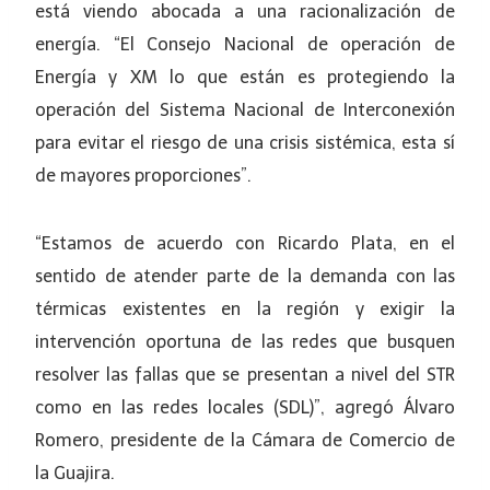
está viendo abocada a una racionalización de
energía. “El Consejo Nacional de operación de
Energía y XM lo que están es protegiendo la
operación del Sistema Nacional de Interconexión
para evitar el riesgo de una crisis sistémica, esta sí
de mayores proporciones”.
“Estamos de acuerdo con Ricardo Plata, en el
sentido de atender parte de la demanda con las
térmicas existentes en la región y exigir la
intervención oportuna de las redes que busquen
resolver las fallas que se presentan a nivel del STR
como en las redes locales (SDL)”, agregó Álvaro
Romero, presidente de la Cámara de Comercio de
la Guajira.