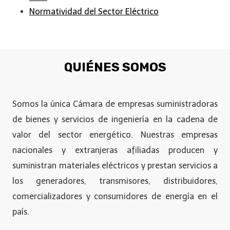
Normatividad del Sector Eléctrico
QUIÉNES SOMOS
Somos la única Cámara de empresas suministradoras
de bienes y servicios de ingeniería en la cadena de
valor del sector energético. Nuestras empresas
nacionales y extranjeras afiliadas producen y
suministran materiales eléctricos y prestan servicios a
los generadores, transmisores, distribuidores,
comercializadores y consumidores de energía en el
país.