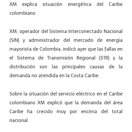
XM explica situación energética del Caribe
colombiano.
XM, operador del Sistema Interconectado Nacional
(SIN) y administrador del mercado de energía
mayorista de Colombia, indicó ayer que las fallas en
el Sistema de Transmisión Regional (STR) y la
distribución son las principales causas de la
demanda no atendida en la Costa Caribe.
Sobre la situación del servicio eléctrico en el Caribe
colombiano XM explicó que la demanda del área
Caribe ha crecido muy por encima del total
nacional.