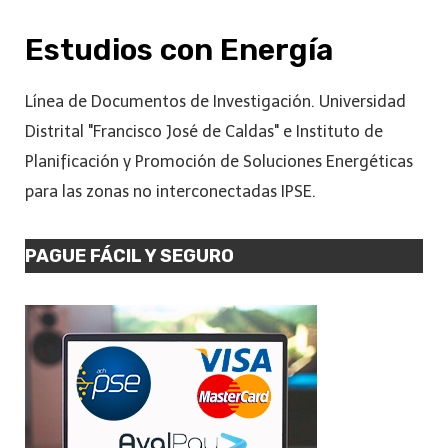
Estudios con Energía
Línea de Documentos de Investigación. Universidad
Distrital "Francisco José de Caldas" e Instituto de
Planificación y Promoción de Soluciones Energéticas
para las zonas no interconectadas IPSE.
PAGUE FÁCIL Y SEGURO