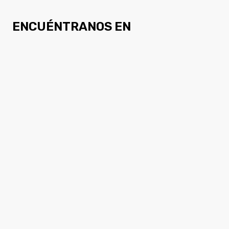
ENCUÉNTRANOS EN