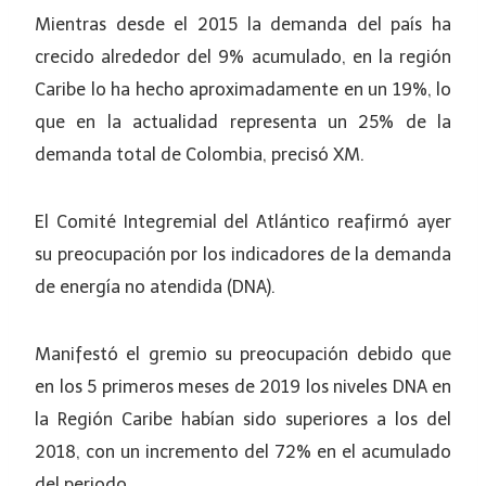
Mientras desde el 2015 la demanda del país ha
crecido alrededor del 9% acumulado, en la región
Caribe lo ha hecho aproximadamente en un 19%, lo
que en la actualidad representa un 25% de la
demanda total de Colombia, precisó XM.
El Comité Integremial del Atlántico reafirmó ayer
su preocupación por los indicadores de la demanda
de energía no atendida (DNA).
Manifestó el gremio su preocupación debido que
en los 5 primeros meses de 2019 los niveles DNA en
la Región Caribe habían sido superiores a los del
2018, con un incremento del 72% en el acumulado
del periodo.