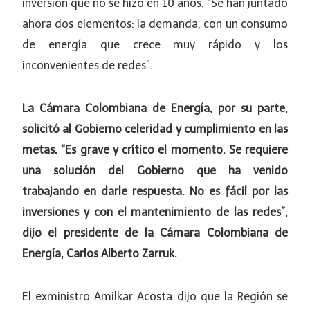
inversión que no se hizo en 10 años. “Se han juntado
ahora dos elementos: la demanda, con un consumo
de energía que crece muy rápido y los
inconvenientes de redes”.
La Cámara Colombiana de Energía, por su parte,
solicitó al Gobierno celeridad y cumplimiento en las
metas. “Es grave y crítico el momento. Se requiere
una solución del Gobierno que ha venido
trabajando en darle respuesta. No es fácil por las
inversiones y con el mantenimiento de las redes”,
dijo el presidente de la Cámara Colombiana de
Energía, Carlos Alberto Zarruk.
El exministro Amilkar Acosta dijo que la Región se