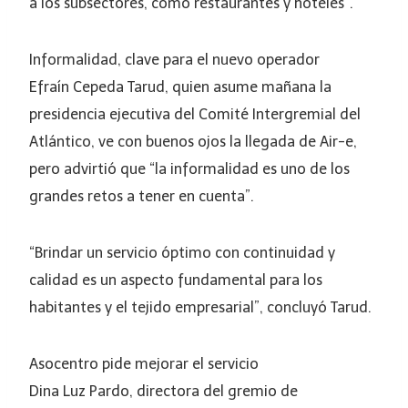
a los subsectores, como restaurantes y hoteles”.
Informalidad, clave para el nuevo operador
Efraín Cepeda Tarud, quien asume mañana la
presidencia ejecutiva del Comité Intergremial del
Atlántico, ve con buenos ojos la llegada de Air-e,
pero advirtió que “la informalidad es uno de los
grandes retos a tener en cuenta”.
“Brindar un servicio óptimo con continuidad y
calidad es un aspecto fundamental para los
habitantes y el tejido empresarial”, concluyó Tarud.
Asocentro pide mejorar el servicio
Dina Luz Pardo, directora del gremio de