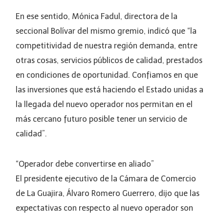
En ese sentido, Mónica Fadul, directora de la
seccional Bolívar del mismo gremio, indicó que “la
competitividad de nuestra región demanda, entre
otras cosas, servicios públicos de calidad, prestados
en condiciones de oportunidad. Confiamos en que
las inversiones que está haciendo el Estado unidas a
la llegada del nuevo operador nos permitan en el
más cercano futuro posible tener un servicio de
calidad”.
“Operador debe convertirse en aliado”
El presidente ejecutivo de la Cámara de Comercio
de La Guajira, Álvaro Romero Guerrero, dijo que las
expectativas con respecto al nuevo operador son