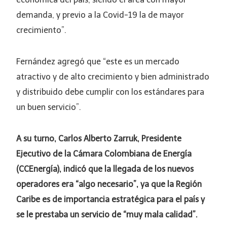
demanda, y previo a la Covid-19 la de mayor
crecimiento”.
Fernández agregó que “este es un mercado
atractivo y de alto crecimiento y bien administrado
y distribuido debe cumplir con los estándares para
un buen servicio”.
A su turno, Carlos Alberto Zarruk, Presidente
Ejecutivo de la Cámara Colombiana de Energía
(CCEnergía), indicó que la llegada de los nuevos
operadores era “algo necesario”, ya que la Región
Caribe es de importancia estratégica para el país y
se le prestaba un servicio de “muy mala calidad”.