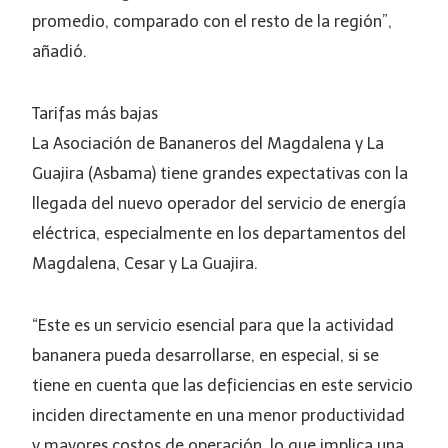
promedio, comparado con el resto de la región”,
añadió.
Tarifas más bajas
La Asociación de Bananeros del Magdalena y La
Guajira (Asbama) tiene grandes expectativas con la
llegada del nuevo operador del servicio de energía
eléctrica, especialmente en los departamentos del
Magdalena, Cesar y La Guajira.
“Este es un servicio esencial para que la actividad
bananera pueda desarrollarse, en especial, si se
tiene en cuenta que las deficiencias en este servicio
inciden directamente en una menor productividad
y mayores costos de operación, lo que implica una