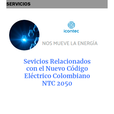
SERVICIOS