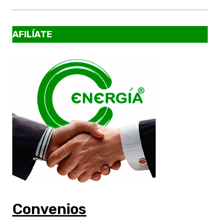
AFILÍATE
Convenios