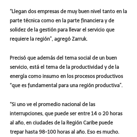
“Llegan dos empresas de muy buen nivel tanto en la
parte técnica como en la parte financiera y de
solidez de la gestión para llevar el servicio que
requiere la región”, agregó Zarruk.
Precisó que además del tema social de un buen
servicio, está el tema de la productividad y de la
energía como insumo en los procesos productivos
“que es fundamental para una región productiva”.
“Si uno ve el promedio nacional de las
interrupciones, que puede ser entre 14 o 20 horas
al año, en ciudades de la Región Caribe puede
trepar hasta 98-100 horas al año. Eso es mucho.