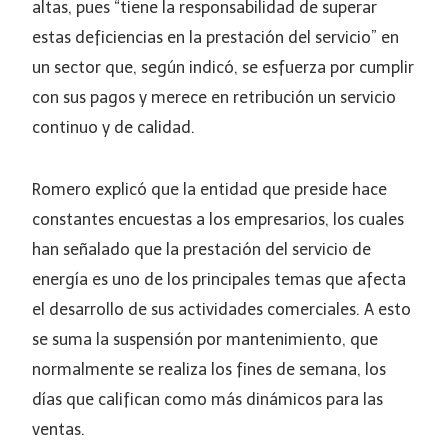
altas, pues “tiene la responsabilidad de superar
estas deficiencias en la prestación del servicio” en
un sector que, según indicó, se esfuerza por cumplir
con sus pagos y merece en retribución un servicio
continuo y de calidad.
Romero explicó que la entidad que preside hace
constantes encuestas a los empresarios, los cuales
han señalado que la prestación del servicio de
energía es uno de los principales temas que afecta
el desarrollo de sus actividades comerciales. A esto
se suma la suspensión por mantenimiento, que
normalmente se realiza los fines de semana, los
días que califican como más dinámicos para las
ventas.