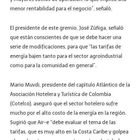
menor rentabilidad para el negocio”, señaló.
El presidente de este gremio, José Zúñiga, señaló
que están conscientes de que se debe hacer una
serie de modificaciones, para que “las tarifas de
energía bajen tanto para el sector agroindustrial
como para la comunidad en general”.
Mario Muvdi, presidente del capítulo Atlántico de la
Asociación Hotelera y Turística de Colombia
(Cotelco), aseguró que el sector hotelero sufre
mucho por el alto costo de la energía en la región.
Sugirió que Air-e “debe evaluar el tema de las
tarifas, que es muy alto en la Costa Caribe y golpea