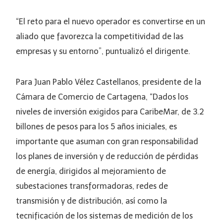
“El reto para el nuevo operador es convertirse en un
aliado que favorezca la competitividad de las
empresas y su entorno”, puntualizó el dirigente.
Para Juan Pablo Vélez Castellanos, presidente de la
Cámara de Comercio de Cartagena, “Dados los
niveles de inversión exigidos para CaribeMar, de 3.2
billones de pesos para los 5 años iniciales, es
importante que asuman con gran responsabilidad
los planes de inversión y de reducción de pérdidas
de energía, dirigidos al mejoramiento de
subestaciones transformadoras, redes de
transmisión y de distribución, así como la
tecnificación de los sistemas de medición de los