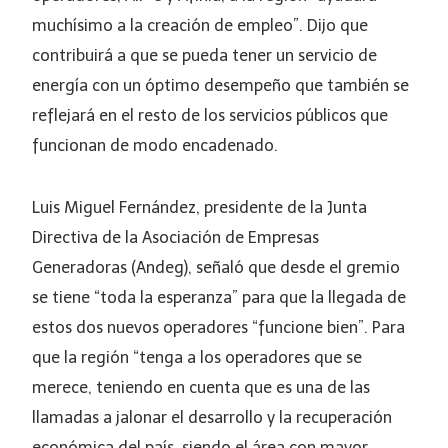
muchísimo a la creación de empleo”. Dijo que
contribuirá a que se pueda tener un servicio de
energía con un óptimo desempeño que también se
reflejará en el resto de los servicios públicos que
funcionan de modo encadenado.
Luis Miguel Fernández, presidente de la Junta
Directiva de la Asociación de Empresas
Generadoras (Andeg), señaló que desde el gremio
se tiene “toda la esperanza” para que la llegada de
estos dos nuevos operadores “funcione bien”. Para
que la región “tenga a los operadores que se
merece, teniendo en cuenta que es una de las
llamadas a jalonar el desarrollo y la recuperación
económica del país, siendo el área con mayor