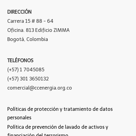
DIRECCIÓN
Carrera 15 # 88 - 64
Oficina. 813 Edificio ZIMMA
Bogotá, Colombia
TELÉFONOS
(+57) 1 7045085
(+57) 301 3650132
comercial@ccenergia.org.co
Políticas de protección y tratamiento de datos
personales
Política de prevención de lavado de activos y
financiación del terrorismo