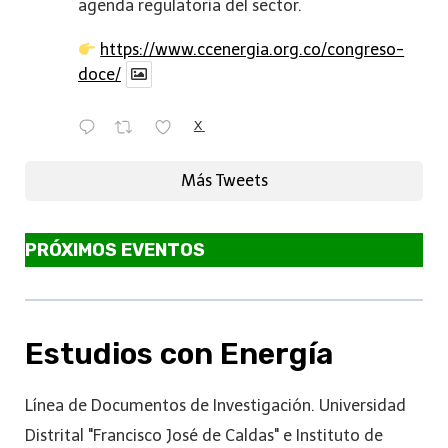
agenda regulatoria del sector.
https://www.ccenergia.org.co/congreso-
doce/
X
Más Tweets
PRÓXIMOS EVENTOS
Estudios con Energía
Línea de Documentos de Investigación. Universidad
Distrital "Francisco José de Caldas" e Instituto de