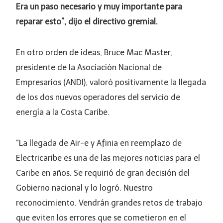
Era un paso necesario y muy importante para
reparar esto”, dijo el directivo gremial.
En otro orden de ideas, Bruce Mac Master,
presidente de la Asociación Nacional de
Empresarios (ANDI), valoró positivamente la llegada
de los dos nuevos operadores del servicio de
energía a la Costa Caribe.
“La llegada de Air-e y Afinia en reemplazo de
Electricaribe es una de las mejores noticias para el
Caribe en años. Se requirió de gran decisión del
Gobierno nacional y lo logró. Nuestro
reconocimiento. Vendrán grandes retos de trabajo
que eviten los errores que se cometieron en el