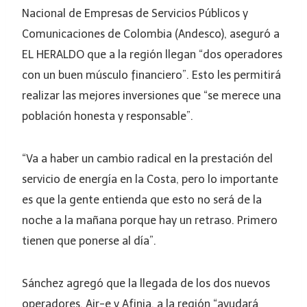
Nacional de Empresas de Servicios Públicos y
Comunicaciones de Colombia (Andesco), aseguró a
EL HERALDO que a la región llegan “dos operadores
con un buen músculo financiero”. Esto les permitirá
realizar las mejores inversiones que “se merece una
población honesta y responsable”.
“Va a haber un cambio radical en la prestación del
servicio de energía en la Costa, pero lo importante
es que la gente entienda que esto no será de la
noche a la mañana porque hay un retraso. Primero
tienen que ponerse al día”.
Sánchez agregó que la llegada de los dos nuevos
operadores, Air-e y Afinia, a la región “ayudará