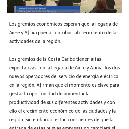
Los gremios económicos esperan que la llegada de
Air-e y Afinia pueda contribuir al crecimiento de las
actividades de la región.
Los gremios de la Costa Caribe tienen altas
expectativas con la llegada de Air-e y Afinia, los dos
nuevos operadores del servicio de energía eléctrica
en la región. Afirman que el momento es clave para
gestar la oportunidad de aumentar la
productividad de sus diferentes actividades y con
ello el crecimiento económico de las ciudades y la
región. Sin embargo, están conscientes de que la
entrada de estas nuevas empresas no cambiará el