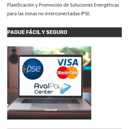
Planificación y Promoción de Soluciones Energéticas
para las zonas no interconectadas IPSE.
PAGUE FÁCIL Y SEGURO