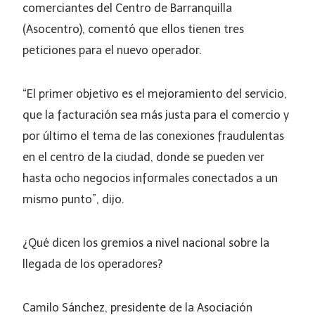
comerciantes del Centro de Barranquilla
(Asocentro), comentó que ellos tienen tres
peticiones para el nuevo operador.
“El primer objetivo es el mejoramiento del servicio,
que la facturación sea más justa para el comercio y
por último el tema de las conexiones fraudulentas
en el centro de la ciudad, donde se pueden ver
hasta ocho negocios informales conectados a un
mismo punto”, dijo.
¿Qué dicen los gremios a nivel nacional sobre la
llegada de los operadores?
Camilo Sánchez, presidente de la Asociación