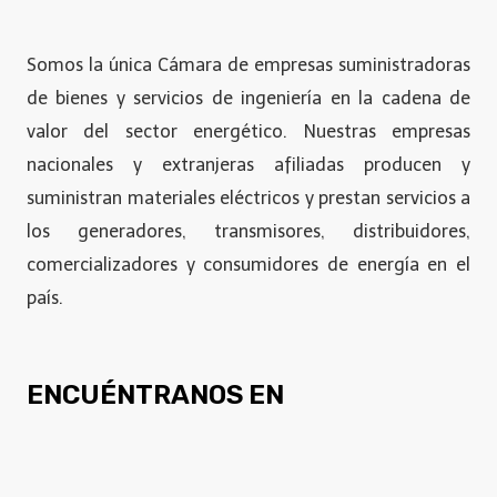
Somos la única Cámara de empresas suministradoras
de bienes y servicios de ingeniería en la cadena de
valor del sector energético. Nuestras empresas
nacionales y extranjeras afiliadas producen y
suministran materiales eléctricos y prestan servicios a
los generadores, transmisores, distribuidores,
comercializadores y consumidores de energía en el
país.
ENCUÉNTRANOS EN