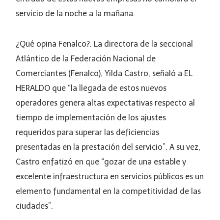
servicio de la noche a la mañana.
¿Qué opina Fenalco?. La directora de la seccional
Atlántico de la Federación Nacional de
Comerciantes (Fenalco), Yilda Castro, señaló a EL
HERALDO que “la llegada de estos nuevos
operadores genera altas expectativas respecto al
tiempo de implementación de los ajustes
requeridos para superar las deficiencias
presentadas en la prestación del servicio”. A su vez,
Castro enfatizó en que “gozar de una estable y
excelente infraestructura en servicios públicos es un
elemento fundamental en la competitividad de las
ciudades”.