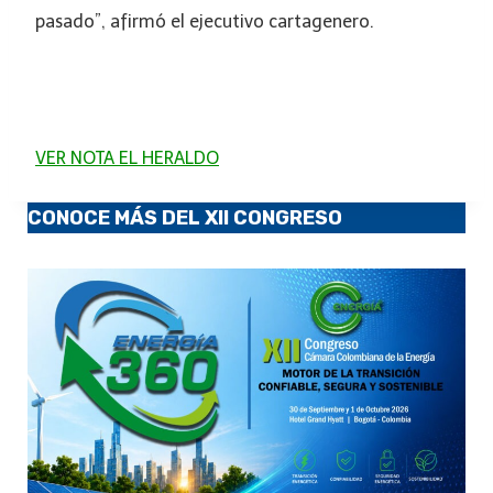
pasado”, afirmó el ejecutivo cartagenero.
VER NOTA EL HERALDO
CONOCE MÁS DEL XII CONGRESO