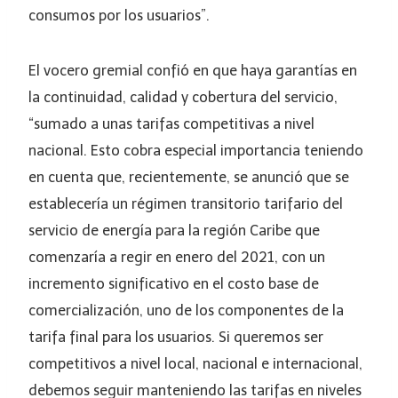
consumos por los usuarios”.
El vocero gremial confió en que haya garantías en
la continuidad, calidad y cobertura del servicio,
“sumado a unas tarifas competitivas a nivel
nacional. Esto cobra especial importancia teniendo
en cuenta que, recientemente, se anunció que se
establecería un régimen transitorio tarifario del
servicio de energía para la región Caribe que
comenzaría a regir en enero del 2021, con un
incremento significativo en el costo base de
comercialización, uno de los componentes de la
tarifa final para los usuarios. Si queremos ser
competitivos a nivel local, nacional e internacional,
debemos seguir manteniendo las tarifas en niveles