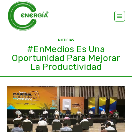
NOTICIAS
#EnMedios Es Una
Oportunidad Para Mejorar
La Productividad