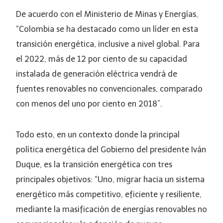
De acuerdo con el Ministerio de Minas y Energías,
“Colombia se ha destacado como un líder en esta
transición energética, inclusive a nivel global. Para
el 2022, más de 12 por ciento de su capacidad
instalada de generación eléctrica vendrá de
fuentes renovables no convencionales, comparado
con menos del uno por ciento en 2018”.
Todo esto, en un contexto donde la principal
política energética del Gobierno del presidente Iván
Duque, es la transición energética con tres
principales objetivos: “Uno, migrar hacia un sistema
energético más competitivo, eficiente y resiliente,
mediante la masificación de energías renovables no