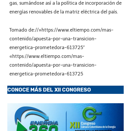
gas, sumándose así a la política de incorporación de
energías renovables de la matriz eléctrica del país.
Tomado de://»https://www.eltiempo.com/mas-
contenido/apuesta-por-una-transicion-
energetica-prometedora-613725″
«https://www.eltiempo.com/mas-
contenido/apuesta-por-una-transicion-
energetica-prometedora-613725
CONOCE MÁS DEL XII CONGRESO