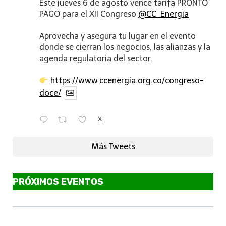
Este jueves 6 de agosto vence tarifa PRONTO
PAGO para el XII Congreso
@CC_Energia
Aprovecha y asegura tu lugar en el evento
donde se cierran los negocios, las alianzas y la
agenda regulatoria del sector.
https://www.ccenergia.org.co/congreso-
doce/
X
Más Tweets
PRÓXIMOS EVENTOS