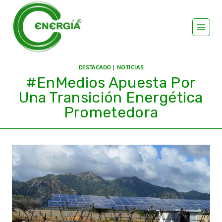
DESTACADO
|
NOTICIAS
#EnMedios Apuesta Por
Una Transición Energética
Prometedora