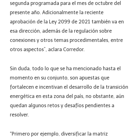
segunda programada para el mes de octubre del
presente año. Adicionalmente la reciente
aprobación de la Ley 2099 de 2021 también va en
esa dirección, además de la regulación sobre
conexiones y otros temas procedimentales, entre
otros aspectos”, aclara Corredor.
Sin duda, todo lo que se ha mencionado hasta el
momento en su conjunto, son apuestas que
fortalecen e incentivan el desarrollo de la transición
energética en esta zona del país, no obstante, aún
quedan algunos retos y desafíos pendientes a
resolver.
“Primero por ejemplo, diversificar la matriz