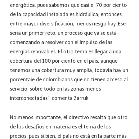
energética, pues sabemos que casi el 70 por ciento
de la capacidad instalada es hidráulica, entonces
entre mayor diversificación, menos riesgo hay. Ese
sería un primer reto, un proceso que ya se está
comenzando a resolver con el impulso de las
energías renovables. El otro tema es llegar a una
cobertura del 100 por ciento en el país, aunque
tenemos una cobertura muy amplia, todavía hay un
porcentaje de colombianos que no tienen acceso al
servicio, sobre todo en las zonas menos
interconectadas”, comenta Zarruk.
No menos importante, el directivo resalta que otro
de los desafíos en materia es el tema de los
precios, pues si bien, el país no está en la parte más