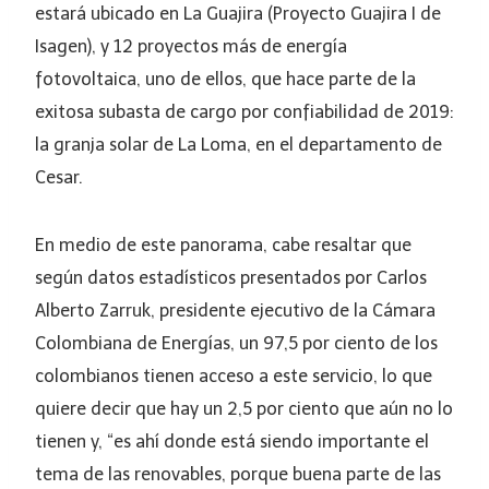
estará ubicado en La Guajira (Proyecto Guajira I de
Isagen), y 12 proyectos más de energía
fotovoltaica, uno de ellos, que hace parte de la
exitosa subasta de cargo por confiabilidad de 2019:
la granja solar de La Loma, en el departamento de
Cesar.
En medio de este panorama, cabe resaltar que
según datos estadísticos presentados por Carlos
Alberto Zarruk, presidente ejecutivo de la Cámara
Colombiana de Energías, un 97,5 por ciento de los
colombianos tienen acceso a este servicio, lo que
quiere decir que hay un 2,5 por ciento que aún no lo
tienen y, “es ahí donde está siendo importante el
tema de las renovables, porque buena parte de las