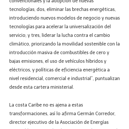
convencionales y la adopción de nuevas
tecnologías; dos, eliminar las brechas energéticas,
introduciendo nuevos modelos de negocio y nuevas
tecnologías para acelerar la universalización del
servicio; y tres, liderar la lucha contra el cambio
climático, priorizando la movilidad sostenible con la
introducción masiva de combustibles de cero y
bajas emisiones, el uso de vehículos híbridos y
eléctricos, y políticas de eficiencia energética a
nivel residencial, comercial e industrial”, puntualizan
desde esta cartera ministerial.
La costa Caribe no es ajena a estas
transformaciones, así lo afirma Germán Corredor,
director ejecutivo de la Asociación de Energías