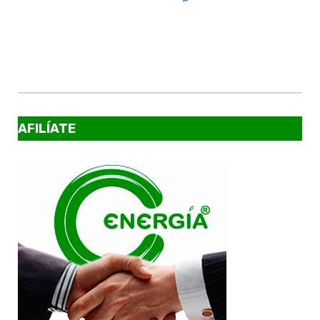
AFILÍATE