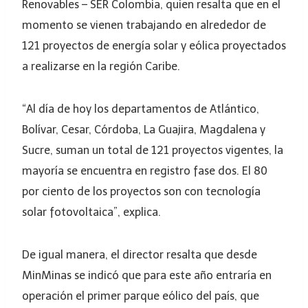
Renovables – SER Colombia, quien resalta que en el
momento se vienen trabajando en alrededor de
121 proyectos de energía solar y eólica proyectados
a realizarse en la región Caribe.
“Al día de hoy los departamentos de Atlántico,
Bolívar, Cesar, Córdoba, La Guajira, Magdalena y
Sucre, suman un total de 121 proyectos vigentes, la
mayoría se encuentra en registro fase dos. El 80
por ciento de los proyectos son con tecnología
solar fotovoltaica”, explica.
De igual manera, el director resalta que desde
MinMinas se indicó que para este año entraría en
operación el primer parque eólico del país, que