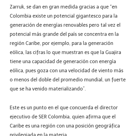
Zarruk, se dan en gran medida gracias a que “en
Colombia existe un potencial gigantesco para la
generación de energías renovables pero tal vez el
potencial más grande del país se concentra en la
región Caribe, por ejemplo, para la generación
eólica, las cifras lo que muestran es que la Guajira
tiene una capacidad de generación con energía
eólica, pues goza con una velocidad de viento más
o menos del doble del promedio mundial, un fuerte
que se ha venido materializando”.
Este es un punto en el que concuerda el director
ejecutivo de SER Colombia, quien afirma que el
Caribe es una región con una posición geográfica
privilegiada en la materia.