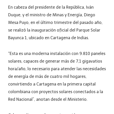
En cabeza del presidente de la República, Iván
Duque, y el ministro de Minas y Energía, Diego
Mesa Puyo, en el último trimestre del pasado año,
se realizó la inauguración oficial del Parque Solar
Bayunca 1, ubicado en Cartagena de Indias.
“Esta es una moderna instalación con 9.810 paneles
solares, capaces de generar más de 7,1 gigavatios
hora/año, lo necesario para atender las necesidades
de energía de más de cuatro mil hogares,
convirtiendo a Cartagena en la primera capital
colombiana con proyectos solares conectados a la
Red Nacional”, anotan desde el Ministerio.