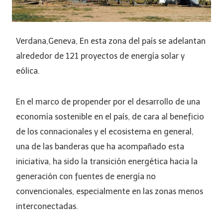
Verdana,Geneva, En esta zona del país se adelantan
alrededor de 121 proyectos de energía solar y
eólica.
En el marco de propender por el desarrollo de una
economía sostenible en el país, de cara al beneficio
de los connacionales y el ecosistema en general,
una de las banderas que ha acompañado esta
iniciativa, ha sido la transición energética hacia la
generación con fuentes de energía no
convencionales, especialmente en las zonas menos
interconectadas.