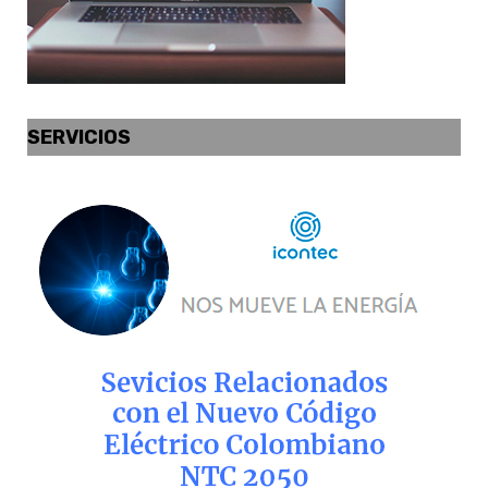
SERVICIOS