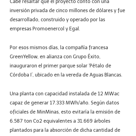
Cabe resaltar que el proyecto contó con una
inversión privada de cinco millones de dólares y fue
desarrollado, construido y operado por las
empresas Promoenercol y Egal.
Por esos mismos días, la compañía francesa
GreenYellow, en alianza con Grupo Éxito,
inauguraron el primer parque solar ‘Pétalo de
Córdoba I’, ubicado en la vereda de Aguas Blancas.
Una planta con capacidad instalada de 12 MWac
capaz de generar 17.333 MWh/año. Según datos
oficiales de MinMinas, esto evitaría la emisión de
6.587 ton Co2 equivalentes a 31.669 árboles
plantados para la absorción de dicha cantidad de