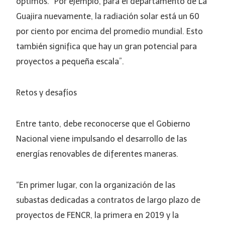
óptimos. “Por ejemplo, para el departamento de La
Guajira nuevamente, la radiación solar está un 60
por ciento por encima del promedio mundial. Esto
también significa que hay un gran potencial para
proyectos a pequeña escala”.
Retos y desafíos
Entre tanto, debe reconocerse que el Gobierno
Nacional viene impulsando el desarrollo de las
energías renovables de diferentes maneras.
“En primer lugar, con la organización de las
subastas dedicadas a contratos de largo plazo de
proyectos de FENCR, la primera en 2019 y la