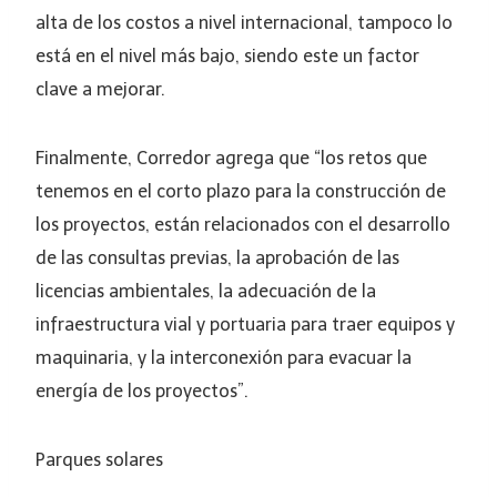
alta de los costos a nivel internacional, tampoco lo
está en el nivel más bajo, siendo este un factor
clave a mejorar.
Finalmente, Corredor agrega que “los retos que
tenemos en el corto plazo para la construcción de
los proyectos, están relacionados con el desarrollo
de las consultas previas, la aprobación de las
licencias ambientales, la adecuación de la
infraestructura vial y portuaria para traer equipos y
maquinaria, y la interconexión para evacuar la
energía de los proyectos”.
Parques solares