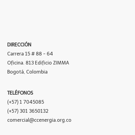
DIRECCIÓN
Carrera 15 # 88 - 64
Oficina. 813 Edificio ZIMMA
Bogotá, Colombia
TELÉFONOS
(+57) 1 7045085
(+57) 301 3650132
comercial@ccenergia.org.co