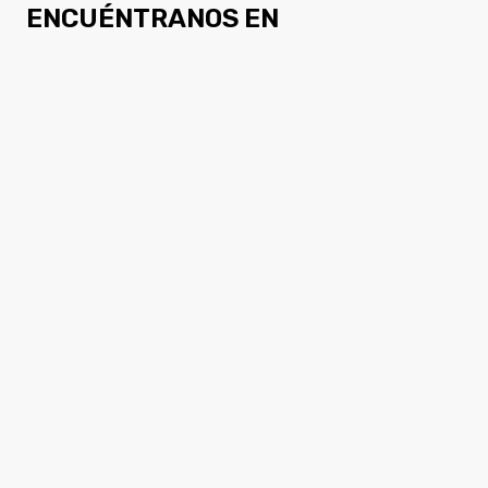
ENCUÉNTRANOS EN