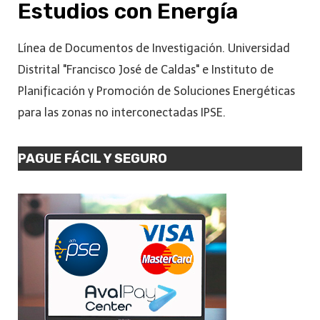
Estudios con Energía
Línea de Documentos de Investigación. Universidad
Distrital "Francisco José de Caldas" e Instituto de
Planificación y Promoción de Soluciones Energéticas
para las zonas no interconectadas IPSE.
PAGUE FÁCIL Y SEGURO