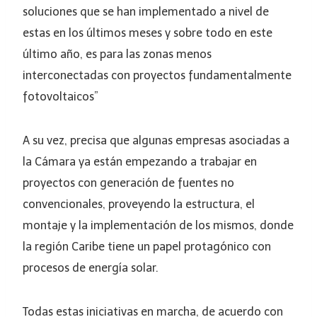
soluciones que se han implementado a nivel de
estas en los últimos meses y sobre todo en este
último año, es para las zonas menos
interconectadas con proyectos fundamentalmente
fotovoltaicos”
A su vez, precisa que algunas empresas asociadas a
la Cámara ya están empezando a trabajar en
proyectos con generación de fuentes no
convencionales, proveyendo la estructura, el
montaje y la implementación de los mismos, donde
la región Caribe tiene un papel protagónico con
procesos de energía solar.
Todas estas iniciativas en marcha, de acuerdo con