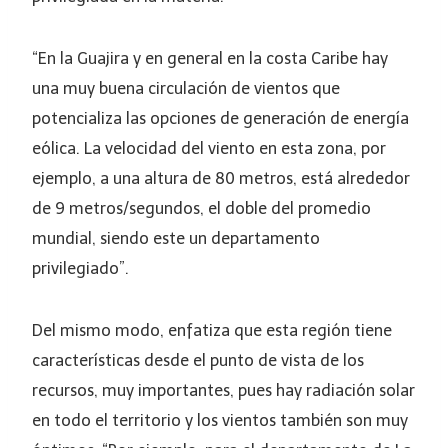
“En la Guajira y en general en la costa Caribe hay
una muy buena circulación de vientos que
potencializa las opciones de generación de energía
eólica. La velocidad del viento en esta zona, por
ejemplo, a una altura de 80 metros, está alrededor
de 9 metros/segundos, el doble del promedio
mundial, siendo este un departamento
privilegiado”.
Del mismo modo, enfatiza que esta región tiene
características desde el punto de vista de los
recursos, muy importantes, pues hay radiación solar
en todo el territorio y los vientos también son muy