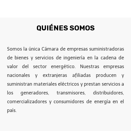
QUIÉNES SOMOS
Somos la única Cámara de empresas suministradoras
de bienes y servicios de ingeniería en la cadena de
valor del sector energético. Nuestras empresas
nacionales y extranjeras afiliadas producen y
suministran materiales eléctricos y prestan servicios a
los generadores, transmisores, distribuidores,
comercializadores y consumidores de energía en el
país.