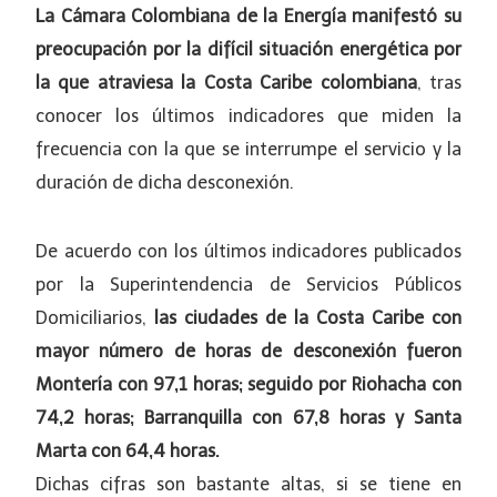
La Cámara Colombiana de la Energía manifestó su
preocupación por la difícil situación energética por
la que atraviesa la Costa Caribe colombiana
, tras
conocer los últimos indicadores que miden la
frecuencia con la que se interrumpe el servicio y la
duración de dicha desconexión.
De acuerdo con los últimos indicadores publicados
por la Superintendencia de Servicios Públicos
Domiciliarios,
las ciudades de la Costa Caribe con
mayor número de horas de desconexión fueron
Montería con 97,1 horas; seguido por Riohacha con
74,2 horas; Barranquilla con 67,8 horas y Santa
Marta con 64,4 horas.
Dichas cifras son bastante altas, si se tiene en