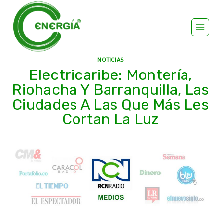
NOTICIAS
Electricaribe: Montería,
Riohacha Y Barranquilla, Las
Ciudades A Las Que Más Les
Cortan La Luz