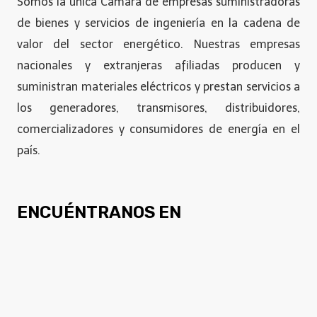
Somos la única Cámara de empresas suministradoras
de bienes y servicios de ingeniería en la cadena de
valor del sector energético. Nuestras empresas
nacionales y extranjeras afiliadas producen y
suministran materiales eléctricos y prestan servicios a
los generadores, transmisores, distribuidores,
comercializadores y consumidores de energía en el
país.
ENCUÉNTRANOS EN