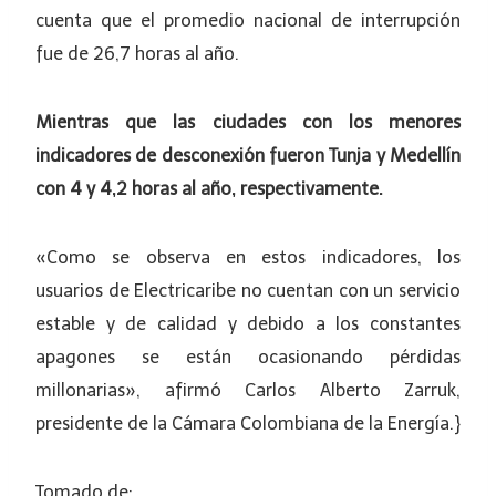
cuenta que el promedio nacional de interrupción
fue de 26,7 horas al año.
Mientras que las ciudades con los menores
indicadores de desconexión fueron Tunja y Medellín
con 4 y 4,2 horas al año, respectivamente.
«Como se observa en estos indicadores, los
usuarios de Electricaribe no cuentan con un servicio
estable y de calidad y debido a los constantes
apagones se están ocasionando pérdidas
millonarias», afirmó Carlos Alberto Zarruk,
presidente de la Cámara Colombiana de la Energía.}
Tomado de: