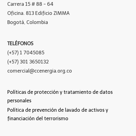
Carrera 15 # 88 - 64
Oficina. 813 Edificio ZIMMA
Bogotá, Colombia
TELÉFONOS
(+57) 1 7045085
(+57) 301 3650132
comercial@ccenergia.org.co
Políticas de protección y tratamiento de datos
personales
Política de prevención de lavado de activos y
financiación del terrorismo