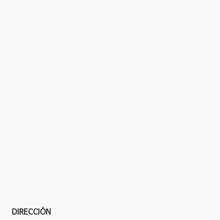
DIRECCIÓN