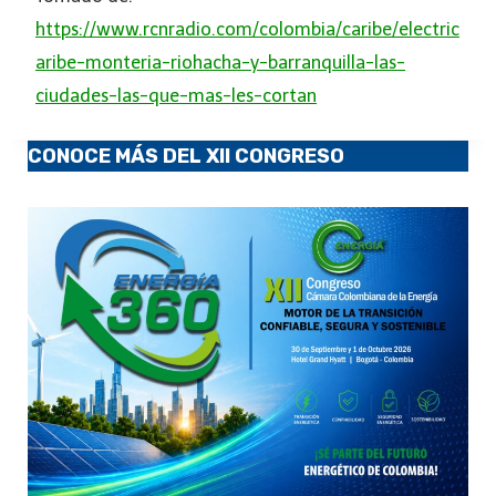
https://www.rcnradio.com/colombia/caribe/electric
aribe-monteria-riohacha-y-barranquilla-las-
ciudades-las-que-mas-les-cortan
CONOCE MÁS DEL XII CONGRESO