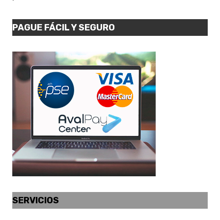
PAGUE FÁCIL Y SEGURO
SERVICIOS