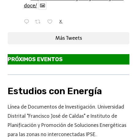
doce/
X
Más Tweets
PRÓXIMOS EVENTOS
Estudios con Energía
Línea de Documentos de Investigación. Universidad
Distrital "Francisco José de Caldas" e Instituto de
Planificación y Promoción de Soluciones Energéticas
para las zonas no interconectadas IPSE.