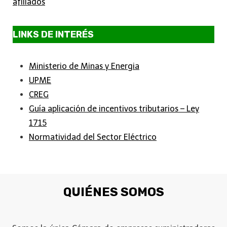
afiliados
LINKS DE INTERÉS
Ministerio de Minas y Energia
UPME
CREG
Guía aplicación de incentivos tributarios – Ley
1715
Normatividad del Sector Eléctrico
QUIÉNES SOMOS