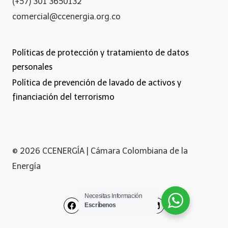
(+57) 301 3650132
comercial@ccenergia.org.co
Políticas de protección y tratamiento de datos
personales
Política de prevención de lavado de activos y
financiación del terrorismo
© 2026 CCENERGÍA | Cámara Colombiana de la
Energía
Necesitas Información
Escríbenos