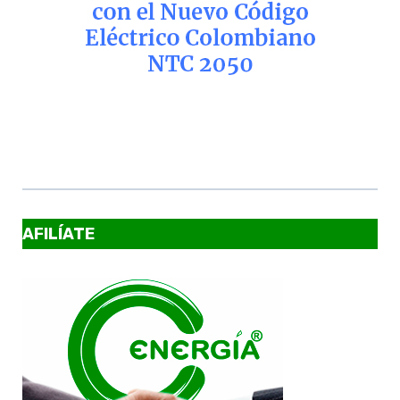
AFILÍATE