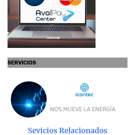
SERVICIOS