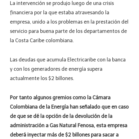
La intervención se produjo luego de una crisis
financiera por la que estaba atravesando la
empresa, unido a los problemas en la prestación del
servicio para buena parte de los departamentos de
la Costa Caribe colombiana.
Las deudas que acumula Electricaribe con la banca
y con los generadores de energía supera
actualmente los $2 billones.
Por tanto algunos gremios como la Cámara
Colombiana de la Energía han señalado que en caso
de que se dé la opción de la devolución de la
administración a Gas Natural Fenosa, esta empresa
deberá inyectar más de $2 billones para sacar a