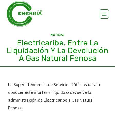
NOTICIAS
Electricaribe, Entre La
Liquidación Y La Devolución
A Gas Natural Fenosa
La Superintendencia de Servicios Públicos dará a
conocer este martes si liquida o devuelve la
administración de Electricaribe a Gas Natural
Fenosa.