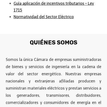
Guía aplicación de incentivos tributarios – Ley
1715
Normatividad del Sector Eléctrico
QUIÉNES SOMOS
Somos la única Cámara de empresas suministradoras
de bienes y servicios de ingeniería en la cadena de
valor del sector energético. Nuestras empresas
nacionales y extranjeras afiliadas producen y
suministran materiales eléctricos y prestan servicios a
los generadores, transmisores, distribuidores,
comercializadores y consumidores de energía en el