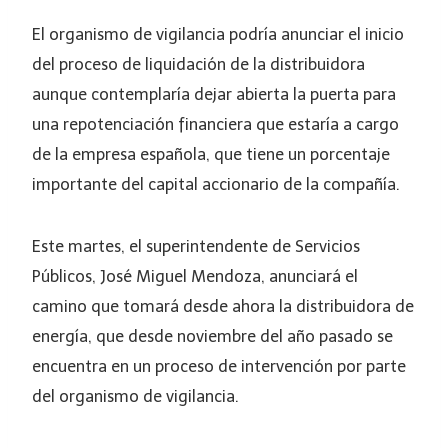
El organismo de vigilancia podría anunciar el inicio
del proceso de liquidación de la distribuidora
aunque contemplaría dejar abierta la puerta para
una repotenciación financiera que estaría a cargo
de la empresa española, que tiene un porcentaje
importante del capital accionario de la compañía.
Este martes, el superintendente de Servicios
Públicos, José Miguel Mendoza, anunciará el
camino que tomará desde ahora la distribuidora de
energía, que desde noviembre del año pasado se
encuentra en un proceso de intervención por parte
del organismo de vigilancia.