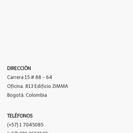
DIRECCIÓN
Carrera 15 # 88 - 64
Oficina. 813 Edificio ZIMMA
Bogotá, Colombia
TELÉFONOS
(+57) 1 7045085