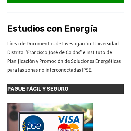
Estudios con Energía
Línea de Documentos de Investigación. Universidad
Distrital "Francisco José de Caldas" e Instituto de
Planificación y Promoción de Soluciones Energéticas
para las zonas no interconectadas IPSE.
PAGUE FÁCIL Y SEGURO