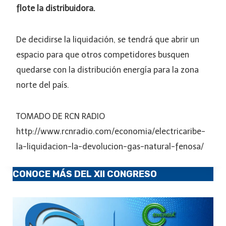
flote la distribuidora.
De decidirse la liquidación, se tendrá que abrir un
espacio para que otros competidores busquen
quedarse con la distribución energía para la zona
norte del país.
TOMADO DE RCN RADIO
http://www.rcnradio.com/economia/electricaribe-
la-liquidacion-la-devolucion-gas-natural-fenosa/
CONOCE MÁS DEL XII CONGRESO