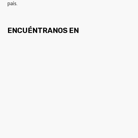
país.
ENCUÉNTRANOS EN