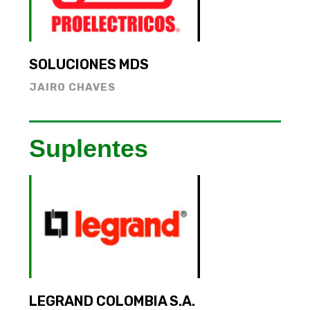
SOLUCIONES MDS
JAIRO CHAVES
Suplentes
LEGRAND COLOMBIA S.A.