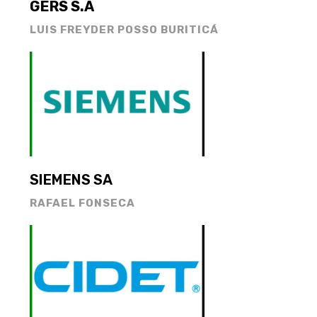
GERS S.A
LUIS FREYDER POSSO BURITICÁ
SIEMENS SA
RAFAEL FONSECA