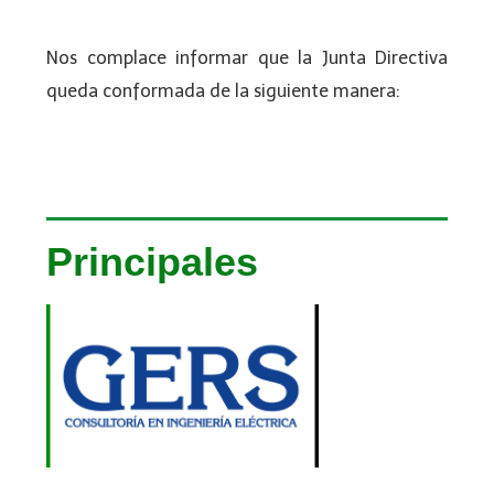
Nos complace informar que la Junta Directiva
queda conformada de la siguiente manera:
Principales