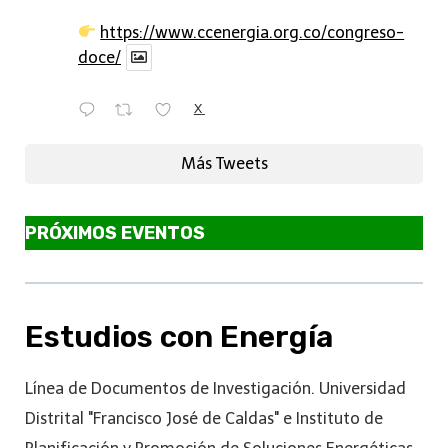
https://www.ccenergia.org.co/congreso-
doce/
X
Más Tweets
PRÓXIMOS EVENTOS
Estudios con Energía
Línea de Documentos de Investigación. Universidad
Distrital "Francisco José de Caldas" e Instituto de