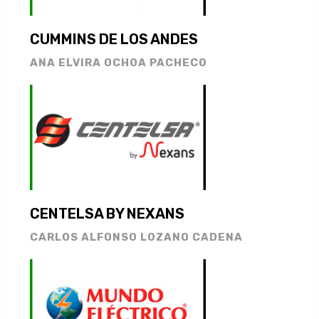
CUMMINS DE LOS ANDES
ANA ELVIRA OCHOA PACHECO
CENTELSA BY NEXANS
CARLOS ALFONSO LOZANO CADENA