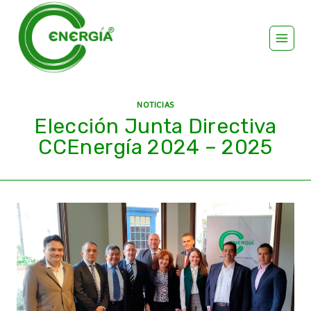
NOTICIAS
Elección Junta Directiva
CCEnergía 2024 – 2025