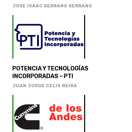
JOSE ISAAC SERRANO SERRANO
POTENCIA Y TECNOLOGÍAS
INCORPORADAS – PTI
JUAN JORGE CELIS NEIRA