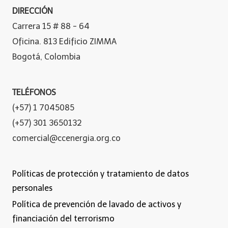
DIRECCIÓN
Carrera 15 # 88 - 64
Oficina. 813 Edificio ZIMMA
Bogotá, Colombia
TELÉFONOS
(+57) 1 7045085
(+57) 301 3650132
comercial@ccenergia.org.co
Políticas de protección y tratamiento de datos
personales
Política de prevención de lavado de activos y
financiación del terrorismo