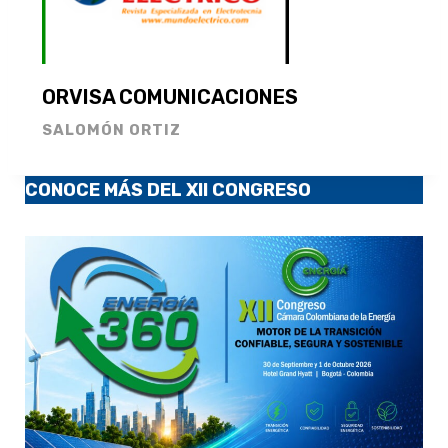
ORVISA COMUNICACIONES
SALOMÓN ORTIZ
CONOCE MÁS DEL XII CONGRESO