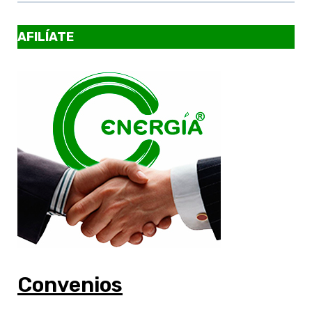
AFILÍATE
Convenios