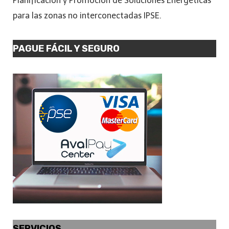
Planificación y Promoción de Soluciones Energéticas
para las zonas no interconectadas IPSE.
PAGUE FÁCIL Y SEGURO
SERVICIOS