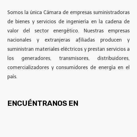
Somos la única Cámara de empresas suministradoras
de bienes y servicios de ingeniería en la cadena de
valor del sector energético. Nuestras empresas
nacionales y extranjeras afiliadas producen y
suministran materiales eléctricos y prestan servicios a
los generadores, transmisores, distribuidores,
comercializadores y consumidores de energía en el
país.
ENCUÉNTRANOS EN