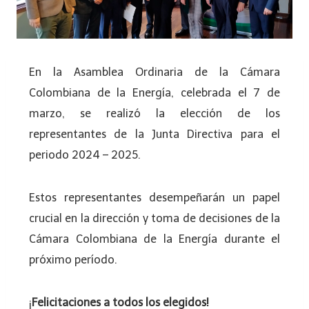
En la Asamblea Ordinaria de la Cámara
Colombiana de la Energía, celebrada el 7 de
marzo, se realizó la elección de los
representantes de la Junta Directiva para el
periodo 2024 – 2025.
Estos representantes desempeñarán un papel
crucial en la dirección y toma de decisiones de la
Cámara Colombiana de la Energía durante el
próximo período.
¡
Felicitaciones a todos los elegidos!