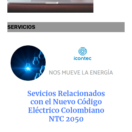
SERVICIOS