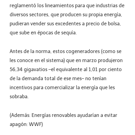
reglamentó los lineamientos para que industrias de
diversos sectores, que producen su propia energía,
pudieran vender sus excedentes a precio de bolsa,
que sube en épocas de sequía.
Antes de la norma, estos cogeneradores (como se
les conoce en el sistema) que en marzo produjeron
56,34 gigavatios –el equivalente al 1,01 por ciento
de la demanda total de ese mes– no tenían
incentivos para comercializar la energía que les
sobraba.
(Además: Energías renovables ayudarían a evitar
apagón: WWF)