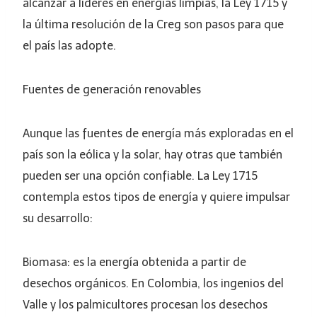
alcanzar a líderes en energías limpias, la Ley 1715 y
la última resolución de la Creg son pasos para que
el país las adopte.
Fuentes de generación renovables
Aunque las fuentes de energía más exploradas en el
país son la eólica y la solar, hay otras que también
pueden ser una opción confiable. La Ley 1715
contempla estos tipos de energía y quiere impulsar
su desarrollo:
Biomasa: es la energía obtenida a partir de
desechos orgánicos. En Colombia, los ingenios del
Valle y los palmicultores procesan los desechos