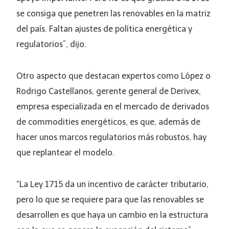
se consiga que penetren las renovables en la matriz
del país. Faltan ajustes de política energética y
regulatorios”, dijo.
Otro aspecto que destacan expertos como López o
Rodrigo Castellanos, gerente general de Derivex,
empresa especializada en el mercado de derivados
de commodities energéticos, es que, además de
hacer unos marcos regulatorios más robustos, hay
que replantear el modelo.
“La Ley 1715 da un incentivo de carácter tributario,
pero lo que se requiere para que las renovables se
desarrollen es que haya un cambio en la estructura