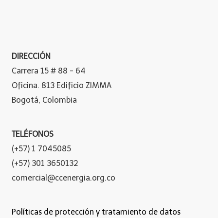
DIRECCIÓN
Carrera 15 # 88 - 64
Oficina. 813 Edificio ZIMMA
Bogotá, Colombia
TELÉFONOS
(+57) 1 7045085
(+57) 301 3650132
comercial@ccenergia.org.co
Políticas de protección y tratamiento de datos