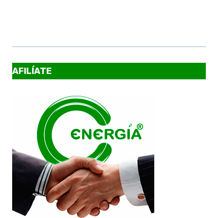
AFILÍATE