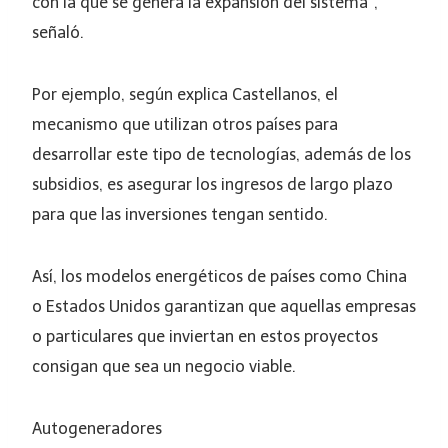
con la que se genera la expansión del sistema”,
señaló.
Por ejemplo, según explica Castellanos, el
mecanismo que utilizan otros países para
desarrollar este tipo de tecnologías, además de los
subsidios, es asegurar los ingresos de largo plazo
para que las inversiones tengan sentido.
Así, los modelos energéticos de países como China
o Estados Unidos garantizan que aquellas empresas
o particulares que inviertan en estos proyectos
consigan que sea un negocio viable.
Autogeneradores