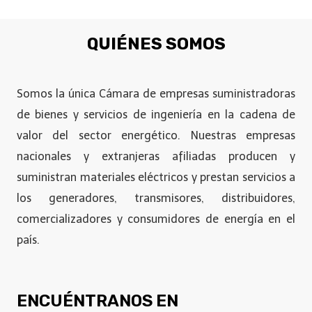
QUIÉNES SOMOS
Somos la única Cámara de empresas suministradoras
de bienes y servicios de ingeniería en la cadena de
valor del sector energético. Nuestras empresas
nacionales y extranjeras afiliadas producen y
suministran materiales eléctricos y prestan servicios a
los generadores, transmisores, distribuidores,
comercializadores y consumidores de energía en el
país.
ENCUÉNTRANOS EN