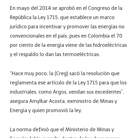
En mayo del 2014 se aprobó en el Congreso de la
República la Ley 1715, que establece un marco
jurídico para incentivar y promover las energías no
convencionales en el país, pues en Colombia el 70
por ciento de la energía viene de las hidroeléctricas
y el respaldo lo dan las termoeléctricas.
“Hace muy poco, la (Creg) sacó la resolución que
reglamenta ese artículo de la Ley 1715 para que los
industriales, como Argos, vendan sus excedentes”,
asegura Amylkar Acosta, exministro de Minas y
Energía y quien promovió la ley.
La norma definió que el Ministerio de Minas y