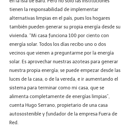
en la isla de Barú. Pero no solo las instituciones
tienen la responsabilidad de implementar
alternativas limpias en el país, pues los hogares
también pueden generar su propia energía desde su
vivienda. “Mi casa funciona 100 por ciento con
energía solar. Todos los días recibo uno o dos
vecinos que vienen a preguntarme por la energía
solar. Es aprovechar nuestras azoteas para generar
nuestra propia energía; se puede empezar desde las
luces de la casa, o de la vereda, e ir aumentando el
sistema para terminar como mi casa, que se
alimenta completamente de energías limpias”,
cuenta Hugo Serrano, propietario de una casa
autosostenible y fundador de la empresa Fuera de
Red.