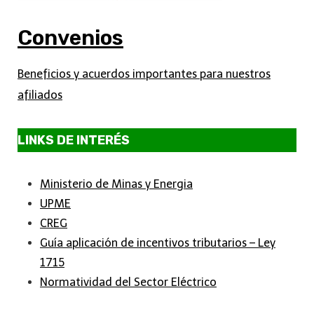
Convenios
Beneficios y acuerdos importantes para nuestros
afiliados
LINKS DE INTERÉS
Ministerio de Minas y Energia
UPME
CREG
Guía aplicación de incentivos tributarios – Ley
1715
Normatividad del Sector Eléctrico