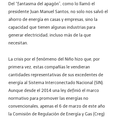
Del “fantasma del apagón”, como lo llamó el
presidente Juan Manuel Santos, no solo nos salvó el
ahorro de energía en casas y empresas, sino la
capacidad que tienen algunas industrias para
generar electricidad, incluso más de la que
necesitan.
La crisis por el fenómeno del Niño hizo que, por
primera vez, estas compañías le vendieran
cantidades representativas de sus excedentes de
energía al Sistema Interconectado Nacional (SIN).
Aunque desde el 2014 una ley definió el marco
normativo para promover las energías no
convencionales, apenas el 6 de marzo de este año
la Comisión de Regulación de Energía y Gas (Creg)