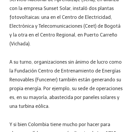
con la empresa Sunset Solar, instaló dos plantas
fotovoltaicas: una en el Centro de Electricidad,
Electrónica y Telecomunicaciones (Ceet) de Bogotá
y la otra en el Centro Regional, en Puerto Carreño
(Vichada).
A su turno, organizaciones sin ánimo de lucro como
la Fundación Centro de Entrenamiento de Energías
Renovables (Funcener) también están generando su
propia energía. Por ejemplo, su sede de operaciones
es, en su mayoría, abastecida por paneles solares y
una turbina eólica.
Y si bien Colombia tiene mucho por hacer para