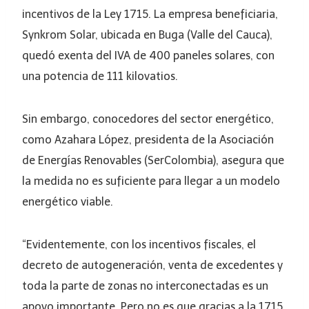
incentivos de la Ley 1715. La empresa beneficiaria,
Synkrom Solar, ubicada en Buga (Valle del Cauca),
quedó exenta del IVA de 400 paneles solares, con
una potencia de 111 kilovatios.
Sin embargo, conocedores del sector energético,
como Azahara López, presidenta de la Asociación
de Energías Renovables (SerColombia), asegura que
la medida no es suficiente para llegar a un modelo
energético viable.
“Evidentemente, con los incentivos fiscales, el
decreto de autogeneración, venta de excedentes y
toda la parte de zonas no interconectadas es un
apoyo importante. Pero no es que gracias a la 1715