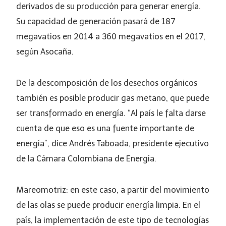
derivados de su producción para generar energía.
Su capacidad de generación pasará de 187
megavatios en 2014 a 360 megavatios en el 2017,
según Asocaña.
De la descomposición de los desechos orgánicos
también es posible producir gas metano, que puede
ser transformado en energía. “Al país le falta darse
cuenta de que eso es una fuente importante de
energía”, dice Andrés Taboada, presidente ejecutivo
de la Cámara Colombiana de Energía.
Mareomotriz: en este caso, a partir del movimiento
de las olas se puede producir energía limpia. En el
país, la implementación de este tipo de tecnologías