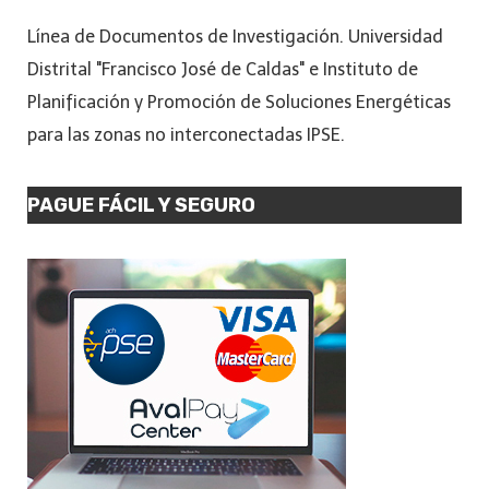
Línea de Documentos de Investigación. Universidad
Distrital "Francisco José de Caldas" e Instituto de
Planificación y Promoción de Soluciones Energéticas
para las zonas no interconectadas IPSE.
PAGUE FÁCIL Y SEGURO