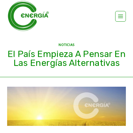
NOTICIAS
El País Empieza A Pensar En
Las Energías Alternativas