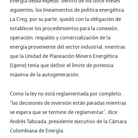
Energía debía expedir, dentro de los doce meses
siguientes, los lineamientos de política energética.
La Creg, por su parte, quedó con la obligación de
establecer los procedimientos para la conexión,
operación, respaldo y comercialización de la
energía proveniente del sector industrial, mientras
que la Unidad de Planeación Minero Energética
(Upme) tenía que definir el límite de potencia
máxima de la autogeneración.
Como la ley no está reglamentada por completo,
“las decisiones de inversión están paradas mientras
se espera que se termine de reglamentar”, dice
Andrés Taboada, presidente ejecutivo de la Cámara
Colombiana de Energía.