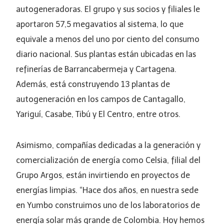
autogeneradoras. El grupo y sus socios y filiales le
aportaron 57,5 megavatios al sistema, lo que
equivale a menos del uno por ciento del consumo
diario nacional. Sus plantas están ubicadas en las
refinerías de Barrancabermeja y Cartagena.
Además, está construyendo 13 plantas de
autogeneración en los campos de Cantagallo,
Yariguí, Casabe, Tibú y El Centro, entre otros.
Asimismo, compañías dedicadas a la generación y
comercialización de energía como Celsia, filial del
Grupo Argos, están invirtiendo en proyectos de
energías limpias. “Hace dos años, en nuestra sede
en Yumbo construimos uno de los laboratorios de
energía solar más grande de Colombia. Hoy hemos