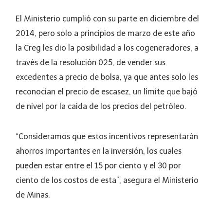
El Ministerio cumplió con su parte en diciembre del
2014, pero solo a principios de marzo de este año
la Creg les dio la posibilidad a los cogeneradores, a
través de la resolución 025, de vender sus
excedentes a precio de bolsa, ya que antes solo les
reconocían el precio de escasez, un límite que bajó
de nivel por la caída de los precios del petróleo.
“Consideramos que estos incentivos representarán
ahorros importantes en la inversión, los cuales
pueden estar entre el 15 por ciento y el 30 por
ciento de los costos de esta”, asegura el Ministerio
de Minas.