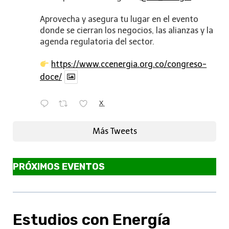
Aprovecha y asegura tu lugar en el evento
donde se cierran los negocios, las alianzas y la
agenda regulatoria del sector.
https://www.ccenergia.org.co/congreso-
doce/
X
Más Tweets
PRÓXIMOS EVENTOS
Estudios con Energía