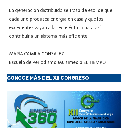
La generación distribuida se trata de eso, de que
cada uno produzca energía en casa y que los
excedentes vayan a la red eléctrica para así
contribuir a un sistema más eficiente.
MARÍA CAMILA GONZÁLEZ
Escuela de Periodismo Multimedia EL TIEMPO
CONOCE MÁS DEL XII CONGRESO