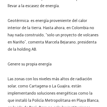
llevar a la escasez de energía.
Geotérmica: es energía proveniente del calor
interior de la tierra. Hasta ahora, en Colombia no
hay nada construido, “solo un proyecto de volcanes
en Nariño”, comenta Marcela Bejarano, presidenta
de la holding AB.
Genere su propia energía
Las zonas con los niveles más altos de radiación
solar, como Cartagena o La Guajira, están
implementando soluciones energéticas como la
que instaló la Policía Metropolitana en Playa Blanca,