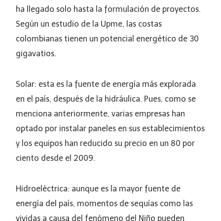
ha llegado solo hasta la formulación de proyectos.
Según un estudio de la Upme, las costas
colombianas tienen un potencial energético de 30
gigavatios.
Solar: esta es la fuente de energía más explorada
en el país, después de la hidráulica. Pues, como se
menciona anteriormente, varias empresas han
optado por instalar paneles en sus establecimientos
y los equipos han reducido su precio en un 80 por
ciento desde el 2009.
Hidroeléctrica: aunque es la mayor fuente de
energía del país, momentos de sequías como las
vividas a causa del fenómeno del Niño pueden