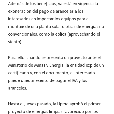
Además de los beneficios, ya está en vigencia la
exoneración del pago de aranceles a los
interesados en importar los equipos para el
montaje de una planta solar u otras de energías no
convencionales, como la eólica (aprovechando el
viento).
Para ello, cuando se presenta un proyecto ante el
Ministerio de Minas y Energía, la entidad expide un
certificado y, con el documento, el interesado
puede quedar exento de pagar el IVA y los
aranceles.
Hasta el jueves pasado, la Upme aprobó el primer
proyecto de energías limpias favorecido por los