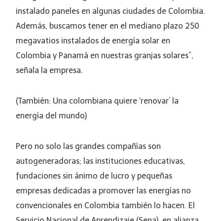
instalado paneles en algunas ciudades de Colombia.
Además, buscamos tener en el mediano plazo 250
megavatios instalados de energía solar en
Colombia y Panamá en nuestras granjas solares”,
señala la empresa.
(También: Una colombiana quiere ‘renovar’ la
energía del mundo)
Pero no solo las grandes compañías son
autogeneradoras; las instituciones educativas,
fundaciones sin ánimo de lucro y pequeñas
empresas dedicadas a promover las energías no
convencionales en Colombia también lo hacen. El
Servicio Nacional de Aprendizaje (Sena), en alianza