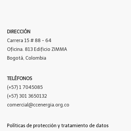
DIRECCIÓN
Carrera 15 # 88 - 64
Oficina. 813 Edificio ZIMMA
Bogotá, Colombia
TELÉFONOS
(+57) 1 7045085
(+57) 301 3650132
comercial@ccenergia.org.co
Políticas de protección y tratamiento de datos