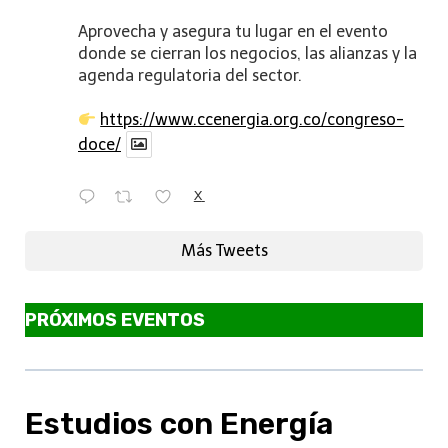
Aprovecha y asegura tu lugar en el evento
donde se cierran los negocios, las alianzas y la
agenda regulatoria del sector.
https://www.ccenergia.org.co/congreso-
doce/
X
Más Tweets
PRÓXIMOS EVENTOS
Estudios con Energía