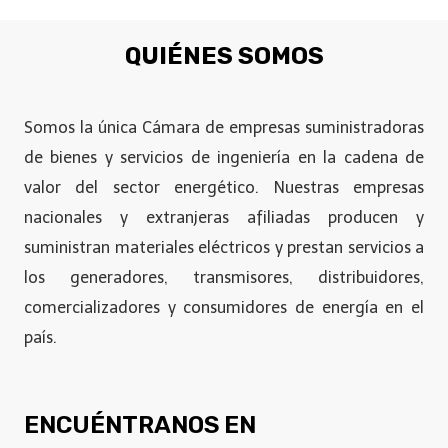
QUIÉNES SOMOS
Somos la única Cámara de empresas suministradoras
de bienes y servicios de ingeniería en la cadena de
valor del sector energético. Nuestras empresas
nacionales y extranjeras afiliadas producen y
suministran materiales eléctricos y prestan servicios a
los generadores, transmisores, distribuidores,
comercializadores y consumidores de energía en el
país.
ENCUÉNTRANOS EN