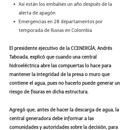
Así están los embalses un año después de la
alerta de apagón
Emergencias en 28 departamentos por
temporada de lluvias en Colombia
El presidente ejecutivo de la CCENERGÍA, Andrés
Taboada, explicó que cuando una central
hidroeléctrica abre las compuertas lo hace para
mantener la integridad de la presa o muro que
contiene el agua, pues no hacerlo puede generar un
riesgo de fisuras en dicha estructura.
Agregó que, antes de hacer la descarga de agua, la
central generadora debe informar a las
comunidades y autoridades sobre la decisión, para