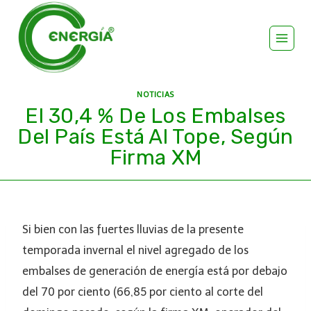
NOTICIAS
El 30,4 % De Los Embalses
Del País Está Al Tope, Según
Firma XM
Si bien con las fuertes lluvias de la presente
temporada invernal el nivel agregado de los
embalses de generación de energía está por debajo
del 70 por ciento (66,85 por ciento al corte del