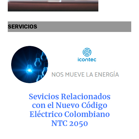
SERVICIOS