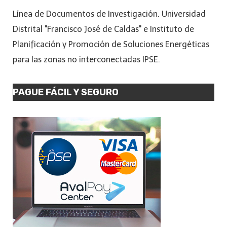
Línea de Documentos de Investigación. Universidad
Distrital "Francisco José de Caldas" e Instituto de
Planificación y Promoción de Soluciones Energéticas
para las zonas no interconectadas IPSE.
PAGUE FÁCIL Y SEGURO