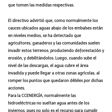
que tomen las medidas respectivas.
El directivo advirtió que, como normalmente los
cauces ubicados aguas abajo de los embalses están
en niveles medios, se ha detectado que
agricultores, ganaderos y las comunidades suelen
invadir estos terrenos, produciendo deforestación y
erosión, y debilitándolos. Luego, cuando sube el
nivel de las descargas, el agua cubre el área
invadida y puede llegar a otras zonas agrícolas, al
romper los puntos que quedaron débiles por dichas
acciones.
Para la CCENERGÍA, normalmente las
hidroeléctricas no sueltan agua antes de los
inviernos, pues no solo es el recurso para cumplir