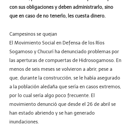
con sus obligaciones y deben administrarlo, sino
que en caso de no tenerlo, les cuesta dinero.
Campesinos se quejan
El Movimiento Social en Defensa de los Ríos
Sogamoso y Chucurí ha denunciado problemas por
las aperturas de compuertas de Hidrosogamoso. En
menos de seis meses se volvieron a abrir, pese a
que, durante la construcción, se le había asegurado
a la población aledaña que sería en casos extremos,
por lo cual sería algo poco frecuente. El
movimiento denunció que desde el 26 de abril se
han estado abriendo y se han generado
inundaciones.