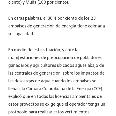
ciento) y Muña (100 por ciento).
En otras palabras, el 30,4 por ciento de los 23
embalses de generación de energía tiene colmada
su capacidad.
En medio de esta situación, y ante las
manifestaciones de preocupación de pobladores,
ganaderos y agricultores ubicados aguas abajo de
las centrales de generación, sobre los impactos de
las descargas de agua cuando los embalses se
llenan, la Cámara Colombiana de la Energía (CCE)
explicó que en todas las licencias ambientales de
estos proyectos se exige que el operador tenga un
protocolo para realizar estos vertimientos.