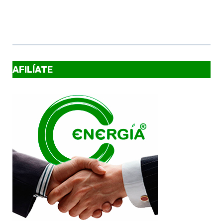
AFILÍATE