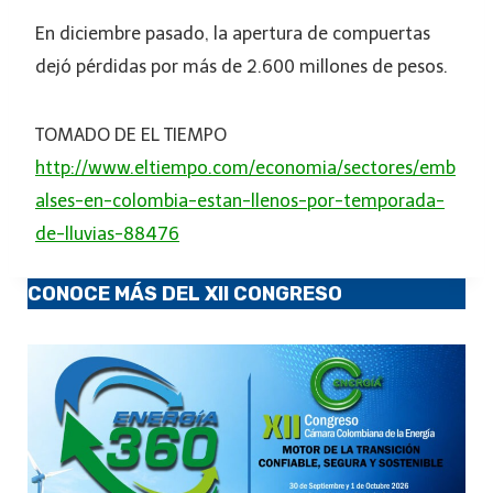
En diciembre pasado, la apertura de compuertas
dejó pérdidas por más de 2.600 millones de pesos.
TOMADO DE EL TIEMPO
http://www.eltiempo.com/economia/sectores/emb
alses-en-colombia-estan-llenos-por-temporada-
de-lluvias-88476
CONOCE MÁS DEL XII CONGRESO