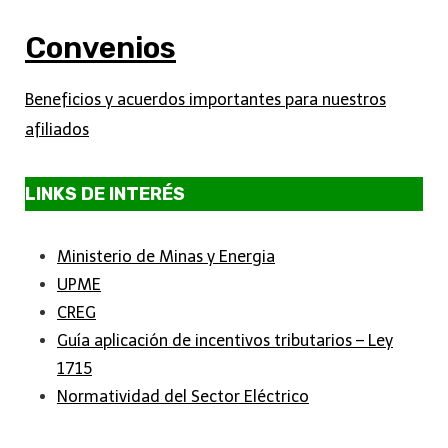
Convenios
Beneficios y acuerdos importantes para nuestros
afiliados
LINKS DE INTERÉS
Ministerio de Minas y Energia
UPME
CREG
Guía aplicación de incentivos tributarios – Ley
1715
Normatividad del Sector Eléctrico