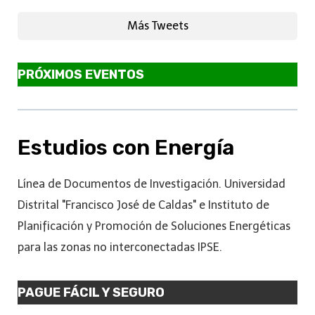
Más Tweets
PRÓXIMOS EVENTOS
Estudios con Energía
Línea de Documentos de Investigación. Universidad
Distrital "Francisco José de Caldas" e Instituto de
Planificación y Promoción de Soluciones Energéticas
para las zonas no interconectadas IPSE.
PAGUE FÁCIL Y SEGURO