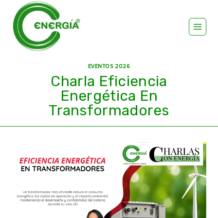
EVENTOS 2026
Charla Eficiencia
Energética En
Transformadores