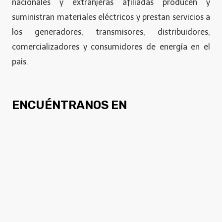
nacionales y extranjeras afiliadas producen y
suministran materiales eléctricos y prestan servicios a
los generadores, transmisores, distribuidores,
comercializadores y consumidores de energía en el
país.
ENCUÉNTRANOS EN