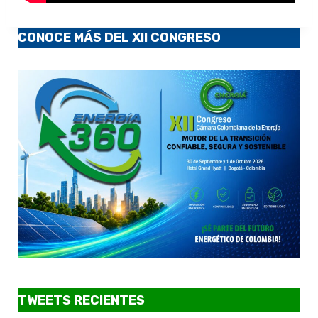
CONOCE MÁS DEL XII CONGRESO
TWEETS RECIENTES