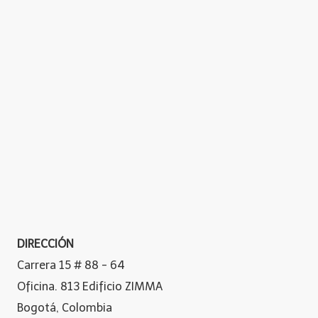
DIRECCIÓN
Carrera 15 # 88 - 64
Oficina. 813 Edificio ZIMMA
Bogotá, Colombia