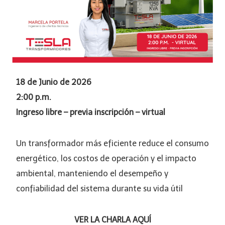
18 de Junio de 2026
2:00 p.m.
Ingreso libre – previa inscripción – virtual
Un transformador más eficiente reduce el consumo
energético, los costos de operación y el impacto
ambiental, manteniendo el desempeño y
confiabilidad del sistema durante su vida útil
VER LA CHARLA AQUÍ