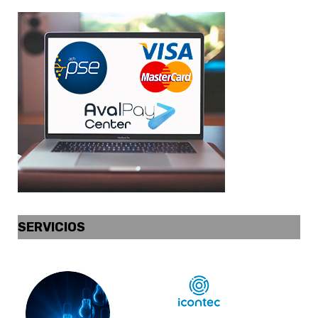
SERVICIOS