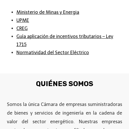
Ministerio de Minas y Energia
UPME
CREG
Guía aplicación de incentivos tributarios – Ley
1715
Normatividad del Sector Eléctrico
QUIÉNES SOMOS
Somos la única Cámara de empresas suministradoras
de bienes y servicios de ingeniería en la cadena de
valor del sector energético. Nuestras empresas