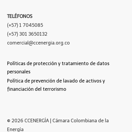
TELÉFONOS
(+57) 1 7045085
(+57) 301 3650132
comercial@ccenergia.org.co
Políticas de protección y tratamiento de datos
personales
Política de prevención de lavado de activos y
financiación del terrorismo
© 2026 CCENERGÍA | Cámara Colombiana de la
Energía