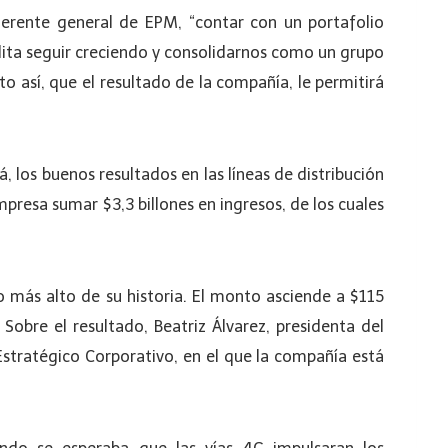
erente general de EPM, “contar con un portafolio
ilita seguir creciendo y consolidarnos como un grupo
to así, que el resultado de la compañía, le permitirá
 los buenos resultados en las líneas de distribución
mpresa sumar $3,3 billones en ingresos, de los cuales
o más alto de su historia. El monto asciende a $115
Sobre el resultado, Beatriz Álvarez, presidenta del
Estratégico Corporativo, en el que la compañía está