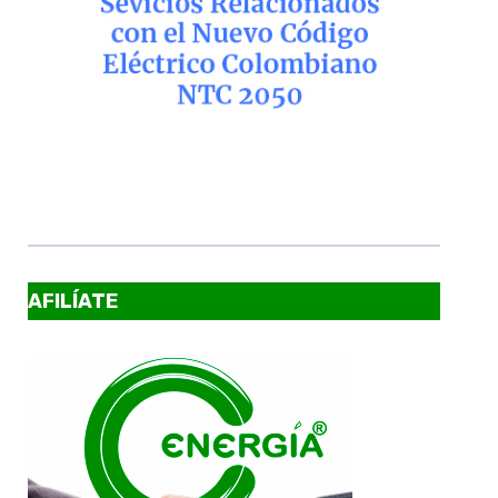
AFILÍATE