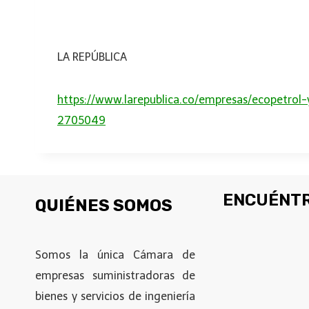
LA REPÚBLICA
https://www.larepublica.co/empresas/ecopetro
2705049
ENCUÉNTR
QUIÉNES SOMOS
Somos la única Cámara de
empresas suministradoras de
bienes y servicios de ingeniería