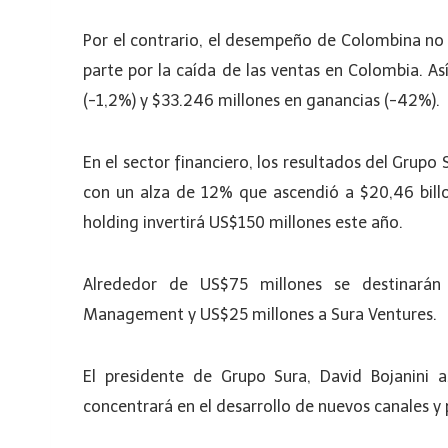
Por el contrario, el desempeño de Colombina no l
parte por la caída de las ventas en Colombia. Así
(-1,2%) y $33.246 millones en ganancias (-42%).
En el sector financiero, los resultados del Gru
con un alza de 12% que ascendió a $20,46 billo
holding invertirá US$150 millones este año.
Alrededor de US$75 millones se destinarán
Management y US$25 millones a Sura Ventures.
El presidente de Grupo Sura, David Bojanini 
concentrará en el desarrollo de nuevos canales y 