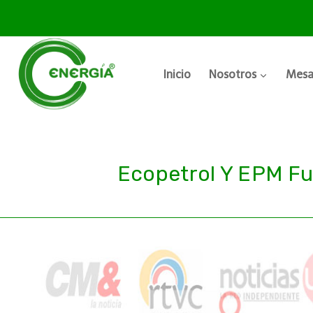
Inicio
Nosotros
Mesa
Ecopetrol Y EPM Fu