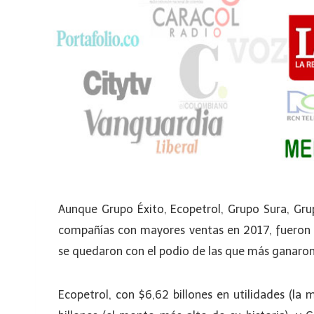
Aunque Grupo Éxito, Ecopetrol, Grupo Sura, Gru
compañías con mayores ventas en 2017, fueron l
se quedaron con el podio de las que más ganaron
Ecopetrol, con $6,62 billones en utilidades (la 