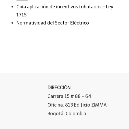
Guía aplicación de incentivos tributarios – Ley
1715
Normatividad del Sector Eléctrico
DIRECCIÓN
Carrera 15 # 88 - 64
Oficina. 813 Edificio ZIMMA
Bogotá, Colombia