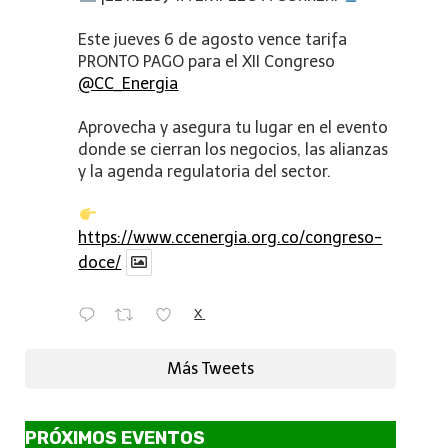
Este jueves 6 de agosto vence tarifa
PRONTO PAGO para el XII Congreso
@CC_Energia
Aprovecha y asegura tu lugar en el evento
donde se cierran los negocios, las alianzas
y la agenda regulatoria del sector.
https://www.ccenergia.org.co/congreso-
doce/
X
Más Tweets
PRÓXIMOS EVENTOS