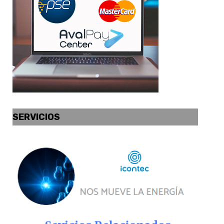
SERVICIOS