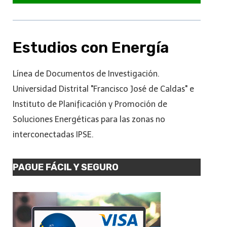
Estudios con Energía
Línea de Documentos de Investigación.
Universidad Distrital "Francisco José de Caldas" e
Instituto de Planificación y Promoción de
Soluciones Energéticas para las zonas no
interconectadas IPSE.
PAGUE FÁCIL Y SEGURO