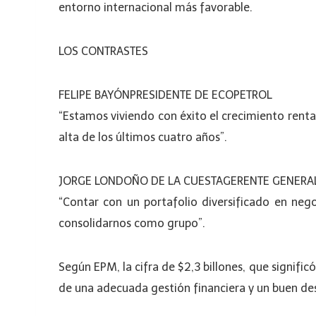
entorno internacional más favorable.
LOS CONTRASTES
FELIPE BAYÓNPRESIDENTE DE ECOPETROL
“Estamos viviendo con éxito el crecimiento rentab
alta de los últimos cuatro años”.
JORGE LONDOÑO DE LA CUESTAGERENTE GENERA
“Contar con un portafolio diversificado en nego
consolidarnos como grupo”.
Según EPM, la cifra de $2,3 billones, que signific
de una adecuada gestión financiera y un buen de