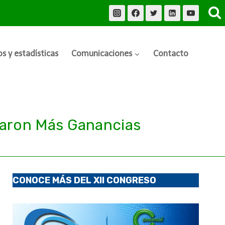
s y estadísticas
Comunicaciones
Contacto
raron Más Ganancias
CONOCE MÁS DEL XII CONGRESO