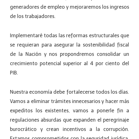
generadores de empleo y mejoraremos los ingresos
de los trabajadores.
Implementaré todas las reformas estructurales que
se requieran para asegurar la sostenibilidad fiscal
de la Nación y nos propondremos consolidar un
crecimiento potencial superior al 4 por ciento del
PIB.
Nuestra economía debe fortalecerse todos los días.
Vamos a eliminar trámites innecesarios y hacer más
expeditos los existentes, vamos a ponerle fin a
regulaciones absurdas que expanden el peregrinaje
burocrático y crean incentivos a la corrupción.
Estamos comprometidos con la seguridad jurídica.