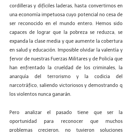
cordilleras y difíciles laderas, hasta convertirnos en
una economía impetuosa cuyo potencial no cesa de
ser reconocido en el mundo entero. Hemos sido
capaces de lograr que la pobreza se reduzca, se
expanda la clase media y que aumente la cobertura
en salud y educación. Imposible olvidar la valentía y
fervor de nuestras Fuerzas Militares y de Policía que
han enfrentado la crueldad de los criminales, la
anarquía del terrorismo y la codicia del
narcotráfico, saliendo victoriosos y demostrando q
los violentos nunca ganarán.
Pero analizar el pasado tiene que ser la
oportunidad para reconocer que muchos
problemas crecieron, no tuvieron soluciones