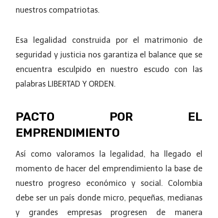
nuestros compatriotas.
Esa legalidad construida por el matrimonio de
seguridad y justicia nos garantiza el balance que se
encuentra esculpido en nuestro escudo con las
palabras LIBERTAD Y ORDEN.
PACTO POR EL
EMPRENDIMIENTO
Así como valoramos la legalidad, ha llegado el
momento de hacer del emprendimiento la base de
nuestro progreso económico y social. Colombia
debe ser un país donde micro, pequeñas, medianas
y grandes empresas progresen de manera