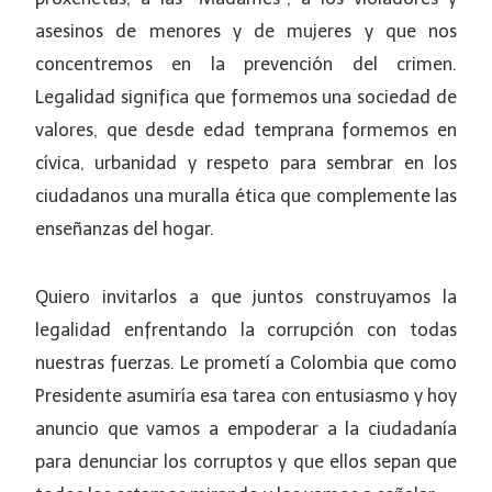
asesinos de menores y de mujeres y que nos
concentremos en la prevención del crimen.
Legalidad significa que formemos una sociedad de
valores, que desde edad temprana formemos en
cívica, urbanidad y respeto para sembrar en los
ciudadanos una muralla ética que complemente las
enseñanzas del hogar.
Quiero invitarlos a que juntos construyamos la
legalidad enfrentando la corrupción con todas
nuestras fuerzas. Le prometí a Colombia que como
Presidente asumiría esa tarea con entusiasmo y hoy
anuncio que vamos a empoderar a la ciudadanía
para denunciar los corruptos y que ellos sepan que