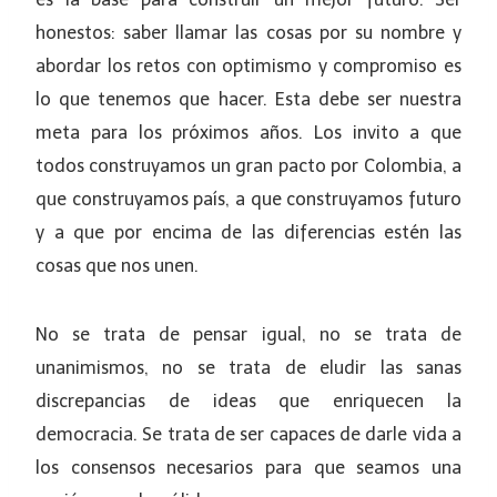
honestos: saber llamar las cosas por su nombre y
abordar los retos con optimismo y compromiso es
lo que tenemos que hacer. Esta debe ser nuestra
meta para los próximos años. Los invito a que
todos construyamos un gran pacto por Colombia, a
que construyamos país, a que construyamos futuro
y a que por encima de las diferencias estén las
cosas que nos unen.
No se trata de pensar igual, no se trata de
unanimismos, no se trata de eludir las sanas
discrepancias de ideas que enriquecen la
democracia. Se trata de ser capaces de darle vida a
los consensos necesarios para que seamos una