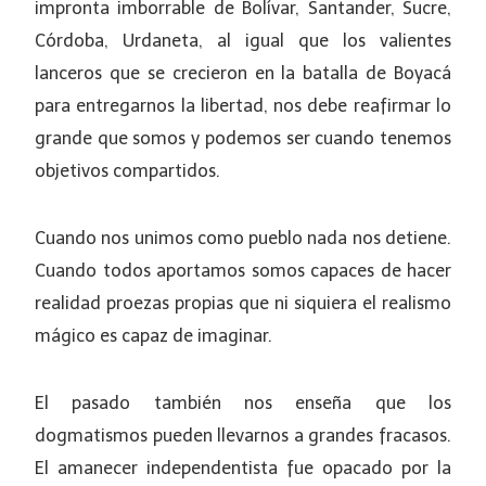
impronta imborrable de Bolívar, Santander, Sucre,
Córdoba, Urdaneta, al igual que los valientes
lanceros que se crecieron en la batalla de Boyacá
para entregarnos la libertad, nos debe reafirmar lo
grande que somos y podemos ser cuando tenemos
objetivos compartidos.
Cuando nos unimos como pueblo nada nos detiene.
Cuando todos aportamos somos capaces de hacer
realidad proezas propias que ni siquiera el realismo
mágico es capaz de imaginar.
El pasado también nos enseña que los
dogmatismos pueden llevarnos a grandes fracasos.
El amanecer independentista fue opacado por la