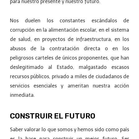
para nuestro presente y nuestro futuro.
Nos duelen los constantes escándalos de
corrupción en la alimentación escolar, en el sistema
de salud, en proyectos de infraestructura, en los
abusos de la contratación directa o en los
peligrosos carteles de únicos proponentes, que han
deslegitimado al Estado, malgastado escasos
recursos públicos, privado a miles de ciudadanos de
servicios esenciales y ameritan nuestra acción
inmediata.
CONSTRUIR EL FUTURO
Saber valorar lo que somos y hemos sido como país
es la base para construir un mejor futuro. Ser