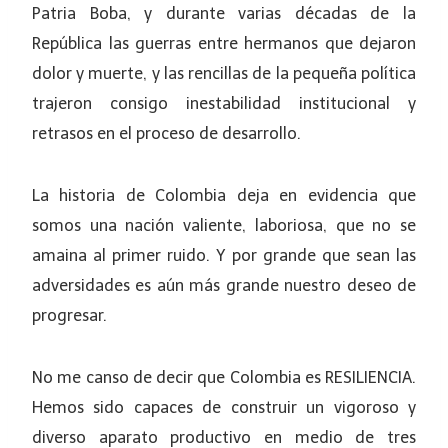
Patria Boba, y durante varias décadas de la
República las guerras entre hermanos que dejaron
dolor y muerte, y las rencillas de la pequeña política
trajeron consigo inestabilidad institucional y
retrasos en el proceso de desarrollo.
La historia de Colombia deja en evidencia que
somos una nación valiente, laboriosa, que no se
amaina al primer ruido. Y por grande que sean las
adversidades es aún más grande nuestro deseo de
progresar.
No me canso de decir que Colombia es RESILIENCIA.
Hemos sido capaces de construir un vigoroso y
diverso aparato productivo en medio de tres