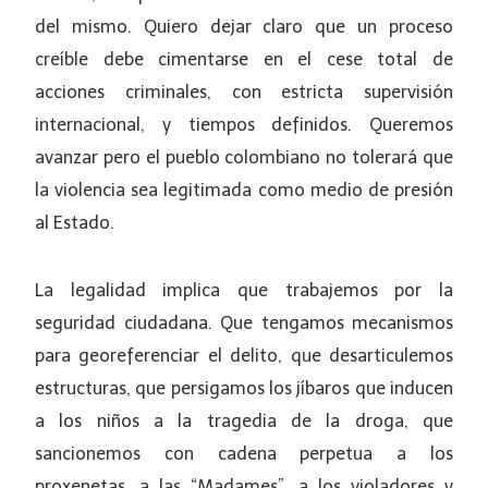
del mismo. Quiero dejar claro que un proceso
creíble debe cimentarse en el cese total de
acciones criminales, con estricta supervisión
internacional, y tiempos definidos. Queremos
avanzar pero el pueblo colombiano no tolerará que
la violencia sea legitimada como medio de presión
al Estado.
La legalidad implica que trabajemos por la
seguridad ciudadana. Que tengamos mecanismos
para georeferenciar el delito, que desarticulemos
estructuras, que persigamos los jíbaros que inducen
a los niños a la tragedia de la droga, que
sancionemos con cadena perpetua a los
proxenetas, a las “Madames”, a los violadores y