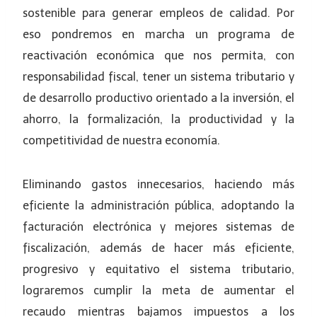
sostenible para generar empleos de calidad. Por
eso pondremos en marcha un programa de
reactivación económica que nos permita, con
responsabilidad fiscal, tener un sistema tributario y
de desarrollo productivo orientado a la inversión, el
ahorro, la formalización, la productividad y la
competitividad de nuestra economía.
Eliminando gastos innecesarios, haciendo más
eficiente la administración pública, adoptando la
facturación electrónica y mejores sistemas de
fiscalización, además de hacer más eficiente,
progresivo y equitativo el sistema tributario,
lograremos cumplir la meta de aumentar el
recaudo mientras bajamos impuestos a los