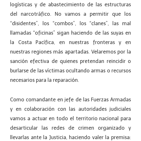
logísticas y de abastecimiento de las estructuras
del narcotráfico. No vamos a permitir que los
“disidentes”, los “combos”, los “clanes”, las mal
llamadas “oficinas” sigan haciendo de las suyas en
la Costa Pacífica, en nuestras fronteras y en
nuestras regiones más apartadas. Velaremos por la
sanción efectiva de quienes pretendan reincidir o
burlarse de las víctimas ocultando armas o recursos
necesarios para la reparación.
Como comandante en jefe de las Fuerzas Armadas
y en colaboración con las autoridades judiciales
vamos a actuar en todo el territorio nacional para
desarticular las redes de crimen organizado y
llevarlas ante la Justicia, haciendo valer la premisa: