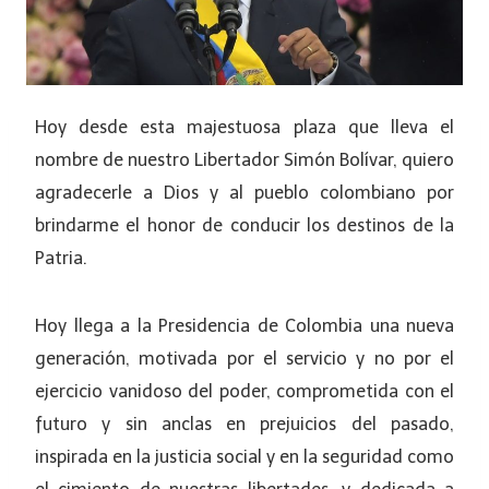
Hoy desde esta majestuosa plaza que lleva el
nombre de nuestro Libertador Simón Bolívar, quiero
agradecerle a Dios y al pueblo colombiano por
brindarme el honor de conducir los destinos de la
Patria.
Hoy llega a la Presidencia de Colombia una nueva
generación, motivada por el servicio y no por el
ejercicio vanidoso del poder, comprometida con el
futuro y sin anclas en prejuicios del pasado,
inspirada en la justicia social y en la seguridad como