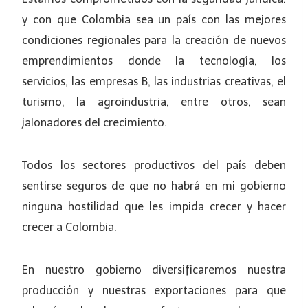
y con que Colombia sea un país con las mejores
condiciones regionales para la creación de nuevos
emprendimientos donde la tecnología, los
servicios, las empresas B, las industrias creativas, el
turismo, la agroindustria, entre otros, sean
jalonadores del crecimiento.
Todos los sectores productivos del país deben
sentirse seguros de que no habrá en mi gobierno
ninguna hostilidad que les impida crecer y hacer
crecer a Colombia.
En nuestro gobierno diversificaremos nuestra
producción y nuestras exportaciones para que