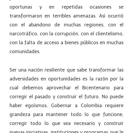
oportunas y en repetidas ocasiones se
transformaron en terribles amenazas. Así ocurrió
con el abandono de muchas regiones, con el
narcotráfico, con la corrupción, con el clientelismo,
con la falta de acceso a bienes públicos en muchas
comunidades.
Ser una nación resiliente que sabe transformar las
adversidades en oportunidades es la razón por la
cual debemos aprovechar el Bicentenario para
corregir el pasado y construir el futuro. No puede
haber egoísmos. Gobernar a Colombia requiere
grandeza para mantener todo lo que funcione,
corregir todo lo que sea necesario y construir
nuevas iniciativas, instituciones y programas que le