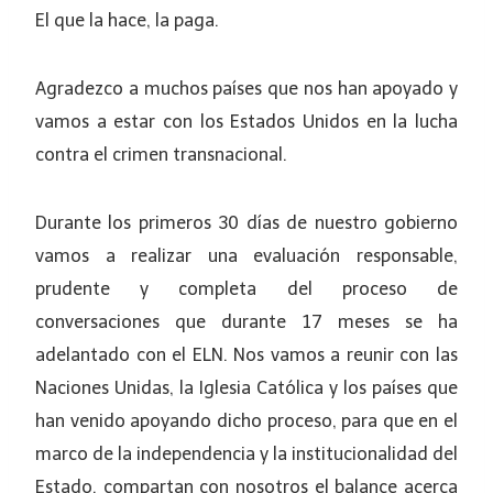
El que la hace, la paga.
Agradezco a muchos países que nos han apoyado y
vamos a estar con los Estados Unidos en la lucha
contra el crimen transnacional.
Durante los primeros 30 días de nuestro gobierno
vamos a realizar una evaluación responsable,
prudente y completa del proceso de
conversaciones que durante 17 meses se ha
adelantado con el ELN. Nos vamos a reunir con las
Naciones Unidas, la Iglesia Católica y los países que
han venido apoyando dicho proceso, para que en el
marco de la independencia y la institucionalidad del
Estado, compartan con nosotros el balance acerca