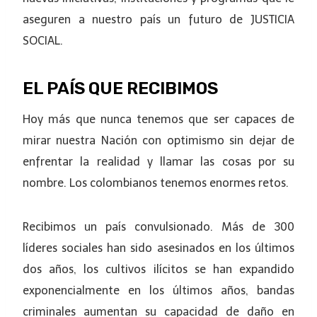
aseguren a nuestro país un futuro de JUSTICIA
SOCIAL.
EL PAÍS QUE RECIBIMOS
Hoy más que nunca tenemos que ser capaces de
mirar nuestra Nación con optimismo sin dejar de
enfrentar la realidad y llamar las cosas por su
nombre. Los colombianos tenemos enormes retos.
Recibimos un país convulsionado. Más de 300
líderes sociales han sido asesinados en los últimos
dos años, los cultivos ilícitos se han expandido
exponencialmente en los últimos años, bandas
criminales aumentan su capacidad de daño en