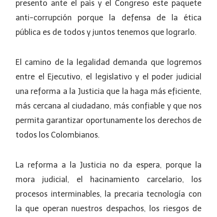
presento ante el país y el Congreso este paquete
anti-corrupción porque la defensa de la ética
pública es de todos y juntos tenemos que lograrlo.
El camino de la legalidad demanda que logremos
entre el Ejecutivo, el legislativo y el poder judicial
una reforma a la Justicia que la haga más eficiente,
más cercana al ciudadano, más confiable y que nos
permita garantizar oportunamente los derechos de
todos los Colombianos.
La reforma a la Justicia no da espera, porque la
mora judicial, el hacinamiento carcelario, los
procesos interminables, la precaria tecnología con
la que operan nuestros despachos, los riesgos de