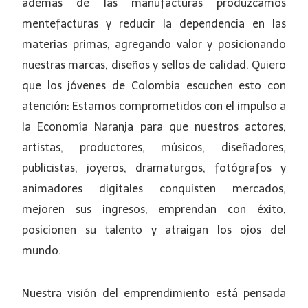
además de las manufacturas produzcamos
mentefacturas y reducir la dependencia en las
materias primas, agregando valor y posicionando
nuestras marcas, diseños y sellos de calidad. Quiero
que los jóvenes de Colombia escuchen esto con
atención: Estamos comprometidos con el impulso a
la Economía Naranja para que nuestros actores,
artistas, productores, músicos, diseñadores,
publicistas, joyeros, dramaturgos, fotógrafos y
animadores digitales conquisten mercados,
mejoren sus ingresos, emprendan con éxito,
posicionen su talento y atraigan los ojos del
mundo.
Nuestra visión del emprendimiento está pensada