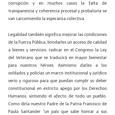
corrupción y en muchos casos la falta de
transparencia y coherencia procesal y probatoria se
van carcomiendo la esperanza colectiva.
Legalidad también significa mejorar las condiciones
de la Fuerza Pública, brindarles un acceso de calidad
a bienes y servicios, radicar en el Congreso la Ley
del Veterano que se traducirá en mayor bienestar
para nuestros héroes. Asimismo darles a los
soldados y policías un marco institucional y jurídico
serio y riguroso para que puedan cumplir su deber
constitucional en estricto apego por los Derechos
Humanos, sintiendo el afecto de todo un pueblo.
Como diría nuestro Padre de la Patria Francisco de
Paula Santander “un país que sabe honrar a sus