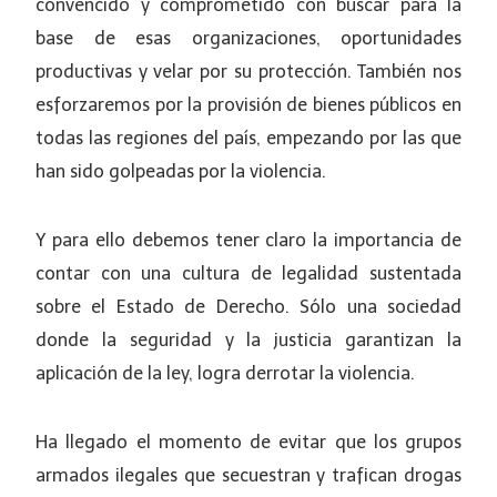
convencido y comprometido con buscar para la
base de esas organizaciones, oportunidades
productivas y velar por su protección. También nos
esforzaremos por la provisión de bienes públicos en
todas las regiones del país, empezando por las que
han sido golpeadas por la violencia.
Y para ello debemos tener claro la importancia de
contar con una cultura de legalidad sustentada
sobre el Estado de Derecho. Sólo una sociedad
donde la seguridad y la justicia garantizan la
aplicación de la ley, logra derrotar la violencia.
Ha llegado el momento de evitar que los grupos
armados ilegales que secuestran y trafican drogas