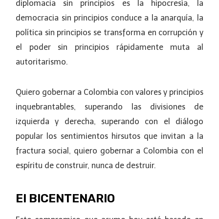
diplomacia sin principios es la hipocresía, la
democracia sin principios conduce a la anarquía, la
política sin principios se transforma en corrupción y
el poder sin principios rápidamente muta al
autoritarismo.
Quiero gobernar a Colombia con valores y principios
inquebrantables, superando las divisiones de
izquierda y derecha, superando con el diálogo
popular los sentimientos hirsutos que invitan a la
fractura social, quiero gobernar a Colombia con el
espíritu de construir, nunca de destruir.
El BICENTENARIO