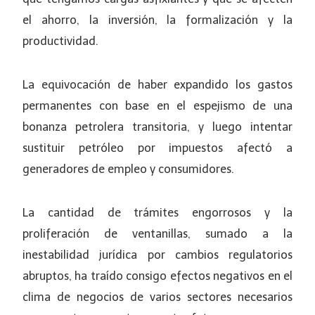
el ahorro, la inversión, la formalización y la
productividad.
La equivocación de haber expandido los gastos
permanentes con base en el espejismo de una
bonanza petrolera transitoria, y luego intentar
sustituir petróleo por impuestos afectó a
generadores de empleo y consumidores.
La cantidad de trámites engorrosos y la
proliferación de ventanillas, sumado a la
inestabilidad jurídica por cambios regulatorios
abruptos, ha traído consigo efectos negativos en el
clima de negocios de varios sectores necesarios