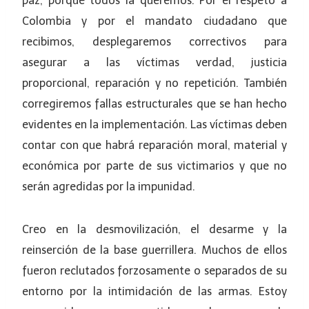
paz, porque todos la queremos. Por el respeto a
Colombia y por el mandato ciudadano que
recibimos, desplegaremos correctivos para
asegurar a las víctimas verdad, justicia
proporcional, reparación y no repetición. También
corregiremos fallas estructurales que se han hecho
evidentes en la implementación. Las víctimas deben
contar con que habrá reparación moral, material y
económica por parte de sus victimarios y que no
serán agredidas por la impunidad.
Creo en la desmovilización, el desarme y la
reinserción de la base guerrillera. Muchos de ellos
fueron reclutados forzosamente o separados de su
entorno por la intimidación de las armas. Estoy