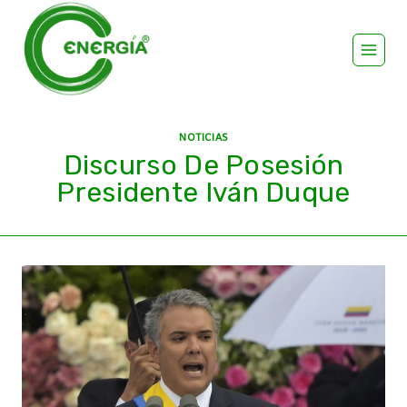
NOTICIAS
Discurso De Posesión
Presidente Iván Duque