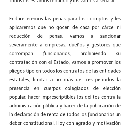
todos los estamos mirando y los vamos a señalar.
Endureceremos las penas para los corruptos y les
aplicaremos que no gocen de casa por cárcel ni
reducción de penas, vamos a sancionar
severamente a empresas, dueños y gestores que
corrompan funcionarios, prohibiendo su
contratación con el Estado, vamos a promover los
pliegos tipo en todos los contratos de las entidades
estatales, limitar a no más de tres períodos la
presencia en cuerpos colegiados de elección
popular, hacer imprescriptibles los delitos contra la
administración pública y hacer de la publicación de
la declaración de renta de todos los funcionarios un
deber constitucional. Hoy con agrado y motivación