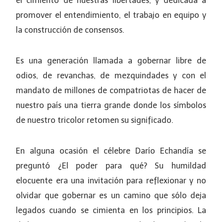
el cimiento de nuestras libertades, y dedicada a
promover el entendimiento, el trabajo en equipo y
la construcción de consensos.
Es una generación llamada a gobernar libre de
odios, de revanchas, de mezquindades y con el
mandato de millones de compatriotas de hacer de
nuestro país una tierra grande donde los símbolos
de nuestro tricolor retomen su significado.
En alguna ocasión el célebre Darío Echandía se
preguntó ¿El poder para qué? Su humildad
elocuente era una invitación para reflexionar y no
olvidar que gobernar es un camino que sólo deja
legados cuando se cimienta en los principios. La