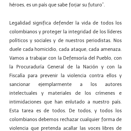
héroes, es un país que sabe forjar su futuro”.
Legalidad significa defender la vida de todos los
colombianos y proteger la integridad de los líderes
políticos y sociales y de nuestros periodistas. Nos
duele cada homicidio, cada ataque, cada amenaza.
Vamos a trabajar con la Defensoría del Pueblo, con
la Procuraduría General de la Nación y con la
Fiscalía para prevenir la violencia contra ellos y
sancionar ejemplarmente a los autores
intelectuales y materiales de los crímenes e
intimidaciones que han enlutado a nuestro país.
Esta tarea es de todos. De todos, y todos los
colombianos debemos rechazar cualquier forma de
violencia que pretenda acallar las voces libres de