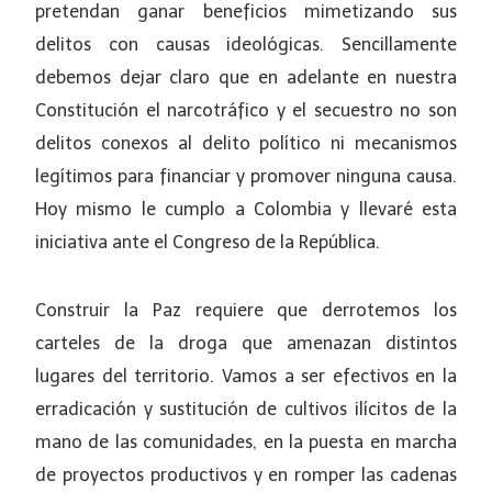
pretendan ganar beneficios mimetizando sus
delitos con causas ideológicas. Sencillamente
debemos dejar claro que en adelante en nuestra
Constitución el narcotráfico y el secuestro no son
delitos conexos al delito político ni mecanismos
legítimos para financiar y promover ninguna causa.
Hoy mismo le cumplo a Colombia y llevaré esta
iniciativa ante el Congreso de la República.
Construir la Paz requiere que derrotemos los
carteles de la droga que amenazan distintos
lugares del territorio. Vamos a ser efectivos en la
erradicación y sustitución de cultivos ilícitos de la
mano de las comunidades, en la puesta en marcha
de proyectos productivos y en romper las cadenas