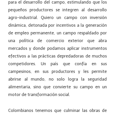
para el desarrollo del campo, estimulando que los
pequeños productores se integren al desarrollo
agro-industrial. Quiero un campo con inversión
dinámica, detonada por incentivos a la generación
de empleo permanente, un campo respaldado por
una política de comercio exterior que abra
mercados y donde podamos aplicar instrumentos
efectivos a las prácticas depredadoras de muchos
competidores. Un país que confía en sus
campesinos, en sus productores y les permite
abrirse al mundo, no solo logra la seguridad
alimentaria, sino que convierte su campo en un
motor de transformación social.
Colombianos tenemos que culminar las obras de