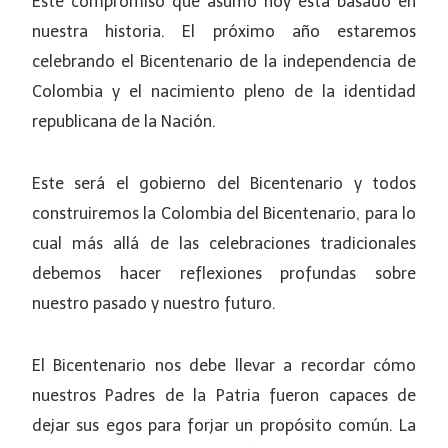
Este compromiso que asumo hoy está basado en
nuestra historia. El próximo año estaremos
celebrando el Bicentenario de la independencia de
Colombia y el nacimiento pleno de la identidad
republicana de la Nación.
Este será el gobierno del Bicentenario y todos
construiremos la Colombia del Bicentenario, para lo
cual más allá de las celebraciones tradicionales
debemos hacer reflexiones profundas sobre
nuestro pasado y nuestro futuro.
El Bicentenario nos debe llevar a recordar cómo
nuestros Padres de la Patria fueron capaces de
dejar sus egos para forjar un propósito común. La