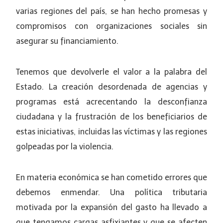
varias regiones del país, se han hecho promesas y
compromisos con organizaciones sociales sin
asegurar su financiamiento.
Tenemos que devolverle el valor a la palabra del
Estado. La creación desordenada de agencias y
programas está acrecentando la desconfianza
ciudadana y la frustración de los beneficiarios de
estas iniciativas, incluidas las víctimas y las regiones
golpeadas por la violencia.
En materia económica se han cometido errores que
debemos enmendar. Una política tributaria
motivada por la expansión del gasto ha llevado a
que tengamos cargas asfixiantes y que se afecten