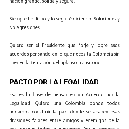
nación grande, sólida y segura.
Siempre he dicho y lo seguiré diciendo: Soluciones y
No Agresiones.
Quiero ser el Presidente que forje y logre esos
acuerdos pensando en lo que necesita Colombia sin
caer en la tentación del aplauso transitorio.
PACTO POR LA LEGALIDAD
Esa es la base de pensar en un Acuerdo por la
Legalidad. Quiero una Colombia donde todos
podamos construir la paz, donde se acaben esas
divisiones falaces entre amigos y enemigos de la