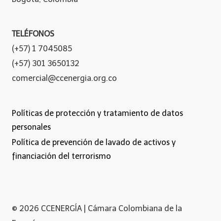
TELÉFONOS
(+57) 1 7045085
(+57) 301 3650132
comercial@ccenergia.org.co
Políticas de protección y tratamiento de datos
personales
Política de prevención de lavado de activos y
financiación del terrorismo
© 2026 CCENERGÍA | Cámara Colombiana de la