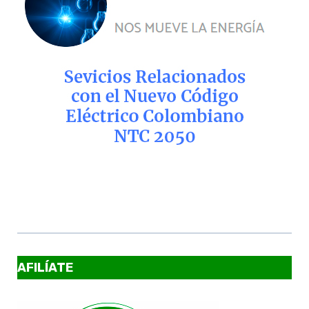
AFILÍATE