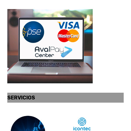
SERVICIOS