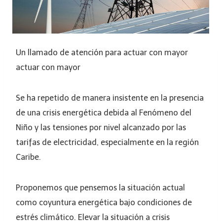
Un llamado de atención para actuar con mayor
actuar con mayor
Se ha repetido de manera insistente en la presencia
de una crisis energética debida al Fenómeno del
Niño y las tensiones por nivel alcanzado por las
tarifas de electricidad, especialmente en la región
Caribe.
Proponemos que pensemos la situación actual
como coyuntura energética bajo condiciones de
estrés climático. Elevar la situación a crisis