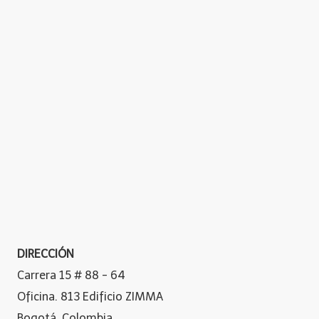
DIRECCIÓN
Carrera 15 # 88 - 64
Oficina. 813 Edificio ZIMMA
Bogotá, Colombia