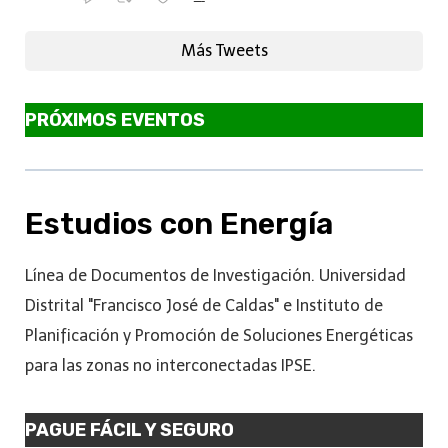
Más Tweets
PRÓXIMOS EVENTOS
Estudios con Energía
Línea de Documentos de Investigación. Universidad
Distrital "Francisco José de Caldas" e Instituto de
Planificación y Promoción de Soluciones Energéticas
para las zonas no interconectadas IPSE.
PAGUE FÁCIL Y SEGURO