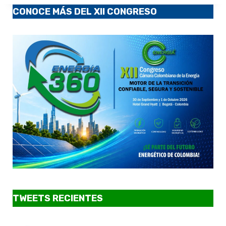
CONOCE MÁS DEL XII CONGRESO
TWEETS RECIENTES