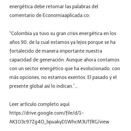
energética debe retomar las palabras del
comentario de Economiaaplicada.co:
“Colombia ya tuvo su gran crisis energética en los
años 90, de la cual estamos ya lejos porque se ha
fortalecido de manera importante nuestra
capacidad de generación. Aunque ahora contamos
con un sector energético que ha evolucionado, con
más opciones, no estamos exentos. El pasado y el
presente global así lo indican.”…
Leer artículo completo aquí:
https://drive.google.com/file/d/1-
AK1O3c97Zg4O_bpuakyD1WhcM3UTfRG/view