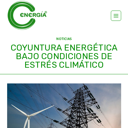
NOTICIAS
COYUNTURA ENERGÉTICA
BAJO CONDICIONES DE
ESTRÉS CLIMÁTICO