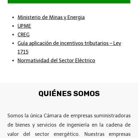
Ministerio de Minas y Energia
UPME
CREG
Guía aplicación de incentivos tributarios – Ley
1715
Normatividad del Sector Eléctrico
QUIÉNES SOMOS
Somos la única Cámara de empresas suministradoras
de bienes y servicios de ingeniería en la cadena de
valor del sector energético. Nuestras empresas