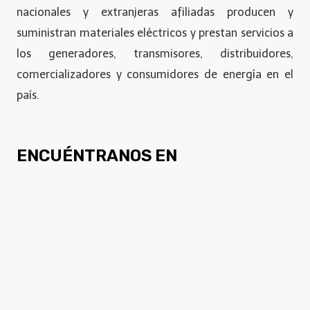
nacionales y extranjeras afiliadas producen y
suministran materiales eléctricos y prestan servicios a
los generadores, transmisores, distribuidores,
comercializadores y consumidores de energía en el
país.
ENCUÉNTRANOS EN