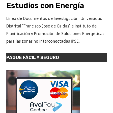
Estudios con Energía
Línea de Documentos de Investigación. Universidad
Distrital "Francisco José de Caldas" e Instituto de
Planificación y Promoción de Soluciones Energéticas
para las zonas no interconectadas IPSE.
PAGUE FÁCIL Y SEGURO