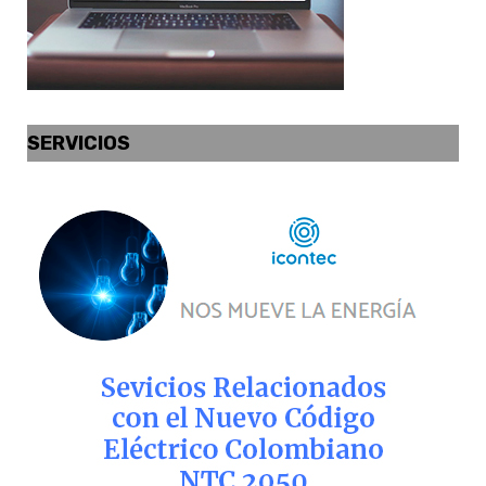
SERVICIOS