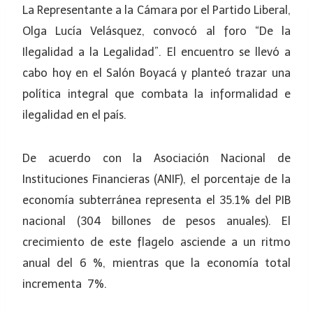
La Representante a la Cámara por el Partido Liberal,
Olga Lucía Velásquez, convocó al foro “De la
Ilegalidad a la Legalidad”. El encuentro se llevó a
cabo hoy en el Salón Boyacá y planteó trazar una
política integral que combata la informalidad e
ilegalidad en el país.
De acuerdo con la Asociación Nacional de
Instituciones Financieras (ANIF), el porcentaje de la
economía subterránea representa el 35.1% del PIB
nacional (304 billones de pesos anuales). El
crecimiento de este flagelo asciende a un ritmo
anual del 6 %, mientras que la economía total
incrementa 7%.