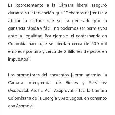
La Representante a la Cámara liberal aseguró
durante su intervención que “Debemos enfrentar y
atacar la cultura que se ha generado por la
ganancia rápida y fácil, no podemos ser permisivos
ante la ilegalidad. Por ejemplo, el contrabando en
Colombia hace que se pierdan cerca de 500 mil
empleos por año y cerca de 2 Billones de pesos en
impuestos”.
Los promotores del encuentro fueron además, la
Cámara Intergremial de Bienes y Servicios:
(Asopostal, Asotic, Acil, Asoproval, Fitac, la Cámara
Colombiana de la Energía y Asojuegos), en conjunto
con Asomóvil.