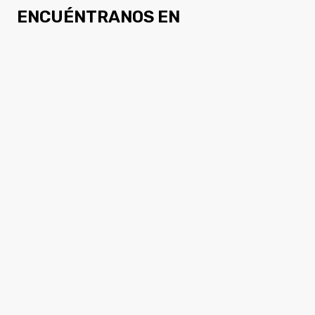
ENCUÉNTRANOS EN