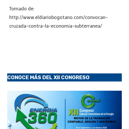
Tomado de:
http://www.eldiariobogotano.com/convocan-
cruzada-contra-la-economia-subterranea/
CONOCE MÁS DEL XII CONGRESO