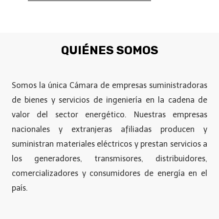
QUIÉNES SOMOS
Somos la única Cámara de empresas suministradoras
de bienes y servicios de ingeniería en la cadena de
valor del sector energético. Nuestras empresas
nacionales y extranjeras afiliadas producen y
suministran materiales eléctricos y prestan servicios a
los generadores, transmisores, distribuidores,
comercializadores y consumidores de energía en el
país.