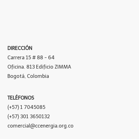
DIRECCIÓN
Carrera 15 # 88 - 64
Oficina. 813 Edificio ZIMMA
Bogotá, Colombia
TELÉFONOS
(+57) 1 7045085
(+57) 301 3650132
comercial@ccenergia.org.co