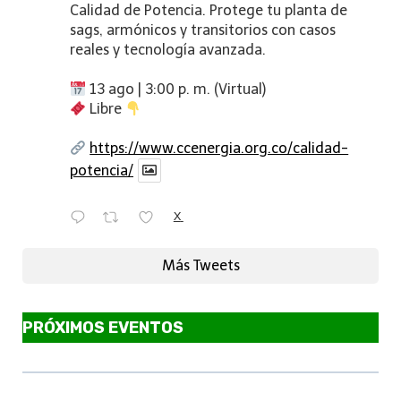
Calidad de Potencia. Protege tu planta de
sags, armónicos y transitorios con casos
reales y tecnología avanzada.
13 ago | 3:00 p. m. (Virtual)
Libre
https://www.ccenergia.org.co/calidad-
potencia/
X
Más Tweets
PRÓXIMOS EVENTOS