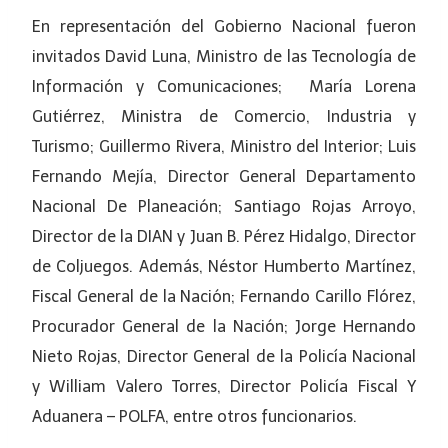
En representación del Gobierno Nacional fueron
invitados David Luna, Ministro de las Tecnología de
Información y Comunicaciones; María Lorena
Gutiérrez, Ministra de Comercio, Industria y
Turismo; Guillermo Rivera, Ministro del Interior; Luis
Fernando Mejía, Director General Departamento
Nacional De Planeación; Santiago Rojas Arroyo,
Director de la DIAN y Juan B. Pérez Hidalgo, Director
de Coljuegos. Además, Néstor Humberto Martínez,
Fiscal General de la Nación; Fernando Carillo Flórez,
Procurador General de la Nación; Jorge Hernando
Nieto Rojas, Director General de la Policía Nacional
y William Valero Torres, Director Policía Fiscal Y
Aduanera – POLFA, entre otros funcionarios.