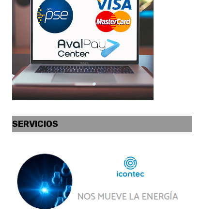
SERVICIOS