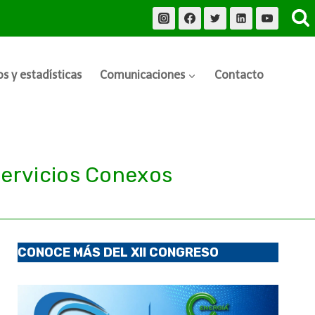
s y estadísticas
Comunicaciones
Contacto
Servicios Conexos
CONOCE MÁS DEL XII CONGRESO