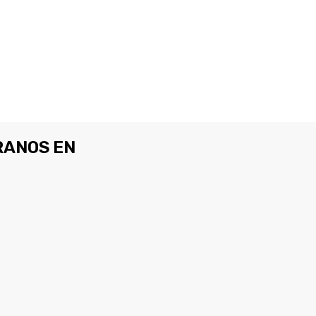
ANOS EN