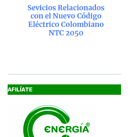
AFILÍATE