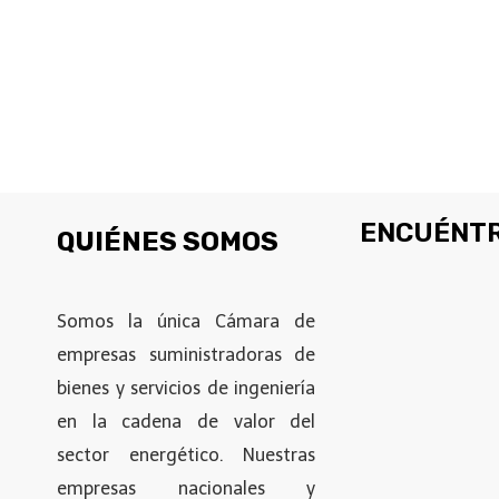
ENCUÉNTR
QUIÉNES SOMOS
Somos la única Cámara de
empresas suministradoras de
bienes y servicios de ingeniería
en la cadena de valor del
sector energético. Nuestras
empresas nacionales y