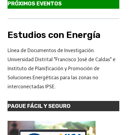
PRÓXIMOS EVENTOS
Estudios con Energía
Línea de Documentos de Investigación.
Universidad Distrital "Francisco José de Caldas" e
Instituto de Planificación y Promoción de
Soluciones Energéticas para las zonas no
interconectadas IPSE.
PAGUE FÁCIL Y SEGURO