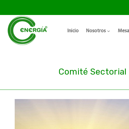
Inicio
Nosotros
Mesa
Comité Sectorial