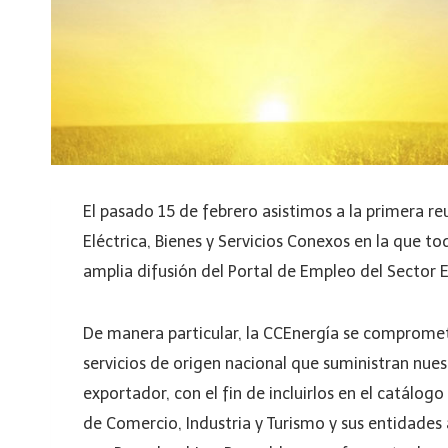
El pasado 15 de febrero asistimos a la primera r
Eléctrica, Bienes y Servicios Conexos en la que 
amplia difusión del Portal de Empleo del Sector E
De manera particular, la CCEnergía se compromet
servicios de origen nacional que suministran nuest
exportador, con el fin de incluirlos en el catálog
de Comercio, Industria y Turismo y sus entidades a