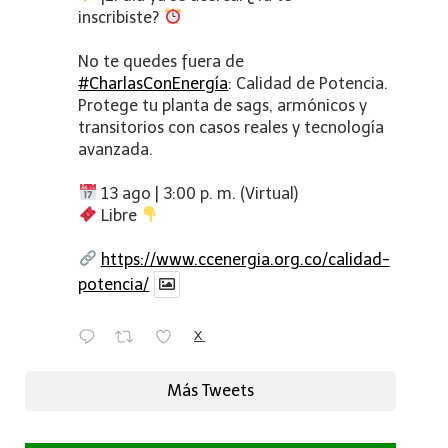
inscribiste?
No te quedes fuera de
#CharlasConEnergía
: Calidad de Potencia.
Protege tu planta de sags, armónicos y
transitorios con casos reales y tecnología
avanzada.
13 ago | 3:00 p. m. (Virtual)
Libre
https://www.ccenergia.org.co/calidad-
potencia/
X
Más Tweets