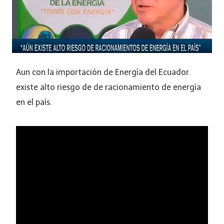
Aun con la importación de Energía del Ecuador
existe alto riesgo de de racionamiento de energía
en el país.