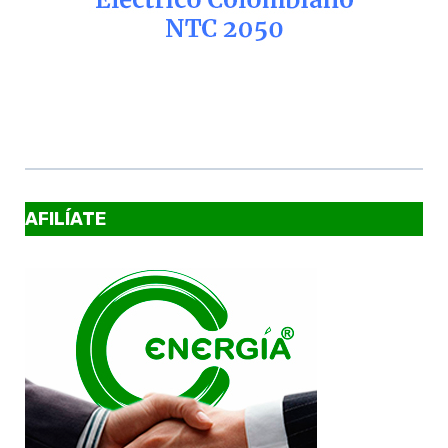
AFILÍATE