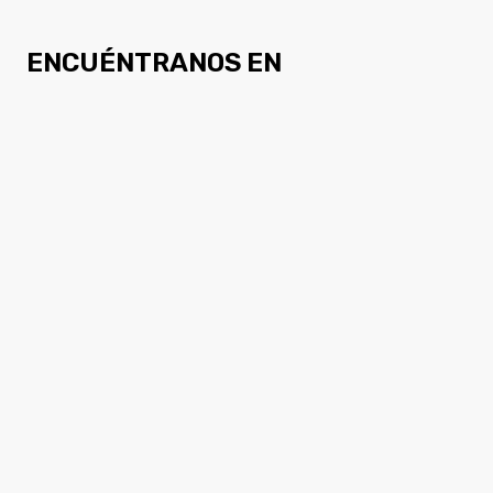
ENCUÉNTRANOS EN