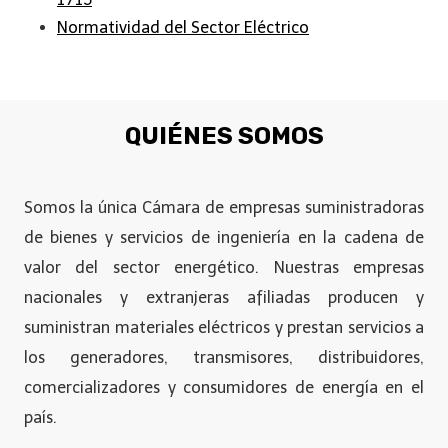
Normatividad del Sector Eléctrico
QUIÉNES SOMOS
Somos la única Cámara de empresas suministradoras
de bienes y servicios de ingeniería en la cadena de
valor del sector energético. Nuestras empresas
nacionales y extranjeras afiliadas producen y
suministran materiales eléctricos y prestan servicios a
los generadores, transmisores, distribuidores,
comercializadores y consumidores de energía en el
país.