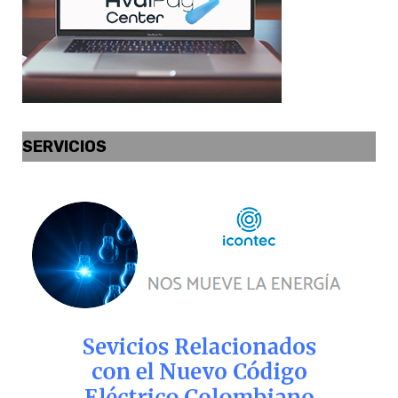
SERVICIOS