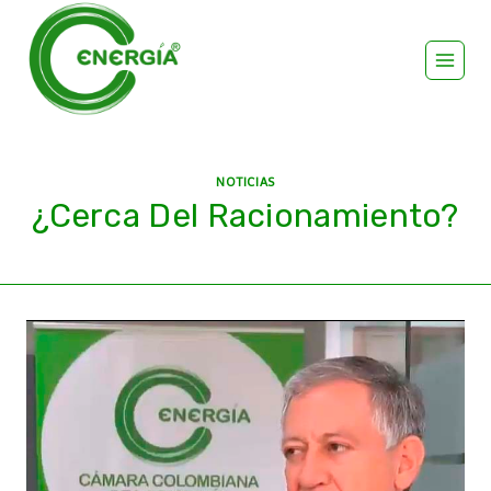
NOTICIAS
¿Cerca Del Racionamiento?