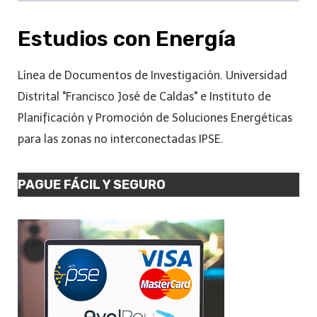
Estudios con Energía
Línea de Documentos de Investigación. Universidad
Distrital "Francisco José de Caldas" e Instituto de
Planificación y Promoción de Soluciones Energéticas
para las zonas no interconectadas IPSE.
PAGUE FÁCIL Y SEGURO