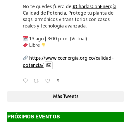
No te quedes fuera de
#CharlasConEnergía
:
Calidad de Potencia. Protege tu planta de
sags, armónicos y transitorios con casos
reales y tecnología avanzada.
13 ago | 3:00 p. m. (Virtual)
Libre
https://www.ccenergia.org.co/calidad-
potencia/
X
Más Tweets
PRÓXIMOS EVENTOS