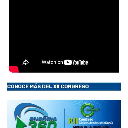
CONOCE MÁS DEL XII CONGRESO