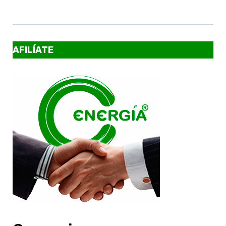
AFILÍATE