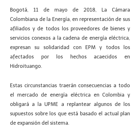
Bogotá, 11 de mayo de 2018, La Cámara
Colombiana de la Energía, en representación de sus
afiliados y de todos los proveedores de bienes y
servicios conexos a la cadena de energía eléctrica,
expresan su solidaridad con EPM y todos los
afectados por los hechos acaecidos en
Hidroituango.
Estas circunstancias traerán consecuencias a todo
el mercado de energía eléctrica en Colombia y
obligará a la UPME a replantear algunos de los
supuestos sobre los que está basado el actual plan
de expansión del sistema.