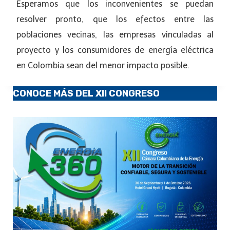
Esperamos que los inconvenientes se puedan
resolver pronto, que los efectos entre las
poblaciones vecinas, las empresas vinculadas al
proyecto y los consumidores de energía eléctrica
en Colombia sean del menor impacto posible.
CONOCE MÁS DEL XII CONGRESO