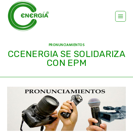
PRONUNCIAMIENTOS
CCENERGIA SE SOLIDARIZA
CON EPM