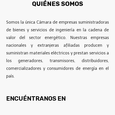
QUIÉNES SOMOS
Somos la única Cámara de empresas suministradoras
de bienes y servicios de ingeniería en la cadena de
valor del sector energético. Nuestras empresas
nacionales y extranjeras afiliadas producen y
suministran materiales eléctricos y prestan servicios a
los generadores, transmisores, distribuidores,
comercializadores y consumidores de energía en el
país.
ENCUÉNTRANOS EN