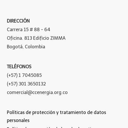
DIRECCIÓN
Carrera 15 # 88 - 64
Oficina. 813 Edificio ZIMMA
Bogotá, Colombia
TELÉFONOS
(+57) 1 7045085
(+57) 301 3650132
comercial@ccenergia.org.co
Políticas de protección y tratamiento de datos
personales