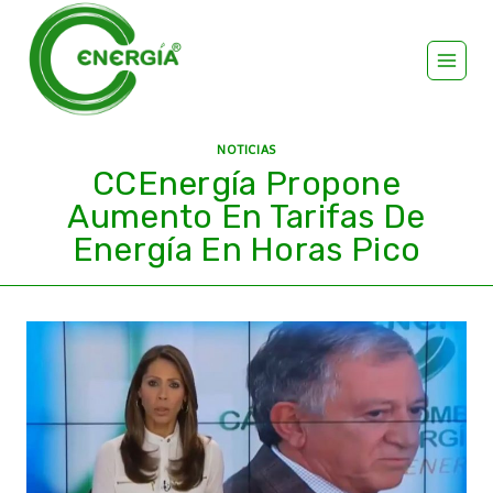
NOTICIAS
CCEnergía Propone
Aumento En Tarifas De
Energía En Horas Pico