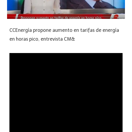
CCEnergía propone aumento en tarifas de energía
en horas pico, entrevista CM&