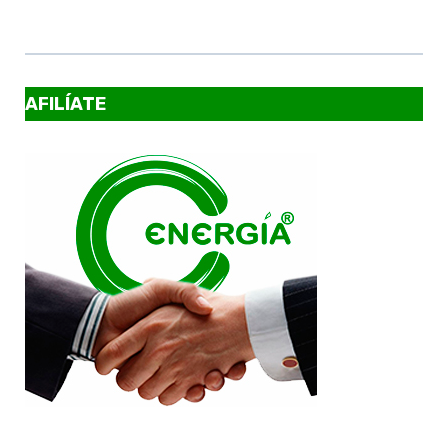
AFILÍATE