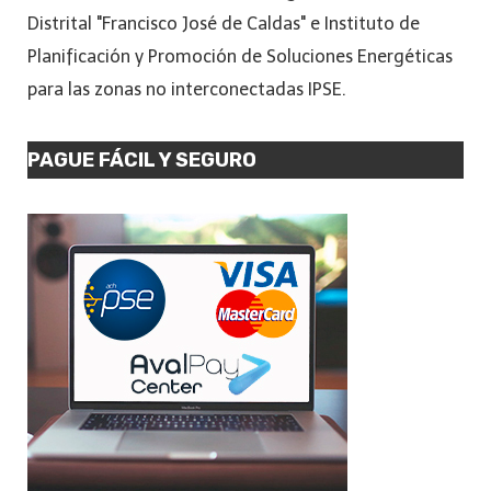
Distrital "Francisco José de Caldas" e Instituto de
Planificación y Promoción de Soluciones Energéticas
para las zonas no interconectadas IPSE.
PAGUE FÁCIL Y SEGURO