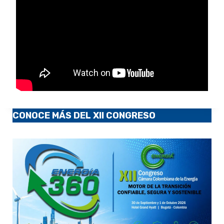
CONOCE MÁS DEL XII CONGRESO