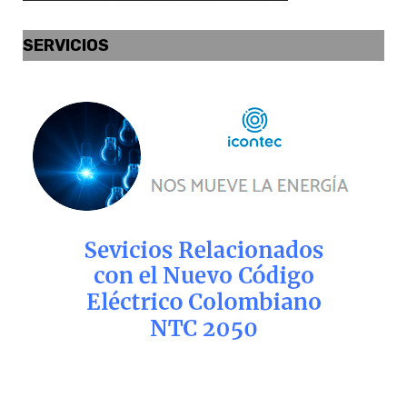
SERVICIOS