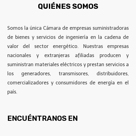
QUIÉNES SOMOS
Somos la única Cámara de empresas suministradoras
de bienes y servicios de ingeniería en la cadena de
valor del sector energético. Nuestras empresas
nacionales y extranjeras afiliadas producen y
suministran materiales eléctricos y prestan servicios a
los generadores, transmisores, distribuidores,
comercializadores y consumidores de energía en el
país.
ENCUÉNTRANOS EN