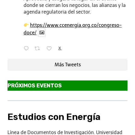
donde se cierran los negocios, las alianzas y la
agenda regulatoria del sector.
https://www.ccenergia.org.co/congreso-
doce/
X
Más Tweets
PRÓXIMOS EVENTOS
Estudios con Energía
Línea de Documentos de Investigación. Universidad