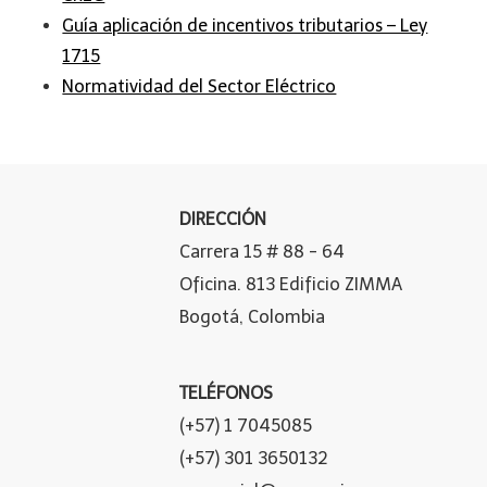
Guía aplicación de incentivos tributarios – Ley
1715
Normatividad del Sector Eléctrico
DIRECCIÓN
Carrera 15 # 88 - 64
Oficina. 813 Edificio ZIMMA
Bogotá, Colombia
TELÉFONOS
(+57) 1 7045085
(+57) 301 3650132