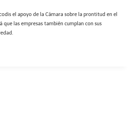
odis el apoyo de la Cámara sobre la prontitud en el
irá que las empresas también cumplan con sus
vedad.