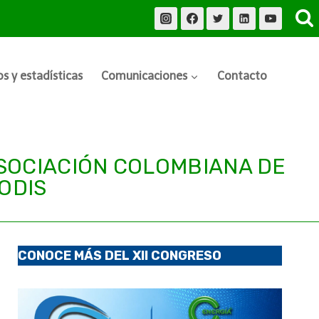
s y estadísticas
Comunicaciones
Contacto
ASOCIACIÓN COLOMBIANA DE
ODIS
CONOCE MÁS DEL XII CONGRESO