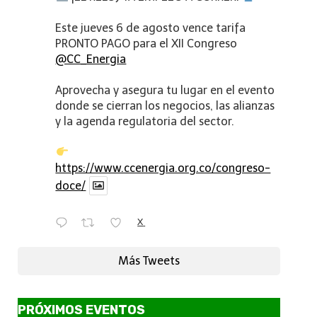
Este jueves 6 de agosto vence tarifa
PRONTO PAGO para el XII Congreso
@CC_Energia
Aprovecha y asegura tu lugar en el evento
donde se cierran los negocios, las alianzas
y la agenda regulatoria del sector.
https://www.ccenergia.org.co/congreso-
doce/
X
Más Tweets
PRÓXIMOS EVENTOS