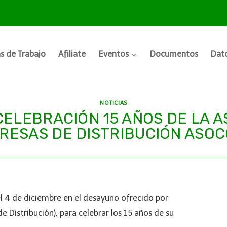
s de Trabajo
Afiliate
Eventos
Documentos
Dato
NOTICIAS
ELEBRACIÓN 15 AÑOS DE LA 
RESAS DE DISTRIBUCIÓN ASOC
 4 de diciembre en el desayuno ofrecido por
Distribución), para celebrar los 15 años de su