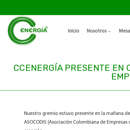
Inicio
Nosotros
Mesa
CCENERGÍA PRESENTE EN C
EMP
Nuestro gremio estuvo presente en la mañana del
ASOCODIS (Asociación Colombiana de Empresas de 