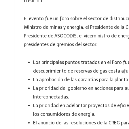
creación.
El evento fue un foro sobre el sector de distribu
Ministro de minas y energía, el Presidente de la 
Presidente de ASOCODIS, el viceministro de energí
presidentes de gremios del sector.
Los principales puntos tratados en el Foro fu
descubrimiento de reservas de gas costa afue
La aprobación de las garantías para la planta
La prioridad del gobierno en acciones para a
Interconectadas.
La prioridad en adelantar proyectos de efici
los consumidores de energía.
El anuncio de las resoluciones de la CREG par