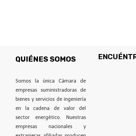
ENCUÉNTR
QUIÉNES SOMOS
Somos la única Cámara de
empresas suministradoras de
bienes y servicios de ingeniería
en la cadena de valor del
sector energético. Nuestras
empresas nacionales y
extranjeras afiliadas producen