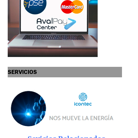
SERVICIOS