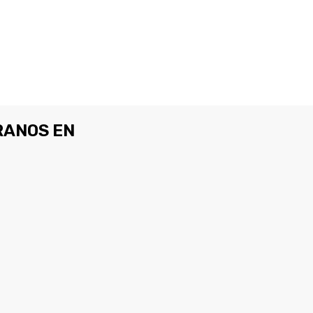
ANOS EN