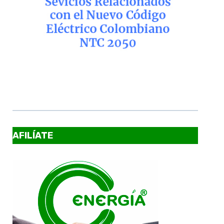
AFILÍATE