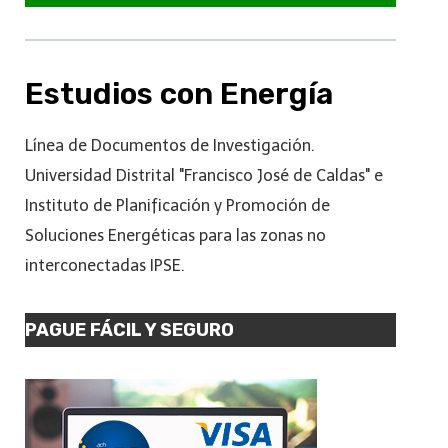
Estudios con Energía
Línea de Documentos de Investigación.
Universidad Distrital "Francisco José de Caldas" e
Instituto de Planificación y Promoción de
Soluciones Energéticas para las zonas no
interconectadas IPSE.
PAGUE FÁCIL Y SEGURO