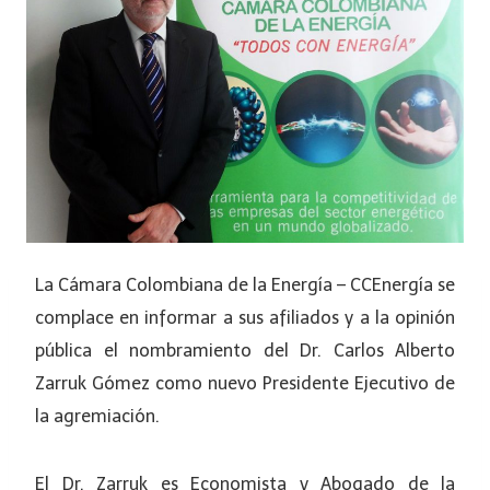
La Cámara Colombiana de la Energía – CCEnergía se
complace en informar a sus afiliados y a la opinión
pública el nombramiento del Dr. Carlos Alberto
Zarruk Gómez como nuevo Presidente Ejecutivo de
la agremiación.
El Dr. Zarruk es Economista y Abogado de la