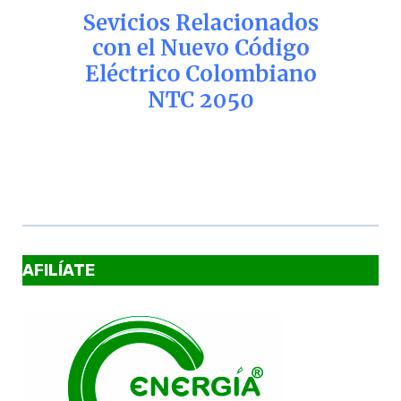
AFILÍATE