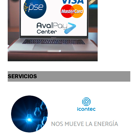
SERVICIOS