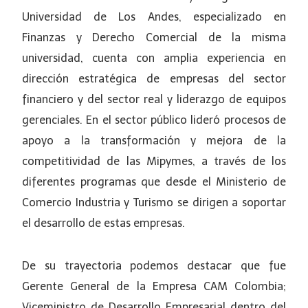
Universidad de Los Andes, especializado en
Finanzas y Derecho Comercial de la misma
universidad, cuenta con amplia experiencia en
dirección estratégica de empresas del sector
financiero y del sector real y liderazgo de equipos
gerenciales. En el sector público lideró procesos de
apoyo a la transformación y mejora de la
competitividad de las Mipymes, a través de los
diferentes programas que desde el Ministerio de
Comercio Industria y Turismo se dirigen a soportar
el desarrollo de estas empresas.
De su trayectoria podemos destacar que fue
Gerente General de la Empresa CAM Colombia;
Viceministro de Desarrollo Empresarial dentro del