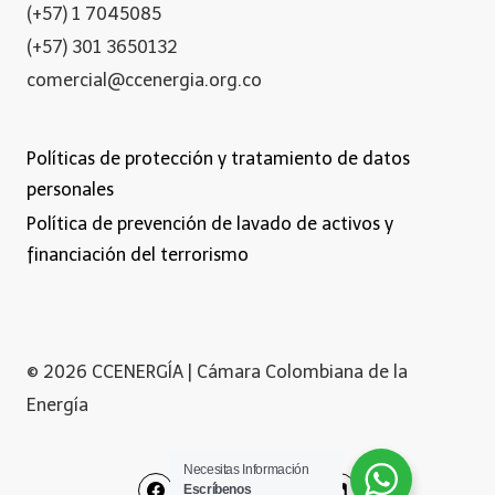
(+57) 1 7045085
(+57) 301 3650132
comercial@ccenergia.org.co
Políticas de protección y tratamiento de datos
personales
Política de prevención de lavado de activos y
financiación del terrorismo
© 2026 CCENERGÍA | Cámara Colombiana de la
Energía
Necesitas Información
Escríbenos