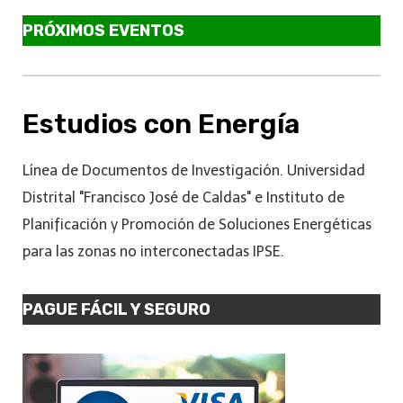
PRÓXIMOS EVENTOS
Estudios con Energía
Línea de Documentos de Investigación. Universidad
Distrital "Francisco José de Caldas" e Instituto de
Planificación y Promoción de Soluciones Energéticas
para las zonas no interconectadas IPSE.
PAGUE FÁCIL Y SEGURO