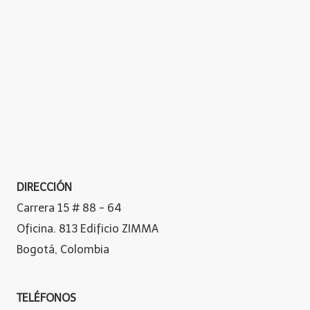
DIRECCIÓN
Carrera 15 # 88 - 64
Oficina. 813 Edificio ZIMMA
Bogotá, Colombia
TELÉFONOS