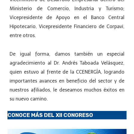
Ministerio de Comercio, Industria y Turismo;
Vicepresidente de Apoyo en el Banco Central
Hipotecario, Vicepresidente Financiero de Corpavi,
entre otros.
De igual forma, damos también un especial
agradecimiento al Dr. Andrés Taboada Velásquez,
quien estuvo al frente de la CCENERGÍA, logrando
importantes avances en beneficio del sector y de
nuestros afiliados, le deseamos muchos éxitos en
su nuevo camino.
CONOCE MÁS DEL XII CONGRESO