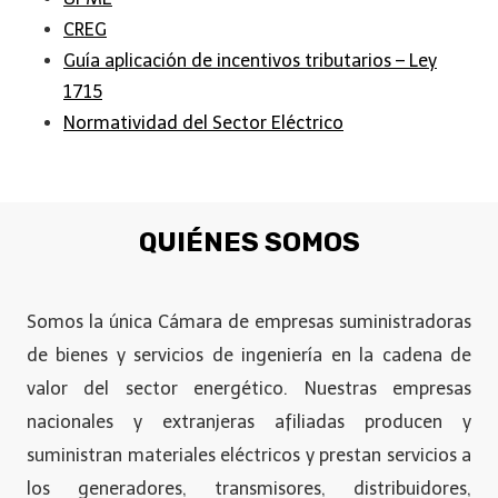
CREG
Guía aplicación de incentivos tributarios – Ley
1715
Normatividad del Sector Eléctrico
QUIÉNES SOMOS
Somos la única Cámara de empresas suministradoras
de bienes y servicios de ingeniería en la cadena de
valor del sector energético. Nuestras empresas
nacionales y extranjeras afiliadas producen y
suministran materiales eléctricos y prestan servicios a
los generadores, transmisores, distribuidores,