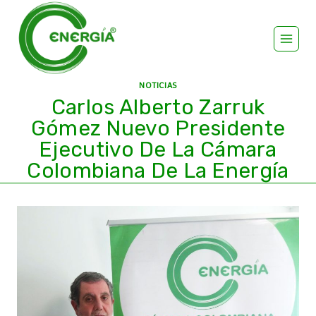
NOTICIAS
Carlos Alberto Zarruk
Gómez Nuevo Presidente
Ejecutivo De La Cámara
Colombiana De La Energía