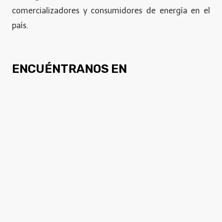
comercializadores y consumidores de energía en el
país.
ENCUÉNTRANOS EN