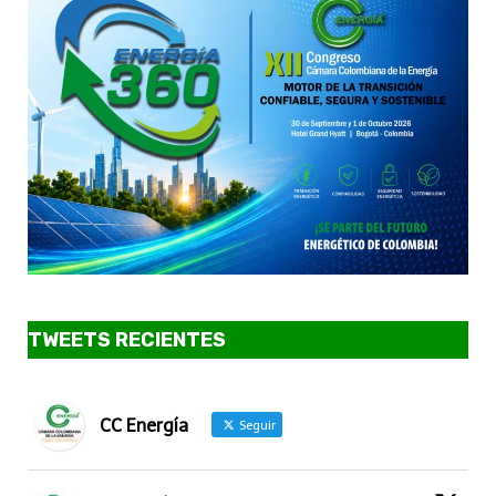
TWEETS RECIENTES
CC Energía
Seguir